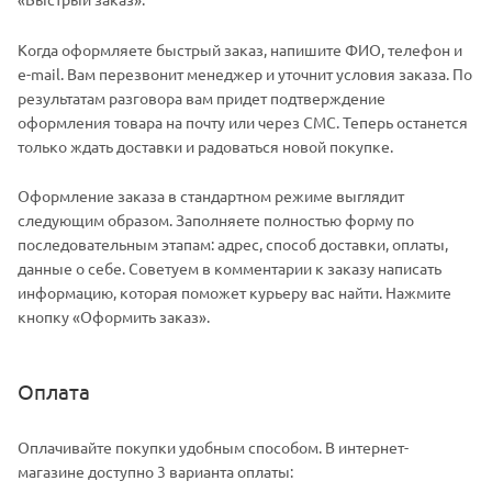
Когда оформляете быстрый заказ, напишите ФИО, телефон и
e-mail. Вам перезвонит менеджер и уточнит условия заказа. По
результатам разговора вам придет подтверждение
оформления товара на почту или через СМС. Теперь останется
только ждать доставки и радоваться новой покупке.
Оформление заказа в стандартном режиме выглядит
следующим образом. Заполняете полностью форму по
последовательным этапам: адрес, способ доставки, оплаты,
данные о себе. Советуем в комментарии к заказу написать
информацию, которая поможет курьеру вас найти. Нажмите
кнопку «Оформить заказ».
Оплата
Оплачивайте покупки удобным способом. В интернет-
магазине доступно 3 варианта оплаты: