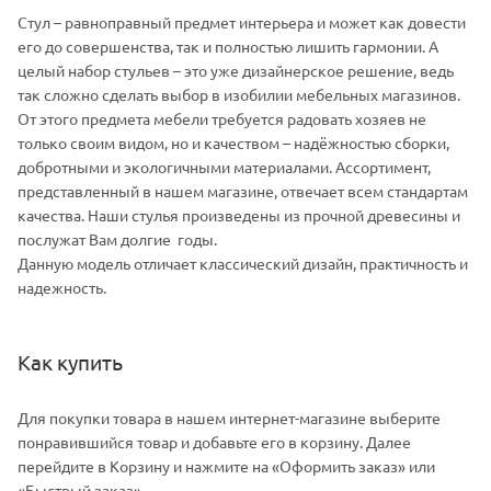
Стул – равноправный предмет интерьера и может как довести
его до совершенства, так и полностью лишить гармонии. А
целый набор стульев – это уже дизайнерское решение, ведь
так сложно сделать выбор в изобилии мебельных магазинов.
От этого предмета мебели требуется радовать хозяев не
только своим видом, но и качеством – надёжностью сборки,
добротными и экологичными материалами. Ассортимент,
представленный в нашем магазине, отвечает всем стандартам
качества. Наши стулья произведены из прочной древесины и
послужат Вам долгие годы.
Данную модель отличает классический дизайн, практичность и
надежность.
Как купить
Для покупки товара в нашем интернет-магазине выберите
понравившийся товар и добавьте его в корзину. Далее
перейдите в Корзину и нажмите на «Оформить заказ» или
«Быстрый заказ».