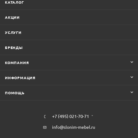
КАТАЛОГ
АКЦИИ
УСЛУГИ
БРЕНДЫ
КОМПАНИЯ
ИНФОРМАЦИЯ
ПОМОЩЬ
+7 (495) 021-70-71
info@slonim-mebel.ru