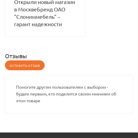
Открыли новый магазин
в МосквеБренд ОАО
"Слониммебель" –
гарант надежности
Отзывы
ОСТАВИТЬ ОТЗЫВ
Помогите другим пользователям с выбором -
будьте первым, кто поделится своим мнением об
этом товаре