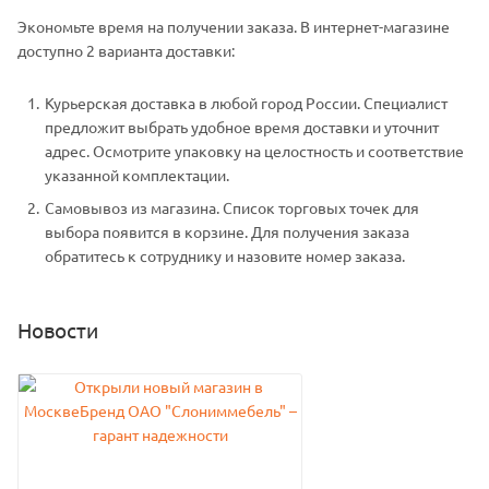
Экономьте время на получении заказа. В интернет-магазине
доступно 2 варианта доставки:
Курьерская доставка в любой город России. Специалист
предложит выбрать удобное время доставки и уточнит
адрес. Осмотрите упаковку на целостность и соответствие
указанной комплектации.
Самовывоз из магазина. Список торговых точек для
выбора появится в корзине. Для получения заказа
обратитесь к сотруднику и назовите номер заказа.
Новости