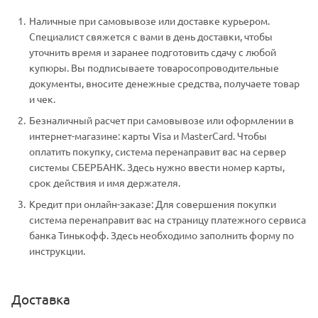
Наличные при самовывозе или доставке курьером.
Специалист свяжется с вами в день доставки, чтобы
уточнить время и заранее подготовить сдачу с любой
купюры. Вы подписываете товаросопроводительные
документы, вносите денежные средства, получаете товар
и чек.
Безналичный расчет при самовывозе или оформлении в
интернет-магазине: карты Visa и MasterCard. Чтобы
оплатить покупку, система перенаправит вас на сервер
системы СБЕРБАНК. Здесь нужно ввести номер карты,
срок действия и имя держателя.
Кредит при онлайн-заказе: Для совершения покупки
система перенаправит вас на страницу платежного сервиса
банка Тинькофф. Здесь необходимо заполнить форму по
инструкции.
Доставка