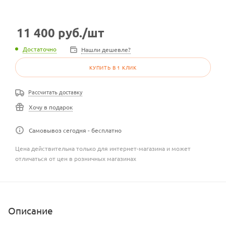
11 400
руб.
/шт
Достаточно
Нашли дешевле?
КУПИТЬ В 1 КЛИК
Рассчитать доставку
Хочу в подарок
Самовывоз сегодня - бесплатно
Цена действительна только для интернет-магазина и может
отличаться от цен в розничных магазинах
Описание