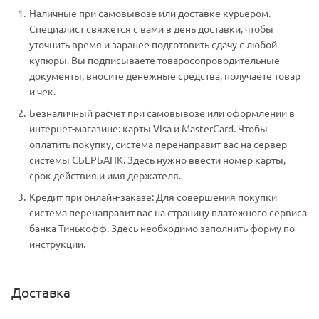
Наличные при самовывозе или доставке курьером.
Специалист свяжется с вами в день доставки, чтобы
уточнить время и заранее подготовить сдачу с любой
купюры. Вы подписываете товаросопроводительные
документы, вносите денежные средства, получаете товар
и чек.
Безналичный расчет при самовывозе или оформлении в
интернет-магазине: карты Visa и MasterCard. Чтобы
оплатить покупку, система перенаправит вас на сервер
системы СБЕРБАНК. Здесь нужно ввести номер карты,
срок действия и имя держателя.
Кредит при онлайн-заказе: Для совершения покупки
система перенаправит вас на страницу платежного сервиса
банка Тинькофф. Здесь необходимо заполнить форму по
инструкции.
Доставка