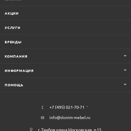
АКЦИИ
УСЛУГИ
БРЕНДЫ
КОМПАНИЯ
ИНФОРМАЦИЯ
ПОМОЩЬ
+7 (495) 021-70-71
info@slonim-mebel.ru
г. Тамбов улица Московская, д.15