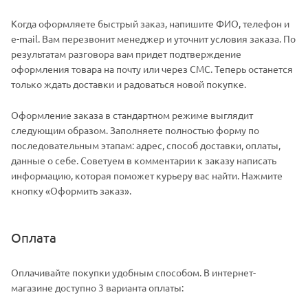
Когда оформляете быстрый заказ, напишите ФИО, телефон и
e-mail. Вам перезвонит менеджер и уточнит условия заказа. По
результатам разговора вам придет подтверждение
оформления товара на почту или через СМС. Теперь останется
только ждать доставки и радоваться новой покупке.
Оформление заказа в стандартном режиме выглядит
следующим образом. Заполняете полностью форму по
последовательным этапам: адрес, способ доставки, оплаты,
данные о себе. Советуем в комментарии к заказу написать
информацию, которая поможет курьеру вас найти. Нажмите
кнопку «Оформить заказ».
Оплата
Оплачивайте покупки удобным способом. В интернет-
магазине доступно 3 варианта оплаты: