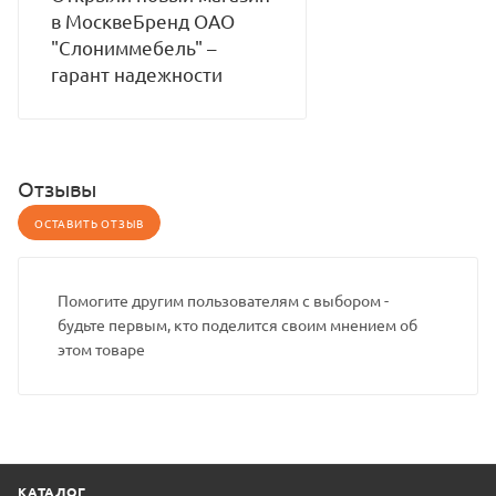
в МосквеБренд ОАО
"Слониммебель" –
гарант надежности
Отзывы
ОСТАВИТЬ ОТЗЫВ
Помогите другим пользователям с выбором -
будьте первым, кто поделится своим мнением об
этом товаре
КАТАЛОГ