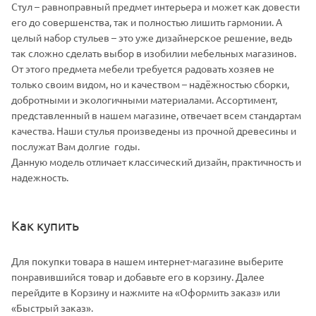
Стул – равноправный предмет интерьера и может как довести
его до совершенства, так и полностью лишить гармонии. А
целый набор стульев – это уже дизайнерское решение, ведь
так сложно сделать выбор в изобилии мебельных магазинов.
От этого предмета мебели требуется радовать хозяев не
только своим видом, но и качеством – надёжностью сборки,
добротными и экологичными материалами. Ассортимент,
представленный в нашем магазине, отвечает всем стандартам
качества. Наши стулья произведены из прочной древесины и
послужат Вам долгие годы.
Данную модель отличает классический дизайн, практичность и
надежность.
Как купить
Для покупки товара в нашем интернет-магазине выберите
понравившийся товар и добавьте его в корзину. Далее
перейдите в Корзину и нажмите на «Оформить заказ» или
«Быстрый заказ».