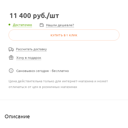
11 400
руб.
/шт
Достаточно
Нашли дешевле?
КУПИТЬ В 1 КЛИК
Рассчитать доставку
Хочу в подарок
Самовывоз сегодня - бесплатно
Цена действительна только для интернет-магазина и может
отличаться от цен в розничных магазинах
Описание