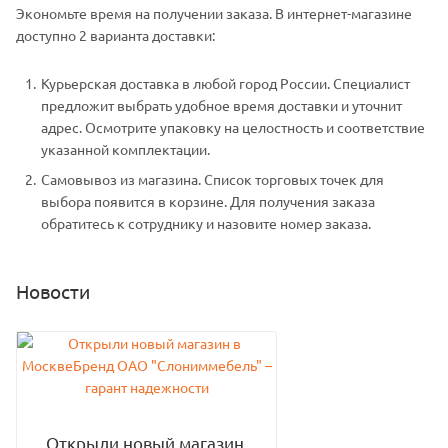
Экономьте время на получении заказа. В интернет-магазине
доступно 2 варианта доставки:
Курьерская доставка в любой город России. Специалист
предложит выбрать удобное время доставки и уточнит
адрес. Осмотрите упаковку на целостность и соответствие
указанной комплектации.
Самовывоз из магазина. Список торговых точек для
выбора появится в корзине. Для получения заказа
обратитесь к сотруднику и назовите номер заказа.
Новости
Открыли новый магазин