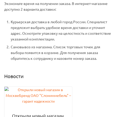
Экономьте время на получении заказа. В интернет-магазине
доступно 2 варианта доставки:
Курьерская доставка в любой город России. Специалист
предложит выбрать удобное время доставки и уточнит
адрес. Осмотрите упаковку на целостность и соответствие
указанной комплектации.
Самовывоз из магазина. Список торговых точек для
выбора появится в корзине. Для получения заказа
обратитесь к сотруднику и назовите номер заказа.
Новости
Открыли новый магазин