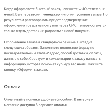
Когда оформляете быстрый заказ, напишите ФИО, телефон и
e-mail. Вам перезвонит менеджер и уточнит условия заказа. По
результатам разговора вам придет подтверждение
оформления товара на почту или через СМС. Теперь останется
только ждать доставки и радоваться новой покупке.
Оформление заказа в стандартном режиме выглядит
следующим образом. Заполняете полностью форму по
последовательным этапам: адрес, способ доставки, оплаты,
данные о себе. Советуем в комментарии к заказу написать
информацию, которая поможет курьеру вас найти. Нажмите
кнопку «Оформить заказ».
Оплата
Оплачивайте покупки удобным способом. В интернет-
магазине доступно 3 варианта оплаты: