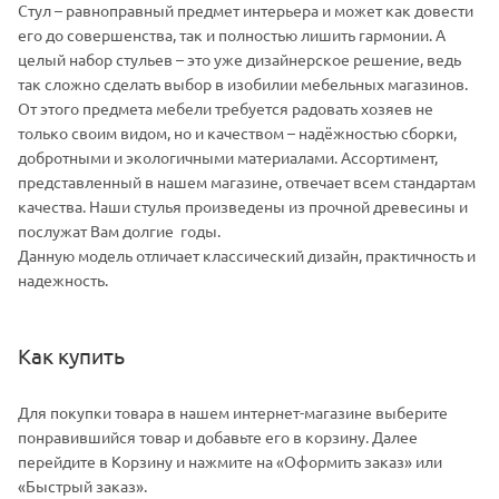
Стул – равноправный предмет интерьера и может как довести
его до совершенства, так и полностью лишить гармонии. А
целый набор стульев – это уже дизайнерское решение, ведь
так сложно сделать выбор в изобилии мебельных магазинов.
От этого предмета мебели требуется радовать хозяев не
только своим видом, но и качеством – надёжностью сборки,
добротными и экологичными материалами. Ассортимент,
представленный в нашем магазине, отвечает всем стандартам
качества. Наши стулья произведены из прочной древесины и
послужат Вам долгие годы.
Данную модель отличает классический дизайн, практичность и
надежность.
Как купить
Для покупки товара в нашем интернет-магазине выберите
понравившийся товар и добавьте его в корзину. Далее
перейдите в Корзину и нажмите на «Оформить заказ» или
«Быстрый заказ».