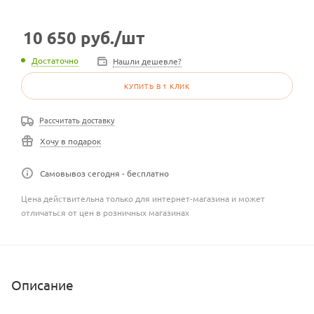
10 650
руб.
/шт
Достаточно
Нашли дешевле?
КУПИТЬ В 1 КЛИК
Рассчитать доставку
Хочу в подарок
Самовывоз сегодня - бесплатно
Цена действительна только для интернет-магазина и может
отличаться от цен в розничных магазинах
Описание