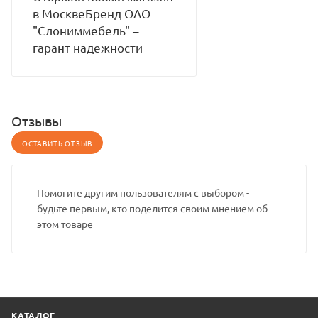
в МосквеБренд ОАО
"Слониммебель" –
гарант надежности
Отзывы
ОСТАВИТЬ ОТЗЫВ
Помогите другим пользователям с выбором -
будьте первым, кто поделится своим мнением об
этом товаре
КАТАЛОГ