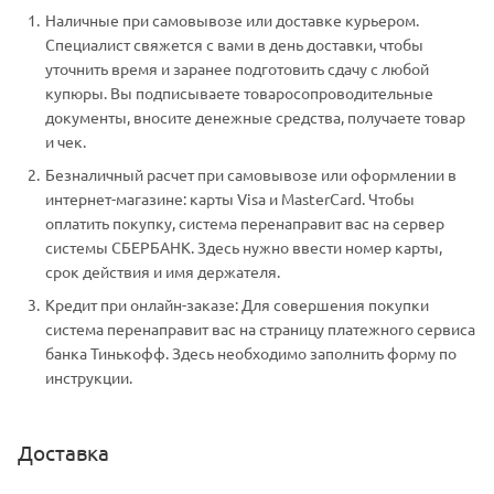
Наличные при самовывозе или доставке курьером.
Специалист свяжется с вами в день доставки, чтобы
уточнить время и заранее подготовить сдачу с любой
купюры. Вы подписываете товаросопроводительные
документы, вносите денежные средства, получаете товар
и чек.
Безналичный расчет при самовывозе или оформлении в
интернет-магазине: карты Visa и MasterCard. Чтобы
оплатить покупку, система перенаправит вас на сервер
системы СБЕРБАНК. Здесь нужно ввести номер карты,
срок действия и имя держателя.
Кредит при онлайн-заказе: Для совершения покупки
система перенаправит вас на страницу платежного сервиса
банка Тинькофф. Здесь необходимо заполнить форму по
инструкции.
Доставка