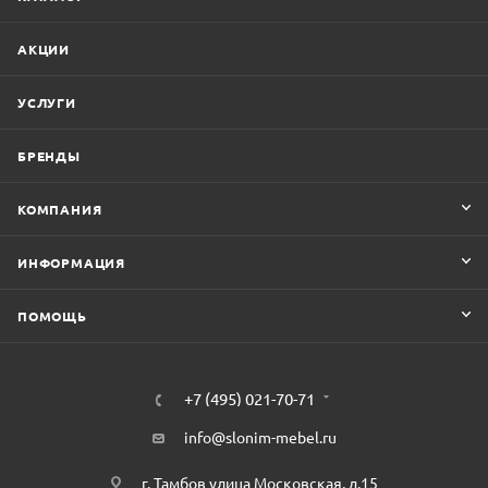
АКЦИИ
УСЛУГИ
БРЕНДЫ
КОМПАНИЯ
ИНФОРМАЦИЯ
ПОМОЩЬ
+7 (495) 021-70-71
info@slonim-mebel.ru
г. Тамбов улица Московская, д.15