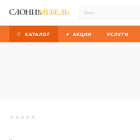
КАТАЛОГ
АКЦИИ
УСЛУГИ