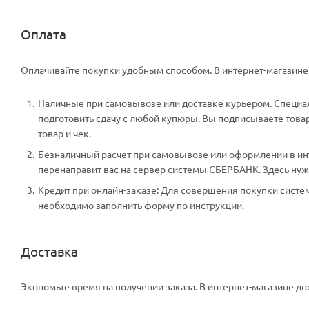
Оплата
Оплачивайте покупки удобным способом. В интернет-магазине 
Наличные при самовывозе или доставке курьером. Специали
подготовить сдачу с любой купюры. Вы подписываете тов
товар и чек.
Безналичный расчет при самовывозе или оформлении в инте
перенаправит вас на сервер системы СБЕРБАНК. Здесь нужн
Кредит при онлайн-заказе: Для совершения покупки систем
необходимо заполнить форму по инструкции.
Доставка
Экономьте время на получении заказа. В интернет-магазине дос