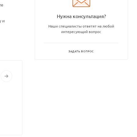
те
Нужна консультация?
у и
Наши специалисты ответят на любой
интересующий вопрос
ЗАДАТЬ ВОПРОС