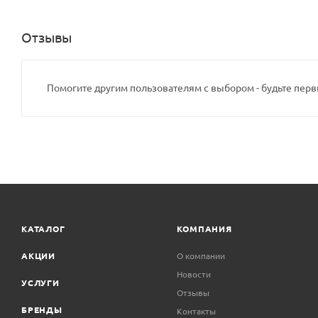
Отзывы
Помогите другим пользователям с выбором - будьте перв
КАТАЛОГ
КОМПАНИЯ
АКЦИИ
О компании
Новости
УСЛУГИ
Отзывы
БРЕНДЫ
Контакты