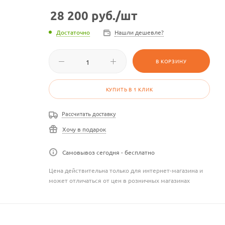
28 200
руб.
/шт
Достаточно
Нашли дешевле?
В КОРЗИНУ
КУПИТЬ В 1 КЛИК
Рассчитать доставку
Хочу в подарок
Самовывоз сегодня - бесплатно
Цена действительна только для интернет-магазина и
может отличаться от цен в розничных магазинах