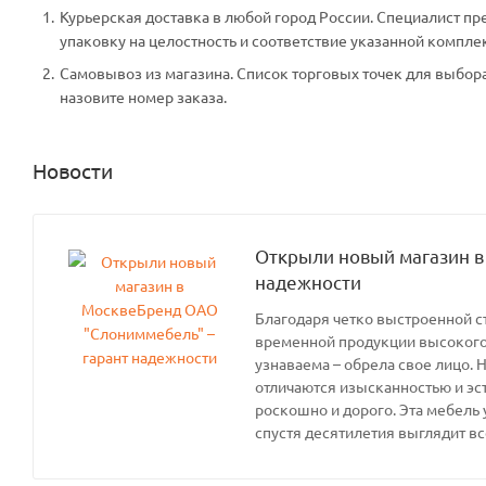
Курьерская доставка в любой город России. Специалист пр
упаковку на целостность и соответствие указанной компле
Самовывоз из магазина. Список торговых точек для выбора 
назовите номер заказа.
Новости
Открыли новый магазин в
надежности
Благодаря четко выстроенной с
временной продукции высокого 
узнаваема – обрела свое лицо. 
отличаются изысканностью и эс
роскошно и дорого. Эта мебель 
спустя десятилетия выглядит вс