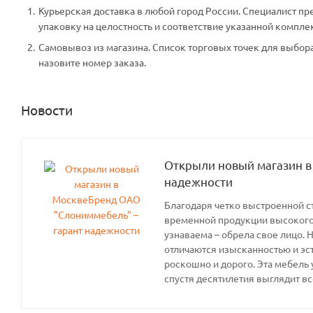
Курьерская доставка в любой город России. Специалист пр
упаковку на целостность и соответствие указанной компле
Самовывоз из магазина. Список торговых точек для выбора 
назовите номер заказа.
Новости
Открыли новый магазин в
надежности
Благодаря четко выстроенной с
временной продукции высокого 
узнаваема – обрела свое лицо. 
отличаются изысканностью и эс
роскошно и дорого. Эта мебель 
спустя десятилетия выглядит вс