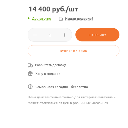
14 400
руб.
/шт
Достаточно
Нашли дешевле?
В КОРЗИНУ
КУПИТЬ В 1 КЛИК
Рассчитать доставку
Хочу в подарок
Самовывоз сегодня - бесплатно
Цена действительна только для интернет-магазина и
может отличаться от цен в розничных магазинах