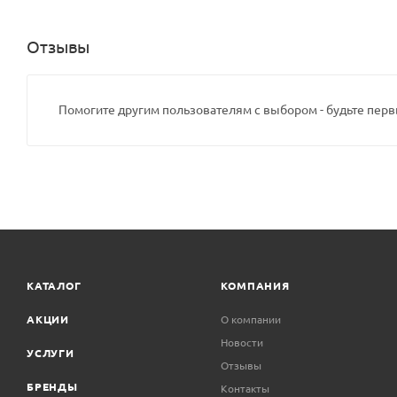
Отзывы
Помогите другим пользователям с выбором - будьте перв
КАТАЛОГ
КОМПАНИЯ
АКЦИИ
О компании
Новости
УСЛУГИ
Отзывы
БРЕНДЫ
Контакты