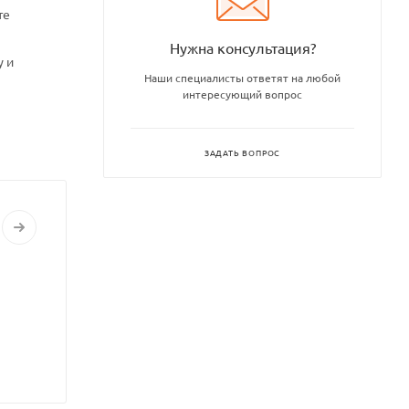
те
Нужна консультация?
у и
Наши специалисты ответят на любой
интересующий вопрос
ЗАДАТЬ ВОПРОС