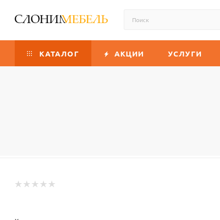
КАТАЛОГ
АКЦИИ
УСЛУГИ