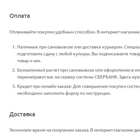
Оплата
Оплачивайте покупки удобным способом. В интернет-магазине 
Наличные при самовывозе или доставке курьером. Специали
подготовить сдачу с любой купюры. Вы подписываете тов
товар и чек.
Безналичный расчет при самовывозе или оформлении в инте
перенаправит вас на сервер системы СБЕРБАНК. Здесь нужн
Кредит при онлайн-заказе: Для совершения покупки систем
необходимо заполнить форму по инструкции.
Доставка
Экономьте время на получении заказа. В интернет-магазине дос