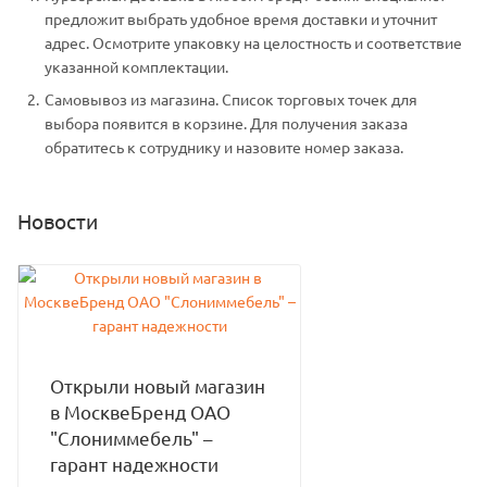
предложит выбрать удобное время доставки и уточнит
адрес. Осмотрите упаковку на целостность и соответствие
указанной комплектации.
Самовывоз из магазина. Список торговых точек для
выбора появится в корзине. Для получения заказа
обратитесь к сотруднику и назовите номер заказа.
Новости
Открыли новый магазин
в МосквеБренд ОАО
"Слониммебель" –
гарант надежности