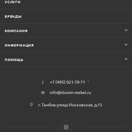
УСЛУГИ
БРЕНДЫ
КОМПАНИЯ
ИНФОРМАЦИЯ
ПОМОЩЬ
+7 (495) 021-70-71
info@slonim-mebel.ru
г. Тамбов улица Московская, д.15