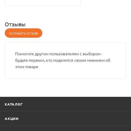
Отзывы
ОСТАВИТЬ ОТЗЫВ
Помогите другим пользователям с выбором -
будьте первым, кто поделится своим мнением об
этом товаре
КАТАЛОГ
АКЦИИ