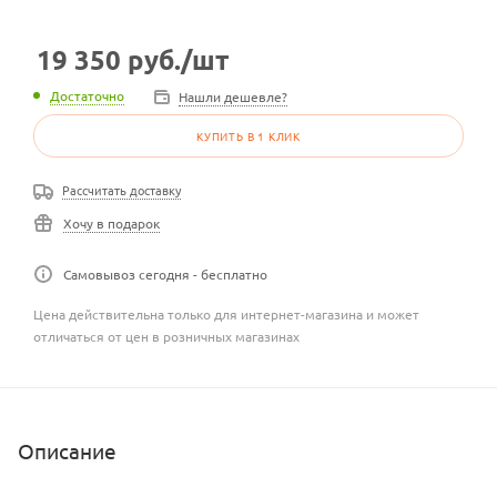
19 350
руб.
/шт
Достаточно
Нашли дешевле?
КУПИТЬ В 1 КЛИК
Рассчитать доставку
Хочу в подарок
Самовывоз сегодня - бесплатно
Цена действительна только для интернет-магазина и может
отличаться от цен в розничных магазинах
Описание