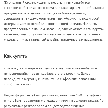
Журнальный столик - один из незаменимых атрибутов
гостиной любого частного дома или квартиры. Этот небольшой
предмет мебели делает помещение более уютным,
завершенным и даже оригинальным. Абсолютно под любой
интерьер можно подобрать подходящий вариант. Изделия,
представленные в нашем магазине, отвечают всем стандартам
качества, будут служить Вам несколько десятков лет. Данную
модель отличает стильный дизайн, практичность и надежность.
Как купить
Для покупки товара в нашем интернет-магазине выберите
понравившийся товар и добавьте его в корзину. Далее
перейдите в Корзину и нажмите на «Оформить заказ» или
«Быстрый заказ».
Когда оформляете быстрый заказ, напишите ФИО, телефон и
e-mail. Вам перезвонит менеджер и уточнит условия заказа. По
результатам разговора вам придет подтверждение