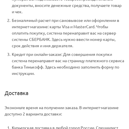
документы, вносите денежные средства, получаете товар
и чек.
Безналичный расчет при самовывозе или оформлении в
интернет-магазине: карты Visa и MasterCard. Чтобы
оплатить покупку, система перенаправит вас на сервер
системы СБЕРБАНК. Здесь нужно ввести номер карты,
срок действия и имя держателя.
Кредит при онлайн-заказе: Для совершения покупки
система перенаправит вас на страницу платежного сервиса
банка Тинькофф. Здесь необходимо заполнить форму по
инструкции.
Доставка
Экономьте время на получении заказа. В интернет-магазине
доступно 2 варианта доставки:
Курьерская доставка в любой город России. Специалист