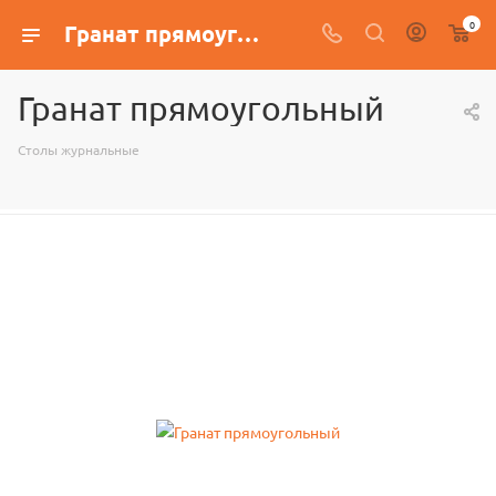
0
Гранат прямоугольный
Гранат прямоугольный
Столы журнальные