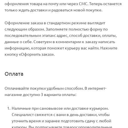
оформления товара на почту или через СМС. Теперь останется
только ждать доставки и радоваться новой покупке.
Оформление заказа в стандартном режиме выглядит
следующим образом. Заполняете полностью форму по
последовательным этапам: адрес, способ доставки, оплаты,
данные о себе. Советуем в комментарии к заказу написать
информацию, которая поможет курьеру вас найти. Нажмите
кнопку «Оформить заказ».
Оплата
Оплачивайте покупки удобным способом. В интернет-
магазине доступно 3 варианта оплаты:
Наличные при самовывозе или доставке курьером.
Специалист свяжется с вами в день доставки, чтобы
уточнить время и заранее подготовить сдачу с любой
купюры. Вы подписываете товаросопроводительные