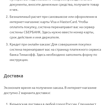
документы, вносите денежные средства, получаете товар
и чек.
Безналичный расчет при самовывозе или оформлении в
интернет-магазине: карты Visa и MasterCard. Чтобы
оплатить покупку, система перенаправит вас на сервер
системы СБЕРБАНК. Здесь нужно ввести номер карты,
срок действия и имя держателя.
Кредит при онлайн-заказе: Для совершения покупки
система перенаправит вас на страницу платежного сервиса
банка Тинькофф. Здесь необходимо заполнить форму по
инструкции.
Доставка
Экономьте время на получении заказа. В интернет-магазине
доступно 2 варианта доставки:
Курьерская доставка в любой город России. Специалист