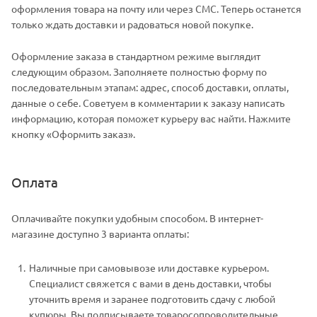
оформления товара на почту или через СМС. Теперь останется
только ждать доставки и радоваться новой покупке.
Оформление заказа в стандартном режиме выглядит
следующим образом. Заполняете полностью форму по
последовательным этапам: адрес, способ доставки, оплаты,
данные о себе. Советуем в комментарии к заказу написать
информацию, которая поможет курьеру вас найти. Нажмите
кнопку «Оформить заказ».
Оплата
Оплачивайте покупки удобным способом. В интернет-
магазине доступно 3 варианта оплаты:
Наличные при самовывозе или доставке курьером.
Специалист свяжется с вами в день доставки, чтобы
уточнить время и заранее подготовить сдачу с любой
купюры. Вы подписываете товаросопроводительные