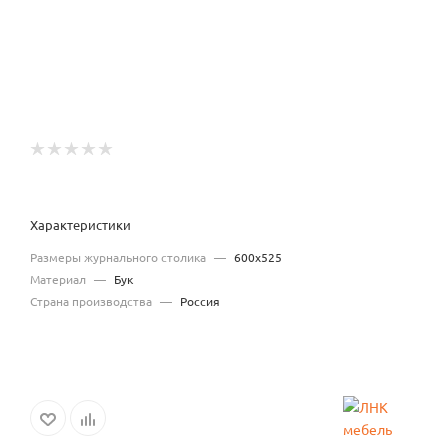
Характеристики
Размеры журнального столика
—
600х525
Материал
—
Бук
Страна производства
—
Россия