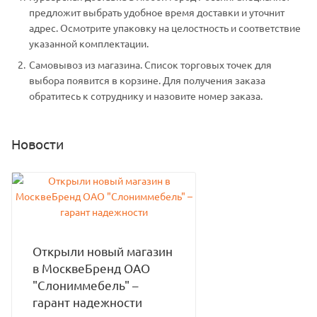
предложит выбрать удобное время доставки и уточнит
адрес. Осмотрите упаковку на целостность и соответствие
указанной комплектации.
Самовывоз из магазина. Список торговых точек для
выбора появится в корзине. Для получения заказа
обратитесь к сотруднику и назовите номер заказа.
Новости
Открыли новый магазин
в МосквеБренд ОАО
"Слониммебель" –
гарант надежности