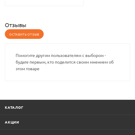
Отзывы
ОСТАВИТЬ ОТЗЫВ
Помогите другим пользователям с выбором -
будьте первым, кто поделится своим мнением об
этом товаре
КАТАЛОГ
АКЦИИ