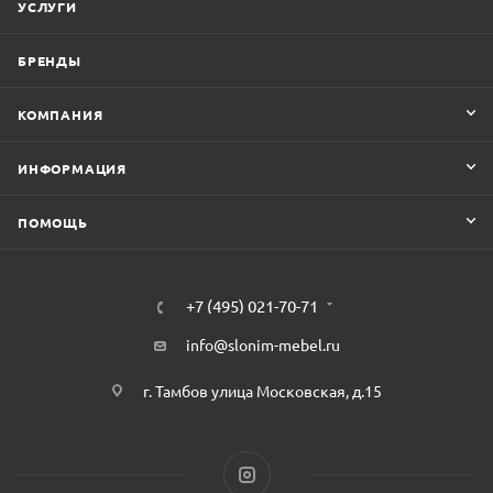
УСЛУГИ
БРЕНДЫ
КОМПАНИЯ
ИНФОРМАЦИЯ
ПОМОЩЬ
+7 (495) 021-70-71
info@slonim-mebel.ru
г. Тамбов улица Московская, д.15