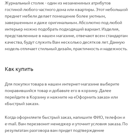
Журнальный столик - один из незаменимых атрибутов
гостиной любого частного дома или квартиры. Этот небольшой
предмет мебели делает помещение более уютным,
завершенным и даже оригинальным. Абсолютно под любой
интерьер можно подобрать подходящий вариант. Изделия,
представленные в нашем магазине, отвечают всем стандартам
качества, будут служить Вам несколько десятков лет. Данную
модель отличает стильный дизайн, практичность и надежность.
Как купить
Для покупки товара в нашем интернет-магазине выберите
понравившийся товар и добавьте его в корзину. Далее
перейдите в Корзину и нажмите на «Оформить заказ» или
«Быстрый заказ».
Когда оформляете быстрый заказ, напишите ФИО, телефон и
e-mail. Вам перезвонит менеджер и уточнит условия заказа. По
результатам разговора вам придет подтверждение