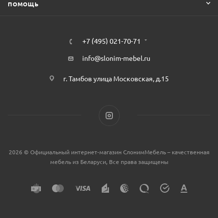
ПОМОЩЬ
+7 (495) 021-70-71
info@slonim-mebel.ru
г. Тамбов улица Московская, д.15
2026 © Официальный интернет-магазин СлонимМебель – качественная
мебель из Беларуси, Все права защищены