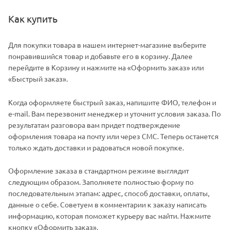
Как купить
Для покупки товара в нашем интернет-магазине выберите
понравившийся товар и добавьте его в корзину. Далее
перейдите в Корзину и нажмите на «Оформить заказ» или
«Быстрый заказ».
Когда оформляете быстрый заказ, напишите ФИО, телефон и
e-mail. Вам перезвонит менеджер и уточнит условия заказа. По
результатам разговора вам придет подтверждение
оформления товара на почту или через СМС. Теперь останется
только ждать доставки и радоваться новой покупке.
Оформление заказа в стандартном режиме выглядит
следующим образом. Заполняете полностью форму по
последовательным этапам: адрес, способ доставки, оплаты,
данные о себе. Советуем в комментарии к заказу написать
информацию, которая поможет курьеру вас найти. Нажмите
кнопку «Оформить заказ».