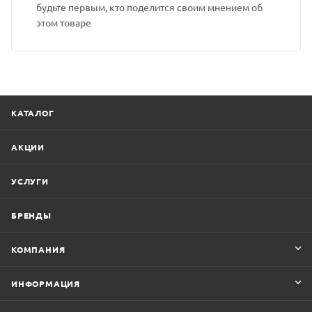
будьте первым, кто поделится своим мнением об
этом товаре
КАТАЛОГ
АКЦИИ
УСЛУГИ
БРЕНДЫ
КОМПАНИЯ
ИНФОРМАЦИЯ