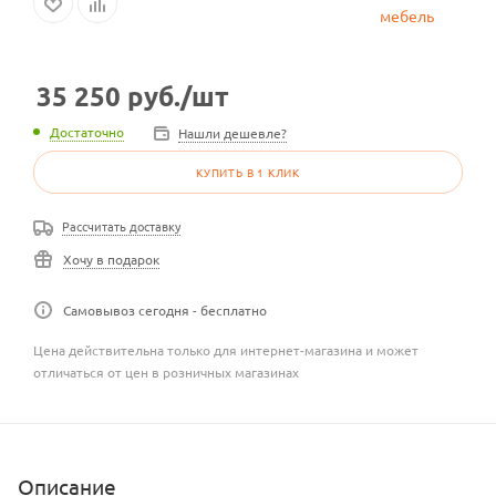
35 250
руб.
/шт
Достаточно
Нашли дешевле?
КУПИТЬ В 1 КЛИК
Рассчитать доставку
Хочу в подарок
Самовывоз сегодня - бесплатно
Цена действительна только для интернет-магазина и может
отличаться от цен в розничных магазинах
Описание