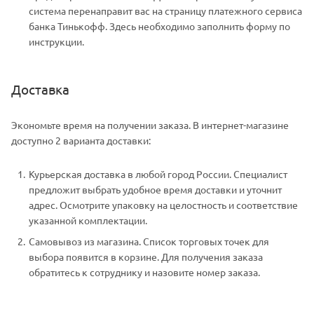
система перенаправит вас на страницу платежного сервиса
банка Тинькофф. Здесь необходимо заполнить форму по
инструкции.
Доставка
Экономьте время на получении заказа. В интернет-магазине
доступно 2 варианта доставки:
Курьерская доставка в любой город России. Специалист
предложит выбрать удобное время доставки и уточнит
адрес. Осмотрите упаковку на целостность и соответствие
указанной комплектации.
Самовывоз из магазина. Список торговых точек для
выбора появится в корзине. Для получения заказа
обратитесь к сотруднику и назовите номер заказа.