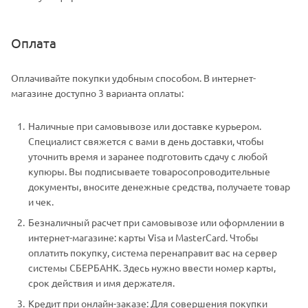
Оплата
Оплачивайте покупки удобным способом. В интернет-
магазине доступно 3 варианта оплаты:
Наличные при самовывозе или доставке курьером.
Специалист свяжется с вами в день доставки, чтобы
уточнить время и заранее подготовить сдачу с любой
купюры. Вы подписываете товаросопроводительные
документы, вносите денежные средства, получаете товар
и чек.
Безналичный расчет при самовывозе или оформлении в
интернет-магазине: карты Visa и MasterCard. Чтобы
оплатить покупку, система перенаправит вас на сервер
системы СБЕРБАНК. Здесь нужно ввести номер карты,
срок действия и имя держателя.
Кредит при онлайн-заказе: Для совершения покупки