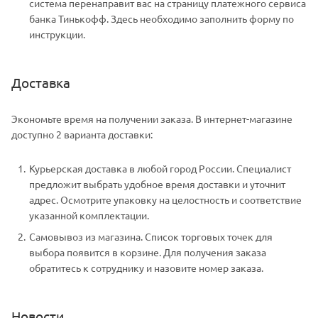
система перенаправит вас на страницу платежного сервиса
банка Тинькофф. Здесь необходимо заполнить форму по
инструкции.
Доставка
Экономьте время на получении заказа. В интернет-магазине
доступно 2 варианта доставки:
Курьерская доставка в любой город России. Специалист
предложит выбрать удобное время доставки и уточнит
адрес. Осмотрите упаковку на целостность и соответствие
указанной комплектации.
Самовывоз из магазина. Список торговых точек для
выбора появится в корзине. Для получения заказа
обратитесь к сотруднику и назовите номер заказа.
Новости