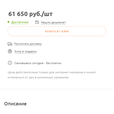
61 650
руб.
/шт
Достаточно
Нашли дешевле?
КУПИТЬ В 1 КЛИК
Рассчитать доставку
Хочу в подарок
Самовывоз сегодня - бесплатно
Цена действительна только для интернет-магазина и может
отличаться от цен в розничных магазинах
Описание