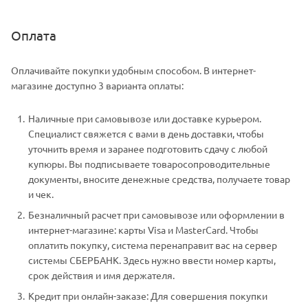
Оплата
Оплачивайте покупки удобным способом. В интернет-
магазине доступно 3 варианта оплаты:
Наличные при самовывозе или доставке курьером.
Специалист свяжется с вами в день доставки, чтобы
уточнить время и заранее подготовить сдачу с любой
купюры. Вы подписываете товаросопроводительные
документы, вносите денежные средства, получаете товар
и чек.
Безналичный расчет при самовывозе или оформлении в
интернет-магазине: карты Visa и MasterCard. Чтобы
оплатить покупку, система перенаправит вас на сервер
системы СБЕРБАНК. Здесь нужно ввести номер карты,
срок действия и имя держателя.
Кредит при онлайн-заказе: Для совершения покупки