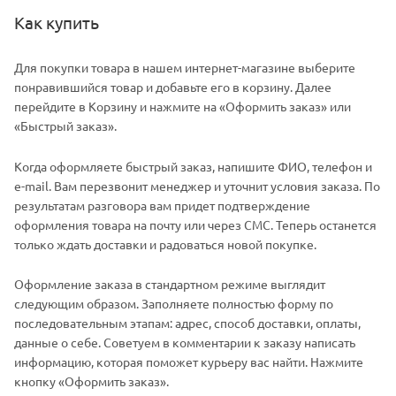
Как купить
Для покупки товара в нашем интернет-магазине выберите
понравившийся товар и добавьте его в корзину. Далее
перейдите в Корзину и нажмите на «Оформить заказ» или
«Быстрый заказ».
Когда оформляете быстрый заказ, напишите ФИО, телефон и
e-mail. Вам перезвонит менеджер и уточнит условия заказа. По
результатам разговора вам придет подтверждение
оформления товара на почту или через СМС. Теперь останется
только ждать доставки и радоваться новой покупке.
Оформление заказа в стандартном режиме выглядит
следующим образом. Заполняете полностью форму по
последовательным этапам: адрес, способ доставки, оплаты,
данные о себе. Советуем в комментарии к заказу написать
информацию, которая поможет курьеру вас найти. Нажмите
кнопку «Оформить заказ».