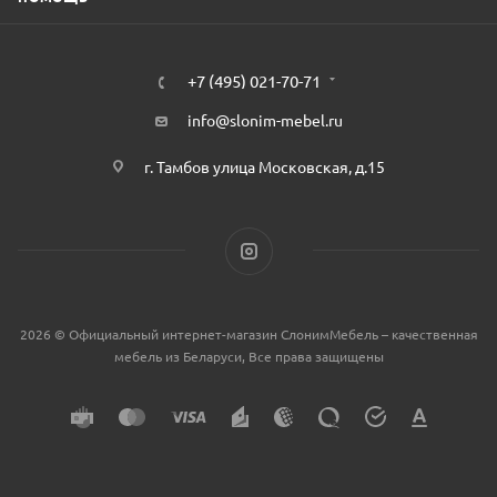
+7 (495) 021-70-71
info@slonim-mebel.ru
г. Тамбов улица Московская, д.15
2026 © Официальный интернет-магазин СлонимМебель – качественная
мебель из Беларуси, Все права защищены