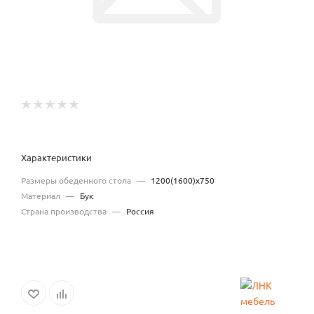
Характеристики
Размеры обеденного стола
—
1200(1600)х750
Материал
—
Бук
Страна производства
—
Россия