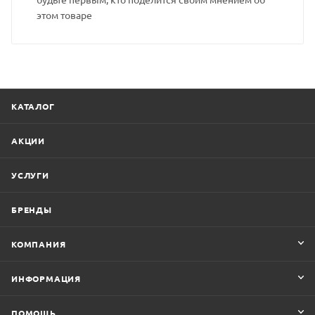
этом товаре
КАТАЛОГ
АКЦИИ
УСЛУГИ
БРЕНДЫ
КОМПАНИЯ
ИНФОРМАЦИЯ
ПОМОЩЬ