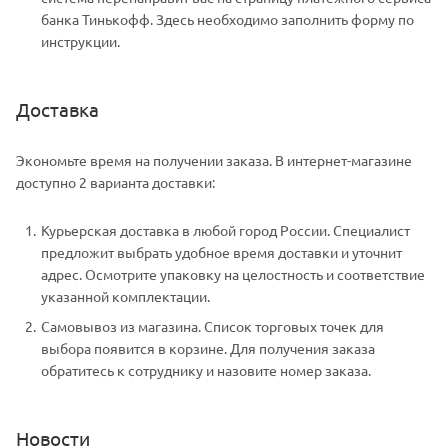
банка Тинькофф. Здесь необходимо заполнить форму по
инструкции.
Доставка
Экономьте время на получении заказа. В интернет-магазине
доступно 2 варианта доставки:
Курьерская доставка в любой город России. Специалист
предложит выбрать удобное время доставки и уточнит
адрес. Осмотрите упаковку на целостность и соответствие
указанной комплектации.
Самовывоз из магазина. Список торговых точек для
выбора появится в корзине. Для получения заказа
обратитесь к сотруднику и назовите номер заказа.
Новости