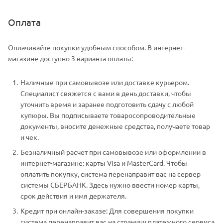
Оплата
Оплачивайте покупки удобным способом. В интернет-
магазине доступно 3 варианта оплаты:
Наличные при самовывозе или доставке курьером.
Специалист свяжется с вами в день доставки, чтобы
уточнить время и заранее подготовить сдачу с любой
купюры. Вы подписываете товаросопроводительные
документы, вносите денежные средства, получаете товар
и чек.
Безналичный расчет при самовывозе или оформлении в
интернет-магазине: карты Visa и MasterCard. Чтобы
оплатить покупку, система перенаправит вас на сервер
системы СБЕРБАНК. Здесь нужно ввести номер карты,
срок действия и имя держателя.
Кредит при онлайн-заказе: Для совершения покупки
система перенаправит вас на страницу платежного сервиса