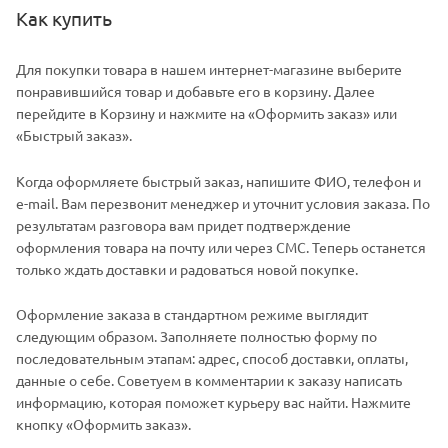
Как купить
Для покупки товара в нашем интернет-магазине выберите
понравившийся товар и добавьте его в корзину. Далее
перейдите в Корзину и нажмите на «Оформить заказ» или
«Быстрый заказ».
Когда оформляете быстрый заказ, напишите ФИО, телефон и
e-mail. Вам перезвонит менеджер и уточнит условия заказа. По
результатам разговора вам придет подтверждение
оформления товара на почту или через СМС. Теперь останется
только ждать доставки и радоваться новой покупке.
Оформление заказа в стандартном режиме выглядит
следующим образом. Заполняете полностью форму по
последовательным этапам: адрес, способ доставки, оплаты,
данные о себе. Советуем в комментарии к заказу написать
информацию, которая поможет курьеру вас найти. Нажмите
кнопку «Оформить заказ».