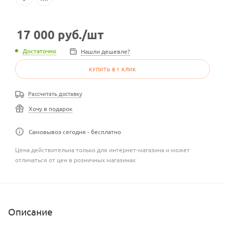
17 000
руб.
/шт
Достаточно
Нашли дешевле?
КУПИТЬ В 1 КЛИК
Рассчитать доставку
Хочу в подарок
Самовывоз сегодня - бесплатно
Цена действительна только для интернет-магазина и может
отличаться от цен в розничных магазинах
Описание