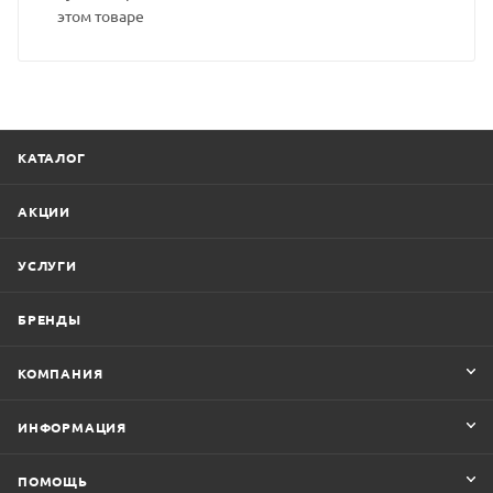
этом товаре
КАТАЛОГ
АКЦИИ
УСЛУГИ
БРЕНДЫ
КОМПАНИЯ
ИНФОРМАЦИЯ
ПОМОЩЬ