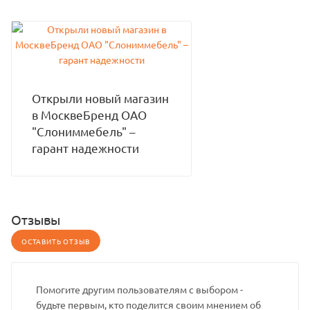
Открыли новый магазин
в МосквеБренд ОАО
"Слониммебель" –
гарант надежности
Отзывы
ОСТАВИТЬ ОТЗЫВ
Помогите другим пользователям с выбором -
будьте первым, кто поделится своим мнением об