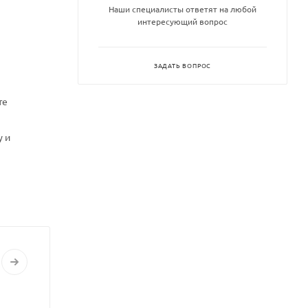
Наши специалисты ответят на любой
интересующий вопрос
ЗАДАТЬ ВОПРОС
те
у и