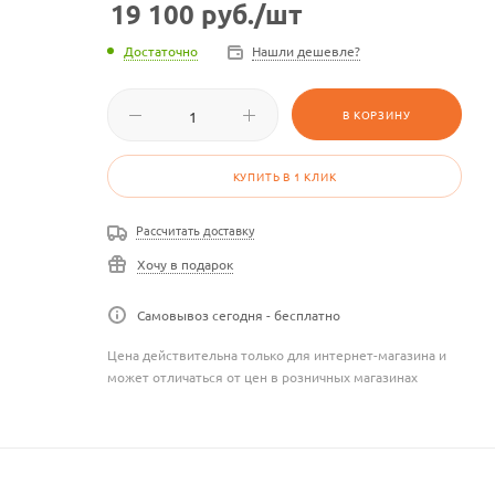
19 100
руб.
/шт
Достаточно
Нашли дешевле?
В КОРЗИНУ
КУПИТЬ В 1 КЛИК
Рассчитать доставку
Хочу в подарок
Самовывоз сегодня - бесплатно
Цена действительна только для интернет-магазина и
может отличаться от цен в розничных магазинах