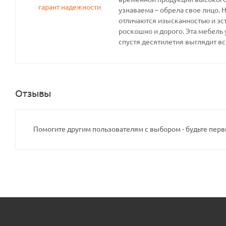
узнаваема – обрела свое лицо. 
отличаются изысканностью и эс
роскошно и дорого. Эта мебель 
спустя десятилетия выглядит вс
Отзывы
Помогите другим пользователям с выбором - будьте перв