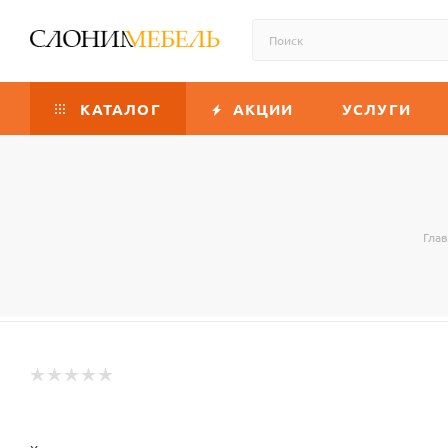
КАТАЛОГ
АКЦИИ
УСЛУГИ
Гла