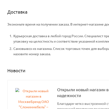
Доставка
Экономьте время на получении заказа. В интернет-магазине дос
Курьерская доставка в любой город России. Специалист пр
упаковку на целостность и соответствие указанной компле
Самовывоз из магазина. Список торговых точек для выбора 
назовите номер заказа.
Новости
Открыли новый магазин в
надежности
Благодаря четко выстроенной с
временной продукции высокого 