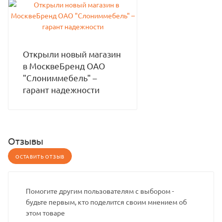
Открыли новый магазин
в МосквеБренд ОАО
"Слониммебель" –
гарант надежности
Отзывы
ОСТАВИТЬ ОТЗЫВ
Помогите другим пользователям с выбором -
будьте первым, кто поделится своим мнением об
этом товаре