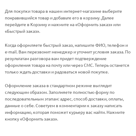
Для покупки товара в нашем интернет-магазине выберите
понравившийся товар и добавьте его в корзину. Далее
перейдите в Корзину и нажмите на «Оформить заказ» или
«Быстрый заказ».
Когда оформляете быстрый заказ, напишите ФИО, телефон и
e-mail. Вам перезвонит менеджер и уточнит условия заказа. По
результатам разговора вам придет подтверждение
оформления товара на почту или через СМС. Теперь останется
только ждать доставки и радоваться новой покупке.
Оформление заказа в стандартном режиме выглядит
следующим образом. Заполняете полностью форму по
последовательным этапам: адрес, способ доставки, оплаты,
данные о себе. Советуем в комментарии к заказу написать
информацию, которая поможет курьеру вас найти. Нажмите
кнопку «Оформить заказ».