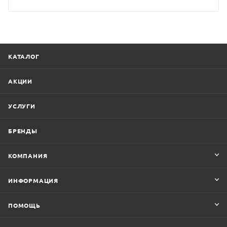
КАТАЛОГ
АКЦИИ
УСЛУГИ
БРЕНДЫ
КОМПАНИЯ
ИНФОРМАЦИЯ
ПОМОЩЬ