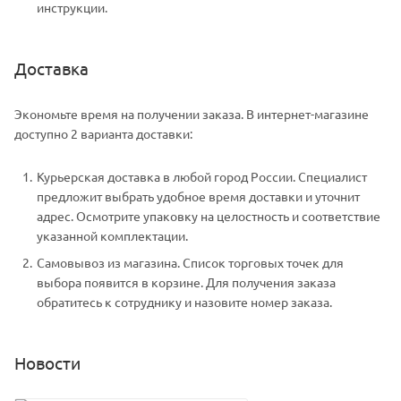
инструкции.
Доставка
Экономьте время на получении заказа. В интернет-магазине
доступно 2 варианта доставки:
Курьерская доставка в любой город России. Специалист
предложит выбрать удобное время доставки и уточнит
адрес. Осмотрите упаковку на целостность и соответствие
указанной комплектации.
Самовывоз из магазина. Список торговых точек для
выбора появится в корзине. Для получения заказа
обратитесь к сотруднику и назовите номер заказа.
Новости