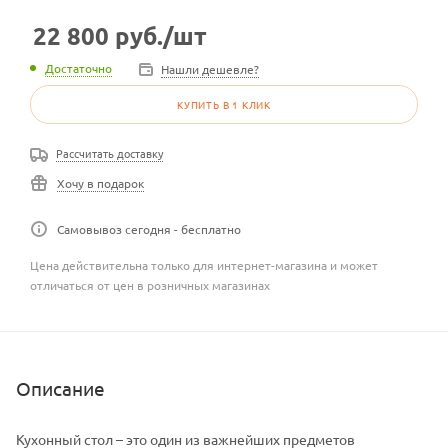
22 800
руб.
/шт
Достаточно
Нашли дешевле?
КУПИТЬ В 1 КЛИК
Рассчитать доставку
Хочу в подарок
Самовывоз сегодня - бесплатно
Цена действительна только для интернет-магазина и может
отличаться от цен в розничных магазинах
Описание
Кухонный стол – это один из важнейших предметов