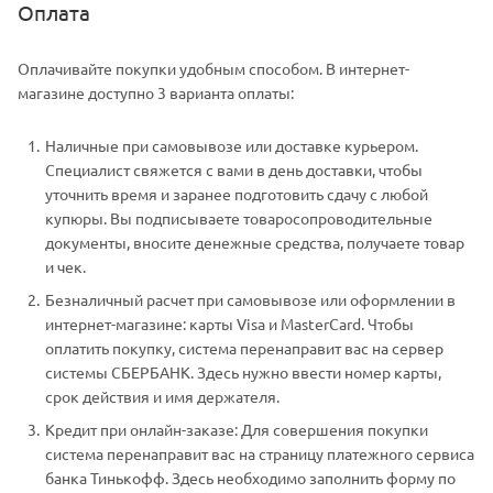
Оплата
Оплачивайте покупки удобным способом. В интернет-
магазине доступно 3 варианта оплаты:
Наличные при самовывозе или доставке курьером.
Специалист свяжется с вами в день доставки, чтобы
уточнить время и заранее подготовить сдачу с любой
купюры. Вы подписываете товаросопроводительные
документы, вносите денежные средства, получаете товар
и чек.
Безналичный расчет при самовывозе или оформлении в
интернет-магазине: карты Visa и MasterCard. Чтобы
оплатить покупку, система перенаправит вас на сервер
системы СБЕРБАНК. Здесь нужно ввести номер карты,
срок действия и имя держателя.
Кредит при онлайн-заказе: Для совершения покупки
система перенаправит вас на страницу платежного сервиса
банка Тинькофф. Здесь необходимо заполнить форму по