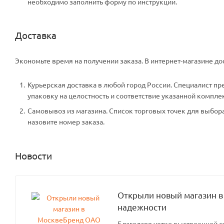
необходимо заполнить форму по инструкции.
Доставка
Экономьте время на получении заказа. В интернет-магазине дос
Курьерская доставка в любой город России. Специалист пр
упаковку на целостность и соответствие указанной компле
Самовывоз из магазина. Список торговых точек для выбора 
назовите номер заказа.
Новости
Открыли новый магазин в
надежности
Благодаря четко выстроенной с