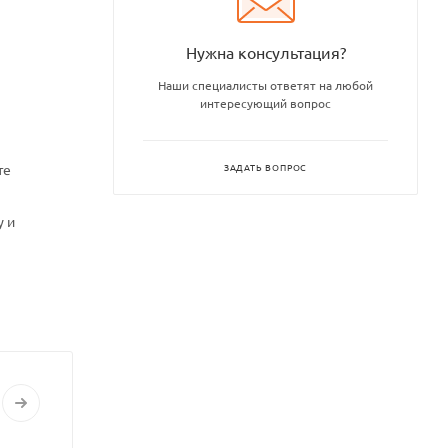
Нужна консультация?
Наши специалисты ответят на любой
интересующий вопрос
ЗАДАТЬ ВОПРОС
те
у и