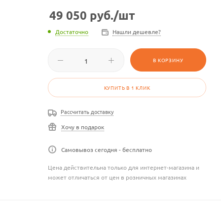
49 050
руб.
/шт
Достаточно
Нашли дешевле?
В КОРЗИНУ
КУПИТЬ В 1 КЛИК
Рассчитать доставку
Хочу в подарок
Самовывоз сегодня - бесплатно
Цена действительна только для интернет-магазина и
может отличаться от цен в розничных магазинах