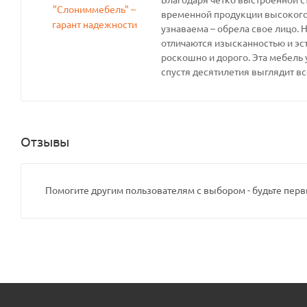
временной продукции высокого 
узнаваема – обрела свое лицо. 
отличаются изысканностью и эс
роскошно и дорого. Эта мебель 
спустя десятилетия выглядит вс
Отзывы
Помогите другим пользователям с выбором - будьте перв