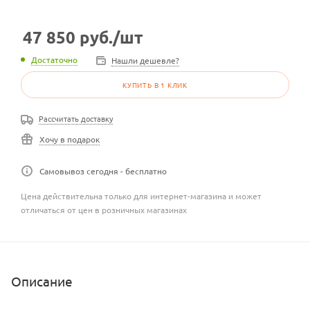
47 850
руб.
/шт
Достаточно
Нашли дешевле?
КУПИТЬ В 1 КЛИК
Рассчитать доставку
Хочу в подарок
Самовывоз сегодня - бесплатно
Цена действительна только для интернет-магазина и может
отличаться от цен в розничных магазинах
Описание