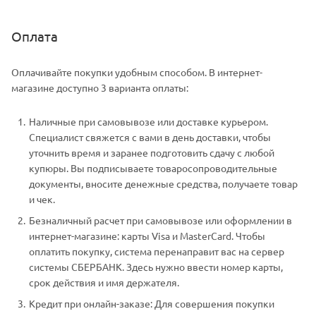
Оплата
Оплачивайте покупки удобным способом. В интернет-
магазине доступно 3 варианта оплаты:
Наличные при самовывозе или доставке курьером.
Специалист свяжется с вами в день доставки, чтобы
уточнить время и заранее подготовить сдачу с любой
купюры. Вы подписываете товаросопроводительные
документы, вносите денежные средства, получаете товар
и чек.
Безналичный расчет при самовывозе или оформлении в
интернет-магазине: карты Visa и MasterCard. Чтобы
оплатить покупку, система перенаправит вас на сервер
системы СБЕРБАНК. Здесь нужно ввести номер карты,
срок действия и имя держателя.
Кредит при онлайн-заказе: Для совершения покупки