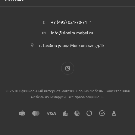
+7 (495) 021-70-71
info@slonim-mebel.ru
г. Тамбов улица Московская, д.15
2026 © Официальный интернет-магазин СлонимМебель – качественная
мебель из Беларуси, Все права защищены