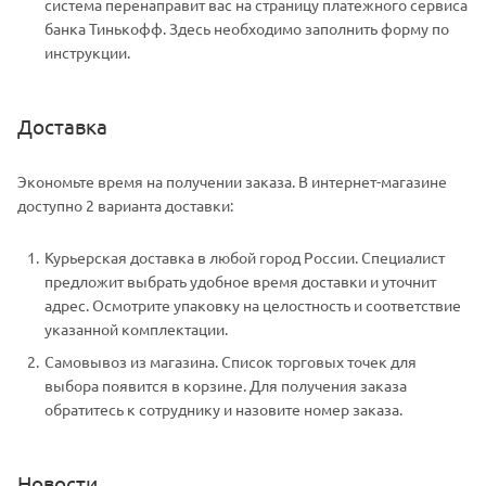
система перенаправит вас на страницу платежного сервиса
банка Тинькофф. Здесь необходимо заполнить форму по
инструкции.
Доставка
Экономьте время на получении заказа. В интернет-магазине
доступно 2 варианта доставки:
Курьерская доставка в любой город России. Специалист
предложит выбрать удобное время доставки и уточнит
адрес. Осмотрите упаковку на целостность и соответствие
указанной комплектации.
Самовывоз из магазина. Список торговых точек для
выбора появится в корзине. Для получения заказа
обратитесь к сотруднику и назовите номер заказа.
Новости