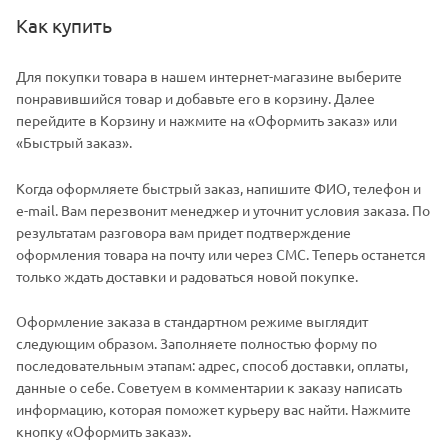
Как купить
Для покупки товара в нашем интернет-магазине выберите
понравившийся товар и добавьте его в корзину. Далее
перейдите в Корзину и нажмите на «Оформить заказ» или
«Быстрый заказ».
Когда оформляете быстрый заказ, напишите ФИО, телефон и
e-mail. Вам перезвонит менеджер и уточнит условия заказа. По
результатам разговора вам придет подтверждение
оформления товара на почту или через СМС. Теперь останется
только ждать доставки и радоваться новой покупке.
Оформление заказа в стандартном режиме выглядит
следующим образом. Заполняете полностью форму по
последовательным этапам: адрес, способ доставки, оплаты,
данные о себе. Советуем в комментарии к заказу написать
информацию, которая поможет курьеру вас найти. Нажмите
кнопку «Оформить заказ».