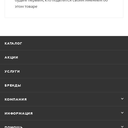
этом товаре
КАТАЛОГ
АКЦИИ
УСЛУГИ
БРЕНДЫ
КОМПАНИЯ
ИНФОРМАЦИЯ
ПОМОЩЬ