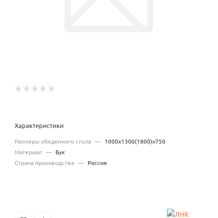
Характеристики
Размеры обеденного стола
—
1000х1300(1800)х750
Материал
—
Бук
Страна производства
—
Россия