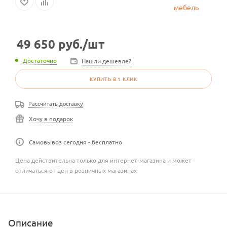
49 650
руб.
/шт
Достаточно
Нашли дешевле?
КУПИТЬ В 1 КЛИК
Рассчитать доставку
Хочу в подарок
Самовывоз сегодня - бесплатно
Цена действительна только для интернет-магазина и может
отличаться от цен в розничных магазинах
Описание