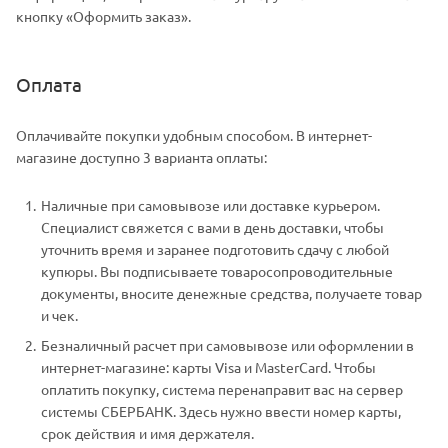
кнопку «Оформить заказ».
Оплата
Оплачивайте покупки удобным способом. В интернет-
магазине доступно 3 варианта оплаты:
Наличные при самовывозе или доставке курьером.
Специалист свяжется с вами в день доставки, чтобы
уточнить время и заранее подготовить сдачу с любой
купюры. Вы подписываете товаросопроводительные
документы, вносите денежные средства, получаете товар
и чек.
Безналичный расчет при самовывозе или оформлении в
интернет-магазине: карты Visa и MasterCard. Чтобы
оплатить покупку, система перенаправит вас на сервер
системы СБЕРБАНК. Здесь нужно ввести номер карты,
срок действия и имя держателя.