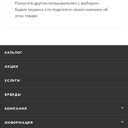
Помогите другим пользователям с выбором -
будьте первым, кто поделится своим мнением об
этом товаре
КАТАЛОГ
АКЦИИ
УСЛУГИ
БРЕНДЫ
КОМПАНИЯ
ИНФОРМАЦИЯ