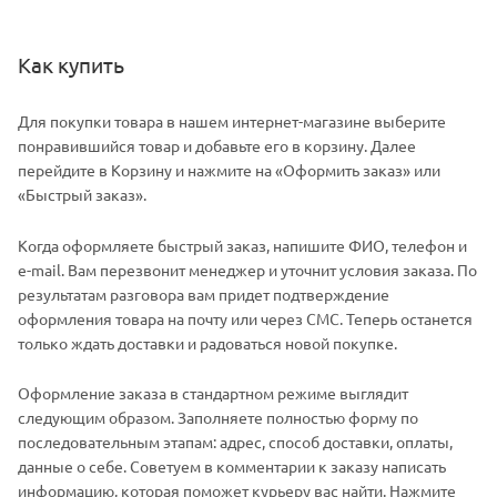
Как купить
Для покупки товара в нашем интернет-магазине выберите
понравившийся товар и добавьте его в корзину. Далее
перейдите в Корзину и нажмите на «Оформить заказ» или
«Быстрый заказ».
Когда оформляете быстрый заказ, напишите ФИО, телефон и
e-mail. Вам перезвонит менеджер и уточнит условия заказа. По
результатам разговора вам придет подтверждение
оформления товара на почту или через СМС. Теперь останется
только ждать доставки и радоваться новой покупке.
Оформление заказа в стандартном режиме выглядит
следующим образом. Заполняете полностью форму по
последовательным этапам: адрес, способ доставки, оплаты,
данные о себе. Советуем в комментарии к заказу написать
информацию, которая поможет курьеру вас найти. Нажмите