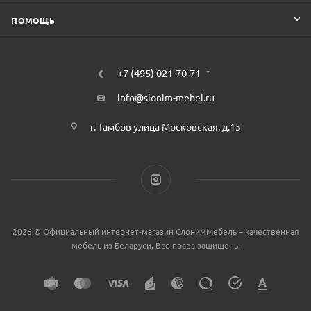
ПОМОЩЬ
+7 (495) 021-70-71
info@slonim-mebel.ru
г. Тамбов улица Московская, д.15
2026 © Официальный интернет-магазин СлонимМебель – качественная
мебель из Беларуси, Все права защищены