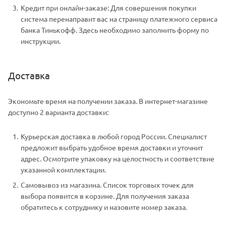
Кредит при онлайн-заказе: Для совершения покупки
система перенаправит вас на страницу платежного сервиса
банка Тинькофф. Здесь необходимо заполнить форму по
инструкции.
Доставка
Экономьте время на получении заказа. В интернет-магазине
доступно 2 варианта доставки:
Курьерская доставка в любой город России. Специалист
предложит выбрать удобное время доставки и уточнит
адрес. Осмотрите упаковку на целостность и соответствие
указанной комплектации.
Самовывоз из магазина. Список торговых точек для
выбора появится в корзине. Для получения заказа
обратитесь к сотруднику и назовите номер заказа.