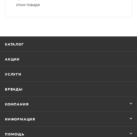
этом товаре
КАТАЛОГ
АКЦИИ
УСЛУГИ
БРЕНДЫ
КОМПАНИЯ
ИНФОРМАЦИЯ
ПОМОЩЬ