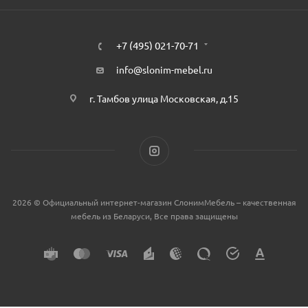
+7 (495) 021-70-71
info@slonim-mebel.ru
г. Тамбов улица Московская, д.15
2026 © Официальный интернет-магазин СлонимМебель – качественная
мебель из Беларуси, Все права защищены