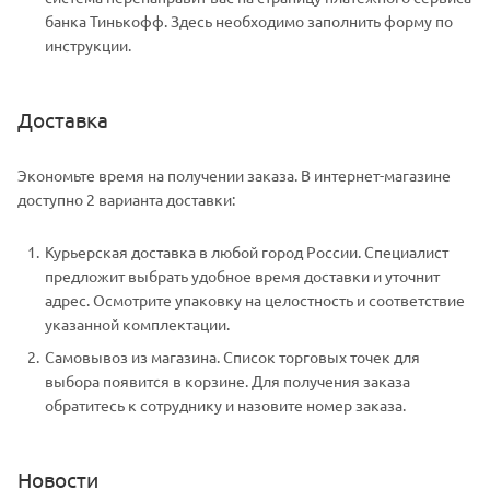
банка Тинькофф. Здесь необходимо заполнить форму по
инструкции.
Доставка
Экономьте время на получении заказа. В интернет-магазине
доступно 2 варианта доставки:
Курьерская доставка в любой город России. Специалист
предложит выбрать удобное время доставки и уточнит
адрес. Осмотрите упаковку на целостность и соответствие
указанной комплектации.
Самовывоз из магазина. Список торговых точек для
выбора появится в корзине. Для получения заказа
обратитесь к сотруднику и назовите номер заказа.
Новости