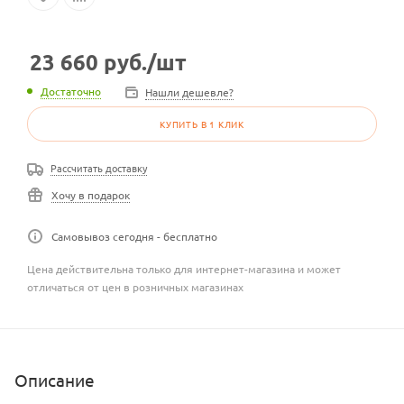
23 660
руб.
/шт
Достаточно
Нашли дешевле?
КУПИТЬ В 1 КЛИК
Рассчитать доставку
Хочу в подарок
Самовывоз сегодня - бесплатно
Цена действительна только для интернет-магазина и может
отличаться от цен в розничных магазинах
Описание