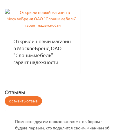
Открыли новый магазин
в МосквеБренд ОАО
"Слониммебель" –
гарант надежности
Отзывы
ОСТАВИТЬ ОТЗЫВ
Помогите другим пользователям с выбором -
будьте первым, кто поделится своим мнением об