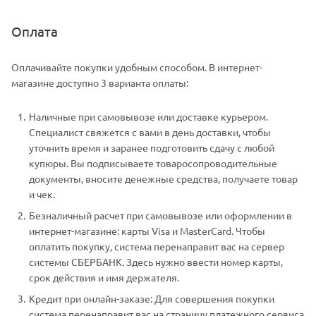
Оплата
Оплачивайте покупки удобным способом. В интернет-
магазине доступно 3 варианта оплаты:
Наличные при самовывозе или доставке курьером.
Специалист свяжется с вами в день доставки, чтобы
уточнить время и заранее подготовить сдачу с любой
купюры. Вы подписываете товаросопроводительные
документы, вносите денежные средства, получаете товар
и чек.
Безналичный расчет при самовывозе или оформлении в
интернет-магазине: карты Visa и MasterCard. Чтобы
оплатить покупку, система перенаправит вас на сервер
системы СБЕРБАНК. Здесь нужно ввести номер карты,
срок действия и имя держателя.
Кредит при онлайн-заказе: Для совершения покупки
система перенаправит вас на страницу платежного сервиса