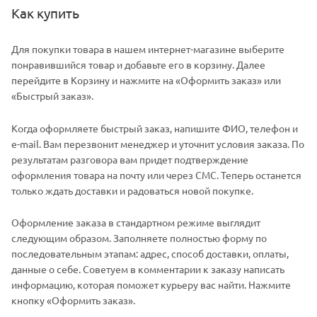
Как купить
Для покупки товара в нашем интернет-магазине выберите
понравившийся товар и добавьте его в корзину. Далее
перейдите в Корзину и нажмите на «Оформить заказ» или
«Быстрый заказ».
Когда оформляете быстрый заказ, напишите ФИО, телефон и
e-mail. Вам перезвонит менеджер и уточнит условия заказа. По
результатам разговора вам придет подтверждение
оформления товара на почту или через СМС. Теперь останется
только ждать доставки и радоваться новой покупке.
Оформление заказа в стандартном режиме выглядит
следующим образом. Заполняете полностью форму по
последовательным этапам: адрес, способ доставки, оплаты,
данные о себе. Советуем в комментарии к заказу написать
информацию, которая поможет курьеру вас найти. Нажмите
кнопку «Оформить заказ».