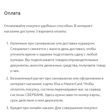
Оплата
Оплачивайте покупки удобным способом. В интернет-
магазине доступно 3 варианта оплаты:
Наличные при самовывозе или доставке курьером.
Специалист свяжется с вами в день доставки, чтобы
уточнить время и заранее подготовить сдачу с любой
купюры. Вы подписываете товаросопроводительные
документы, вносите денежные средства, получаете товар
и чек.
Безналичный расчет при самовывозе или оформлении в
интернет-магазине: карты Visa и MasterCard. Чтобы
оплатить покупку, система перенаправит вас на сервер
системы СБЕРБАНК. Здесь нужно ввести номер карты,
срок действия и имя держателя.
Кредит при онлайн-заказе: Для совершения покупки