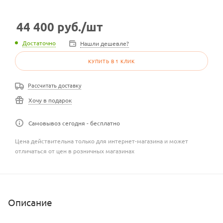
44 400
руб.
/шт
Достаточно
Нашли дешевле?
КУПИТЬ В 1 КЛИК
Рассчитать доставку
Хочу в подарок
Самовывоз сегодня - бесплатно
Цена действительна только для интернет-магазина и может
отличаться от цен в розничных магазинах
Описание