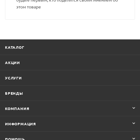
этом товаре
КАТАЛОГ
АКЦИИ
УСЛУГИ
БРЕНДЫ
КОМПАНИЯ
ИНФОРМАЦИЯ
ПОМОЩЬ