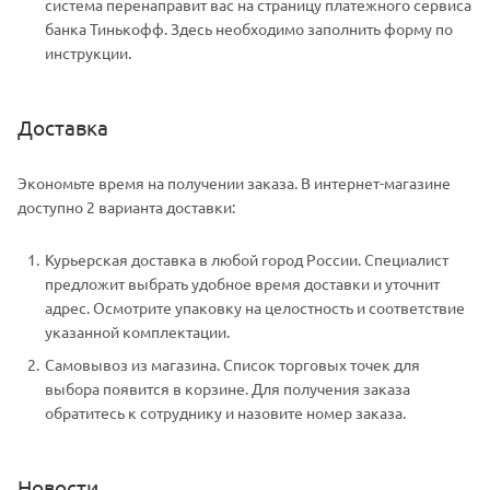
система перенаправит вас на страницу платежного сервиса
банка Тинькофф. Здесь необходимо заполнить форму по
инструкции.
Доставка
Экономьте время на получении заказа. В интернет-магазине
доступно 2 варианта доставки:
Курьерская доставка в любой город России. Специалист
предложит выбрать удобное время доставки и уточнит
адрес. Осмотрите упаковку на целостность и соответствие
указанной комплектации.
Самовывоз из магазина. Список торговых точек для
выбора появится в корзине. Для получения заказа
обратитесь к сотруднику и назовите номер заказа.
Новости