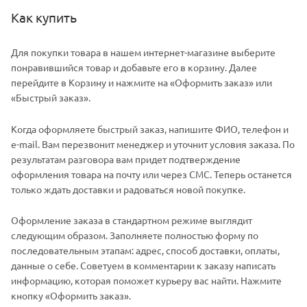
Как купить
Для покупки товара в нашем интернет-магазине выберите
понравившийся товар и добавьте его в корзину. Далее
перейдите в Корзину и нажмите на «Оформить заказ» или
«Быстрый заказ».
Когда оформляете быстрый заказ, напишите ФИО, телефон и
e-mail. Вам перезвонит менеджер и уточнит условия заказа. По
результатам разговора вам придет подтверждение
оформления товара на почту или через СМС. Теперь останется
только ждать доставки и радоваться новой покупке.
Оформление заказа в стандартном режиме выглядит
следующим образом. Заполняете полностью форму по
последовательным этапам: адрес, способ доставки, оплаты,
данные о себе. Советуем в комментарии к заказу написать
информацию, которая поможет курьеру вас найти. Нажмите
кнопку «Оформить заказ».