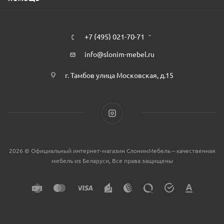
+7 (495) 021-70-71
info@slonim-mebel.ru
г. Тамбов улица Московская, д.15
2026 © Официальный интернет-магазин СлонимМебель – качественная
мебель из Беларуси, Все права защищены