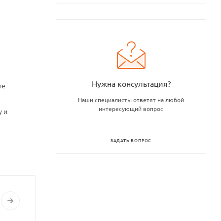
Нужна консультация?
те
Наши специалисты ответят на любой
интересующий вопрос
у и
ЗАДАТЬ ВОПРОС