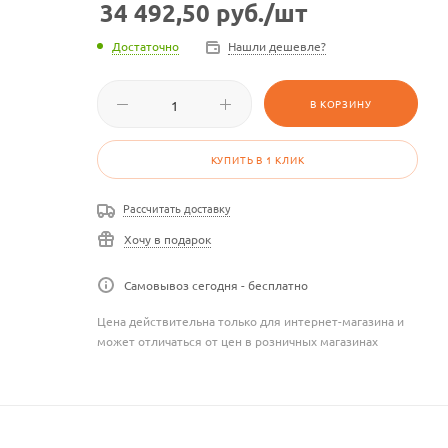
34 492,50
руб.
/шт
Достаточно
Нашли дешевле?
В КОРЗИНУ
КУПИТЬ В 1 КЛИК
Рассчитать доставку
Хочу в подарок
Самовывоз сегодня - бесплатно
Цена действительна только для интернет-магазина и
может отличаться от цен в розничных магазинах