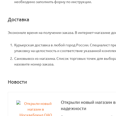
необходимо заполнить форму по инструкции.
Доставка
Экономьте время на получении заказа. В интернет-магазине дос
Курьерская доставка в любой город России. Специалист пр
упаковку на целостность и соответствие указанной компле
Самовывоз из магазина. Список торговых точек для выбора 
назовите номер заказа.
Новости
Открыли новый магазин в
надежности