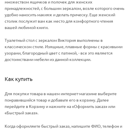
множеством ящичков и полочек для женских
принадлежностей, с большим зеркалом, возле которого очень
удобно наносить макияж и делать прическу. Еще женский
столик послужит вам как место для комфортного чтения
вашей любимой книги.
Туалетный стол с зеркалом Виктория выполнены в
классическом стиле. Изящные, плавные формы с красивыми
узорами, благородный цвет с патиной, - все это является
достоинствами мебели из данной коллекции.
Как купить
Для покупки товара в нашем интернет-магазине выберите
понравившийся товар и добавьте его в корзину. Далее
перейдите в Корзину и нажмите на «Оформить заказ» или
«Быстрый заказ».
Когда оформляете быстрый заказ, напишите ФИО, телефон и