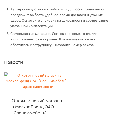
Курьерская доставка в любой город России. Специалист
предложит выбрать удобное время доставки и уточнит
адрес. Осмотрите упаковку на целостность и соответствие
указанной комплектации.
Самовывоз из магазина. Список торговых точек для
выбора появится в корзине. Для получения заказа
обратитесь к сотруднику и назовите номер заказа.
Новости
Открыли новый магазин
в МосквеБренд ОАО
"Слониммебель" –