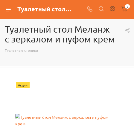
0
Туалетный стол Меланж с зеркалом и пуфом крем
Туалетный стол Меланж
с зеркалом и пуфом крем
Туалетные столики
Акция