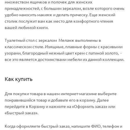
множеством ящичков и полочек для женских
принадлежностей, с большим зеркалом, возле которого очень
удобно наносить макияж и делать прическу. Еще женский
столик послужит вам как место для комфортного чтения
вашей любимой книги.
Туалетный стол с зеркалом Меланж выполнены в
классическом стиле. Изящные, плавные формы с красивыми
узорами, благородный нежный цвет крем с патиной золото, -
все это является достоинствами мебели из данной коллекции.
Как купить
Для покупки товара в нашем интернет-магазине выберите
понравившийся товар и добавьте его в корзину. Далее
перейдите в Корзину и нажмите на «Оформить заказ» или
«Быстрый заказ».
Когда оформляете быстрый заказ, напишите ФИО, телефон и