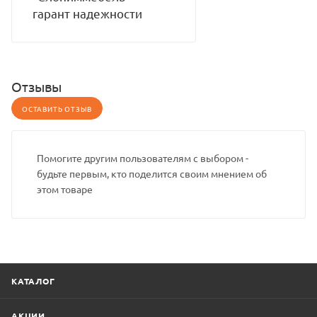
гарант надежности
Отзывы
ОСТАВИТЬ ОТЗЫВ
Помогите другим пользователям с выбором -
будьте первым, кто поделится своим мнением об
этом товаре
КАТАЛОГ
АКЦИИ