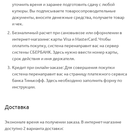
уточнить время и заранее подготовить сдачу с любой
купюры. Вы подписываете товаросопроводительные
документы, вносите денежные средства, получаете товар
и чек.
Безналичный расчет при самовывозе или оформлении в
интернет-магазине: карты Visa и MasterCard. Чтобы
оплатить покупку, система перенаправит вас на сервер
системы СБЕРБАНК. Здесь нужно ввести номер карты,
срок действия и имя держателя.
Кредит при онлайн-заказе: Для совершения покупки
система перенаправит вас на страницу платежного сервиса
банка Тинькофф. Здесь необходимо заполнить форму по
инструкции.
Доставка
Экономьте время на получении заказа. В интернет-магазине
доступно 2 варианта доставки: