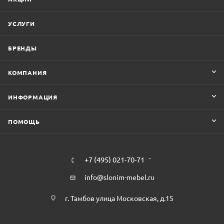
УСЛУГИ
БРЕНДЫ
КОМПАНИЯ
ИНФОРМАЦИЯ
ПОМОЩЬ
+7 (495) 021-70-71
info@slonim-mebel.ru
г. Тамбов улица Московская, д.15