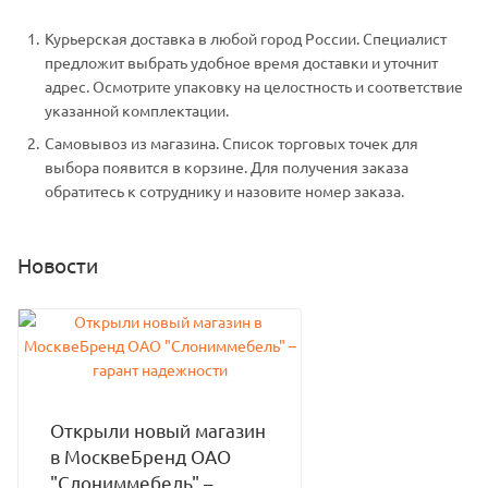
Курьерская доставка в любой город России. Специалист
предложит выбрать удобное время доставки и уточнит
адрес. Осмотрите упаковку на целостность и соответствие
указанной комплектации.
Самовывоз из магазина. Список торговых точек для
выбора появится в корзине. Для получения заказа
обратитесь к сотруднику и назовите номер заказа.
Новости
Открыли новый магазин
в МосквеБренд ОАО
"Слониммебель" –