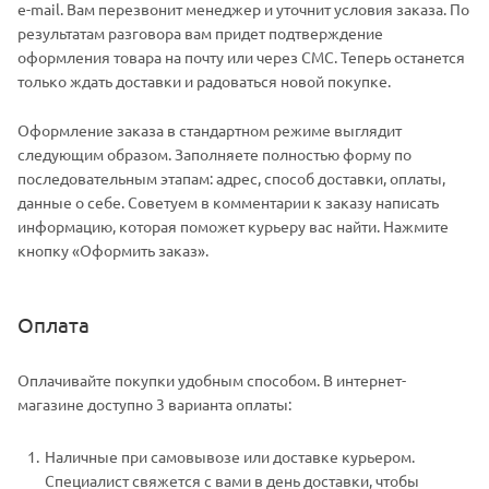
e-mail. Вам перезвонит менеджер и уточнит условия заказа. По
результатам разговора вам придет подтверждение
оформления товара на почту или через СМС. Теперь останется
только ждать доставки и радоваться новой покупке.
Оформление заказа в стандартном режиме выглядит
следующим образом. Заполняете полностью форму по
последовательным этапам: адрес, способ доставки, оплаты,
данные о себе. Советуем в комментарии к заказу написать
информацию, которая поможет курьеру вас найти. Нажмите
кнопку «Оформить заказ».
Оплата
Оплачивайте покупки удобным способом. В интернет-
магазине доступно 3 варианта оплаты:
Наличные при самовывозе или доставке курьером.
Специалист свяжется с вами в день доставки, чтобы