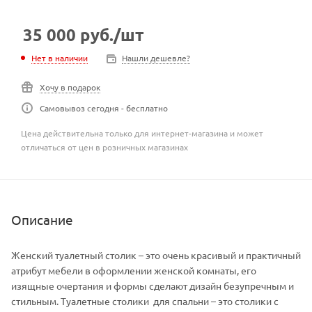
35 000
руб.
/шт
Нет в наличии
Нашли дешевле?
Хочу в подарок
Самовывоз сегодня - бесплатно
Цена действительна только для интернет-магазина и может
отличаться от цен в розничных магазинах
Описание
Женский туалетный столик – это очень красивый и практичный
атрибут мебели в оформлении женской комнаты, его
изящные очертания и формы сделают дизайн безупречным и
стильным. Туалетные столики для спальни – это столики с