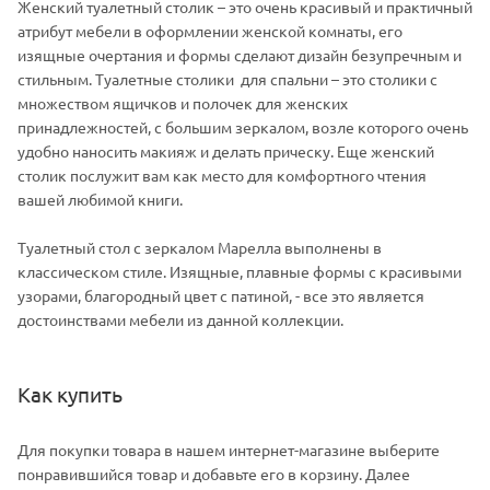
Женский туалетный столик – это очень красивый и практичный
атрибут мебели в оформлении женской комнаты, его
изящные очертания и формы сделают дизайн безупречным и
стильным. Туалетные столики для спальни – это столики с
множеством ящичков и полочек для женских
принадлежностей, с большим зеркалом, возле которого очень
удобно наносить макияж и делать прическу. Еще женский
столик послужит вам как место для комфортного чтения
вашей любимой книги.
Туалетный стол с зеркалом Марелла выполнены в
классическом стиле. Изящные, плавные формы с красивыми
узорами, благородный цвет с патиной, - все это является
достоинствами мебели из данной коллекции.
Как купить
Для покупки товара в нашем интернет-магазине выберите
понравившийся товар и добавьте его в корзину. Далее