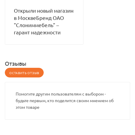
Открыли новый магазин
в МосквеБренд ОАО
"Слониммебель" –
гарант надежности
Отзывы
ОСТАВИТЬ ОТЗЫВ
Помогите другим пользователям с выбором -
будьте первым, кто поделится своим мнением об
этом товаре