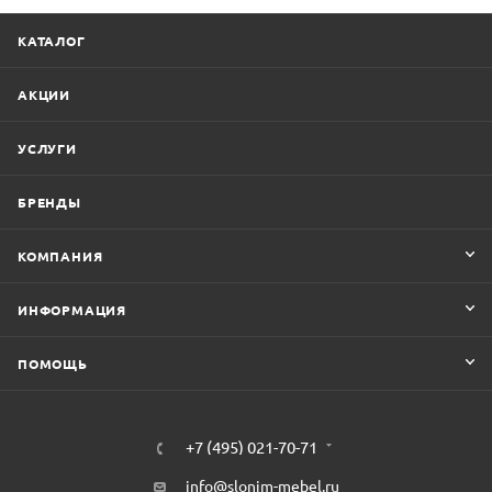
КАТАЛОГ
АКЦИИ
УСЛУГИ
БРЕНДЫ
КОМПАНИЯ
ИНФОРМАЦИЯ
ПОМОЩЬ
+7 (495) 021-70-71
info@slonim-mebel.ru