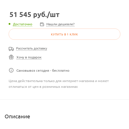
51 545
руб.
/шт
Достаточно
Нашли дешевле?
КУПИТЬ В 1 КЛИК
Рассчитать доставку
Хочу в подарок
Самовывоз сегодня - бесплатно
Цена действительна только для интернет-магазина и может
отличаться от цен в розничных магазинах
Описание