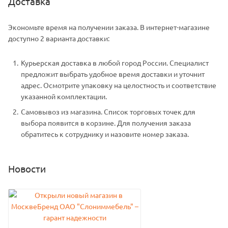
Доставка
Экономьте время на получении заказа. В интернет-магазине
доступно 2 варианта доставки:
Курьерская доставка в любой город России. Специалист
предложит выбрать удобное время доставки и уточнит
адрес. Осмотрите упаковку на целостность и соответствие
указанной комплектации.
Самовывоз из магазина. Список торговых точек для
выбора появится в корзине. Для получения заказа
обратитесь к сотруднику и назовите номер заказа.
Новости