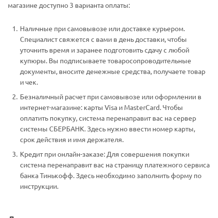
магазине доступно 3 варианта оплаты:
Наличные при самовывозе или доставке курьером.
Специалист свяжется с вами в день доставки, чтобы
уточнить время и заранее подготовить сдачу с любой
купюры. Вы подписываете товаросопроводительные
документы, вносите денежные средства, получаете товар
и чек.
Безналичный расчет при самовывозе или оформлении в
интернет-магазине: карты Visa и MasterCard. Чтобы
оплатить покупку, система перенаправит вас на сервер
системы СБЕРБАНК. Здесь нужно ввести номер карты,
срок действия и имя держателя.
Кредит при онлайн-заказе: Для совершения покупки
система перенаправит вас на страницу платежного сервиса
банка Тинькофф. Здесь необходимо заполнить форму по
инструкции.