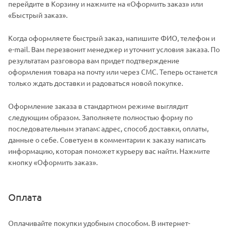
перейдите в Корзину и нажмите на «Оформить заказ» или
«Быстрый заказ».
Когда оформляете быстрый заказ, напишите ФИО, телефон и
e-mail. Вам перезвонит менеджер и уточнит условия заказа. По
результатам разговора вам придет подтверждение
оформления товара на почту или через СМС. Теперь останется
только ждать доставки и радоваться новой покупке.
Оформление заказа в стандартном режиме выглядит
следующим образом. Заполняете полностью форму по
последовательным этапам: адрес, способ доставки, оплаты,
данные о себе. Советуем в комментарии к заказу написать
информацию, которая поможет курьеру вас найти. Нажмите
кнопку «Оформить заказ».
Оплата
Оплачивайте покупки удобным способом. В интернет-