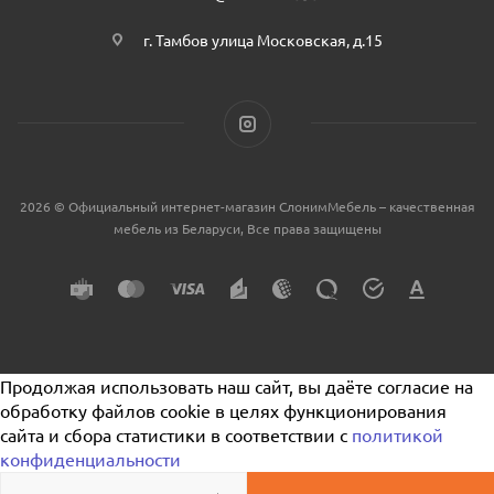
г. Тамбов улица Московская, д.15
2026 © Официальный интернет-магазин СлонимМебель – качественная
мебель из Беларуси, Все права защищены
Продолжая использовать наш сайт, вы даёте согласие на
обработку файлов cookie в целях функционирования
сайта и сбора статистики в соответствии с
политикой
конфиденциальности