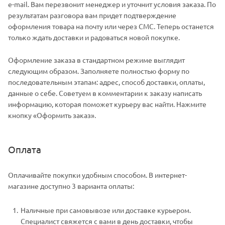
e-mail. Вам перезвонит менеджер и уточнит условия заказа. По
результатам разговора вам придет подтверждение
оформления товара на почту или через СМС. Теперь останется
только ждать доставки и радоваться новой покупке.
Оформление заказа в стандартном режиме выглядит
следующим образом. Заполняете полностью форму по
последовательным этапам: адрес, способ доставки, оплаты,
данные о себе. Советуем в комментарии к заказу написать
информацию, которая поможет курьеру вас найти. Нажмите
кнопку «Оформить заказ».
Оплата
Оплачивайте покупки удобным способом. В интернет-
магазине доступно 3 варианта оплаты:
Наличные при самовывозе или доставке курьером.
Специалист свяжется с вами в день доставки, чтобы