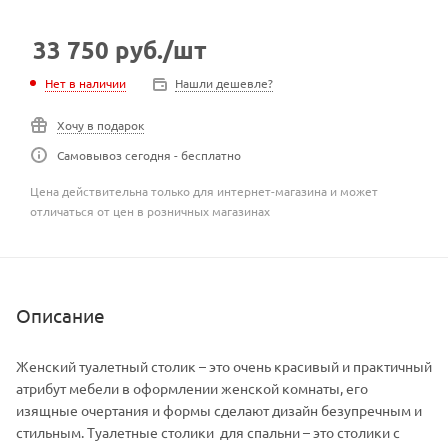
33 750
руб.
/шт
Нет в наличии
Нашли дешевле?
Хочу в подарок
Самовывоз сегодня - бесплатно
Цена действительна только для интернет-магазина и может
отличаться от цен в розничных магазинах
Описание
Женский туалетный столик – это очень красивый и практичный
атрибут мебели в оформлении женской комнаты, его
изящные очертания и формы сделают дизайн безупречным и
стильным. Туалетные столики для спальни – это столики с