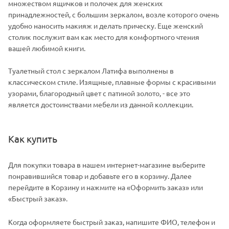
множеством ящичков и полочек для женских
принадлежностей, с большим зеркалом, возле которого очень
удобно наносить макияж и делать прическу. Еще женский
столик послужит вам как место для комфортного чтения
вашей любимой книги.
Туалетный стол с зеркалом Латифа выполнены в
классическом стиле. Изящные, плавные формы с красивыми
узорами, благородный цвет с патиной золото, - все это
является достоинствами мебели из данной коллекции.
Как купить
Для покупки товара в нашем интернет-магазине выберите
понравившийся товар и добавьте его в корзину. Далее
перейдите в Корзину и нажмите на «Оформить заказ» или
«Быстрый заказ».
Когда оформляете быстрый заказ, напишите ФИО, телефон и