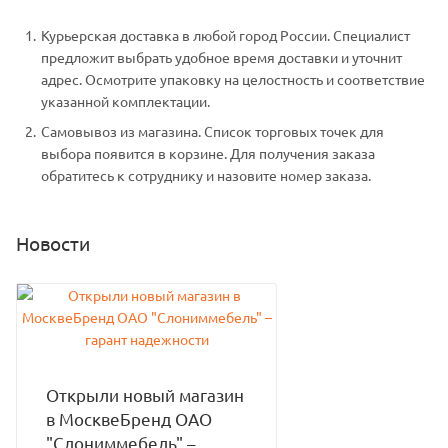
Курьерская доставка в любой город России. Специалист
предложит выбрать удобное время доставки и уточнит
адрес. Осмотрите упаковку на целостность и соответствие
указанной комплектации.
Самовывоз из магазина. Список торговых точек для
выбора появится в корзине. Для получения заказа
обратитесь к сотруднику и назовите номер заказа.
Новости
Открыли новый магазин
в МосквеБренд ОАО
"Слониммебель" –