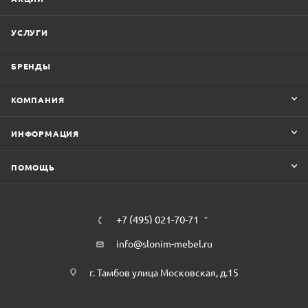
УСЛУГИ
БРЕНДЫ
КОМПАНИЯ
ИНФОРМАЦИЯ
ПОМОЩЬ
+7 (495) 021-70-71
info@slonim-mebel.ru
г. Тамбов улица Московская, д.15