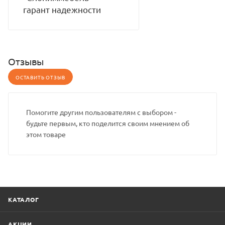
гарант надежности
Отзывы
ОСТАВИТЬ ОТЗЫВ
Помогите другим пользователям с выбором -
будьте первым, кто поделится своим мнением об
этом товаре
КАТАЛОГ
АКЦИИ