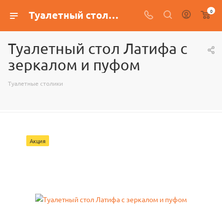
0
Туалетный стол Латифа с зеркалом и пуфом
Туалетный стол Латифа с
зеркалом и пуфом
Туалетные столики
Акция