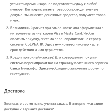
уточнить время и заранее подготовить сдачу с любой
купюры. Вы подписываете товаросопроводительные
документы, вносите денежные средства, получаете товар
и чек.
Безналичный расчет при самовывозе или оформлении в
интернет-магазине: карты Visa и MasterCard. Чтобы
оплатить покупку, система перенаправит вас на сервер
системы СБЕРБАНК. Здесь нужно ввести номер карты,
срок действия и имя держателя.
Кредит при онлайн-заказе: Для совершения покупки
система перенаправит вас на страницу платежного сервиса
банка Тинькофф. Здесь необходимо заполнить форму по
инструкции.
Доставка
Экономьте время на получении заказа. В интернет-магазине
доступно 2 варианта доставки: