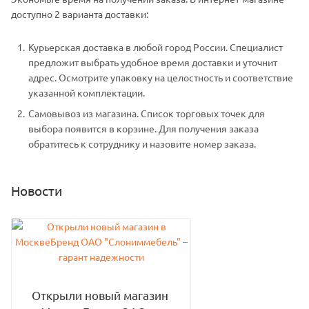
доступно 2 варианта доставки:
Курьерская доставка в любой город России. Специалист
предложит выбрать удобное время доставки и уточнит
адрес. Осмотрите упаковку на целостность и соответствие
указанной комплектации.
Самовывоз из магазина. Список торговых точек для
выбора появится в корзине. Для получения заказа
обратитесь к сотруднику и назовите номер заказа.
Новости
Открыли новый магазин