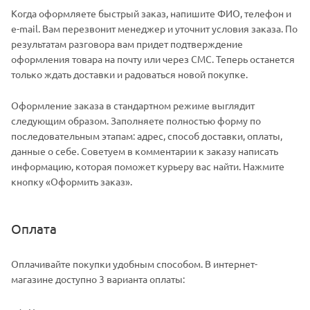
Когда оформляете быстрый заказ, напишите ФИО, телефон и
e-mail. Вам перезвонит менеджер и уточнит условия заказа. По
результатам разговора вам придет подтверждение
оформления товара на почту или через СМС. Теперь останется
только ждать доставки и радоваться новой покупке.
Оформление заказа в стандартном режиме выглядит
следующим образом. Заполняете полностью форму по
последовательным этапам: адрес, способ доставки, оплаты,
данные о себе. Советуем в комментарии к заказу написать
информацию, которая поможет курьеру вас найти. Нажмите
кнопку «Оформить заказ».
Оплата
Оплачивайте покупки удобным способом. В интернет-
магазине доступно 3 варианта оплаты: