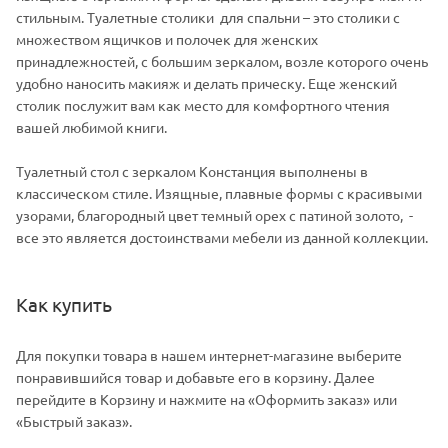
стильным. Туалетные столики для спальни – это столики с
множеством ящичков и полочек для женских
принадлежностей, с большим зеркалом, возле которого очень
удобно наносить макияж и делать прическу. Еще женский
столик послужит вам как место для комфортного чтения
вашей любимой книги.
Туалетный стол с зеркалом Констанция выполнены в
классическом стиле. Изящные, плавные формы с красивыми
узорами, благородный цвет темный орех с патиной золото, -
все это является достоинствами мебели из данной коллекции.
Как купить
Для покупки товара в нашем интернет-магазине выберите
понравившийся товар и добавьте его в корзину. Далее
перейдите в Корзину и нажмите на «Оформить заказ» или
«Быстрый заказ».