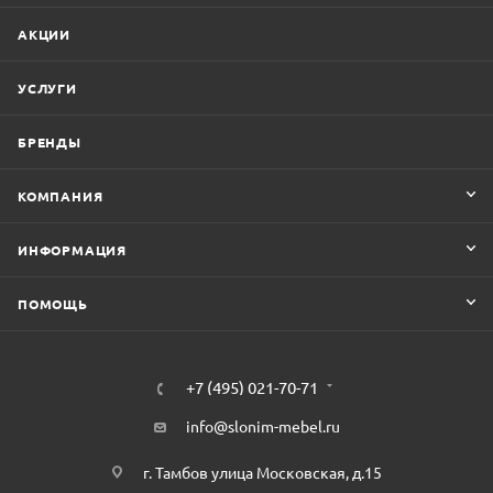
АКЦИИ
УСЛУГИ
БРЕНДЫ
КОМПАНИЯ
ИНФОРМАЦИЯ
ПОМОЩЬ
+7 (495) 021-70-71
info@slonim-mebel.ru
г. Тамбов улица Московская, д.15