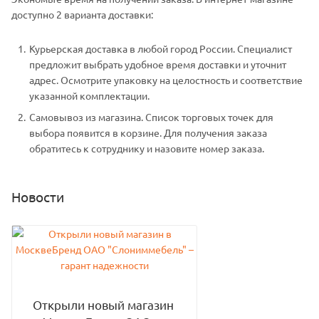
доступно 2 варианта доставки:
Курьерская доставка в любой город России. Специалист
предложит выбрать удобное время доставки и уточнит
адрес. Осмотрите упаковку на целостность и соответствие
указанной комплектации.
Самовывоз из магазина. Список торговых точек для
выбора появится в корзине. Для получения заказа
обратитесь к сотруднику и назовите номер заказа.
Новости
Открыли новый магазин