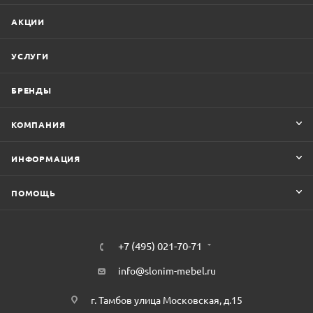
АКЦИИ
УСЛУГИ
БРЕНДЫ
КОМПАНИЯ
ИНФОРМАЦИЯ
ПОМОЩЬ
+7 (495) 021-70-71
info@slonim-mebel.ru
г. Тамбов улица Московская, д.15