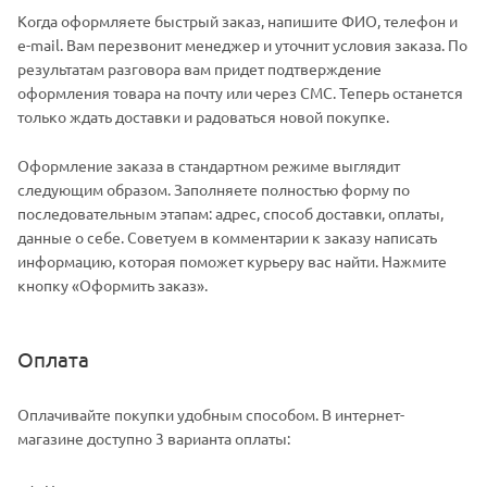
Когда оформляете быстрый заказ, напишите ФИО, телефон и
e-mail. Вам перезвонит менеджер и уточнит условия заказа. По
результатам разговора вам придет подтверждение
оформления товара на почту или через СМС. Теперь останется
только ждать доставки и радоваться новой покупке.
Оформление заказа в стандартном режиме выглядит
следующим образом. Заполняете полностью форму по
последовательным этапам: адрес, способ доставки, оплаты,
данные о себе. Советуем в комментарии к заказу написать
информацию, которая поможет курьеру вас найти. Нажмите
кнопку «Оформить заказ».
Оплата
Оплачивайте покупки удобным способом. В интернет-
магазине доступно 3 варианта оплаты: