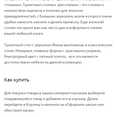
стильным. Туалетные столики для спальни – это столики с
множеством ящичков и полочек для женских
принадлежностей, с большим зеркалом, возле которого очень
удобно наносить макияж и делать прическу. Еще женский
столик послужит вам как место для комфортного чтения
вашей любимой книги.
Туалетный стол с зеркалом Фиона выполнены в классическом
стиле. Изящные, плавные формы с красивыми узорами,
благородный цвет с патиной золото, - все это является
достоинствами мебели из данной коллекции.
Как купить
Для покупки товара в нашем интернет-магазине выберите
понравившийся товар и добавьте его в корзину. Далее
перейдите в Корзину и нажмите на «Оформить заказ» или
«Быстрый заказ».