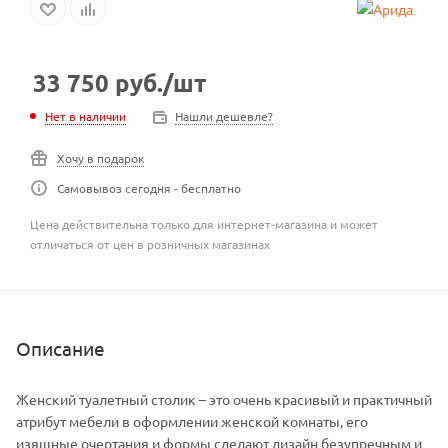
33 750
руб.
/шт
Нет в наличии
Нашли дешевле?
Хочу в подарок
Самовывоз сегодня - бесплатно
Цена действительна только для интернет-магазина и может
отличаться от цен в розничных магазинах
Описание
Женский туалетный столик – это очень красивый и практичный
атрибут мебели в оформлении женской комнаты, его
изящные очертания и формы сделают дизайн безупречным и