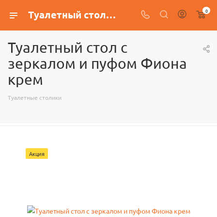
0
Туалетный стол с зеркалом и пуфом Фиона крем
Туалетный стол с
зеркалом и пуфом Фиона
крем
Туалетные столики
Акция