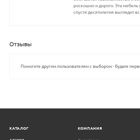
роскошно и дорого. Эта мебель 
спустя десятилетия выглядит вс
Отзывы
Помогите другим пользователям с выбором - будьте перв
КАТАЛОГ
КОМПАНИЯ
АКЦИИ
О компании