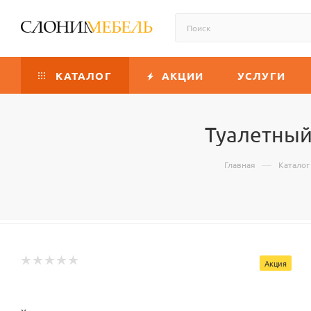
КАТАЛОГ
АКЦИИ
УСЛУГИ
Туалетный
—
Главная
Каталог
Акция