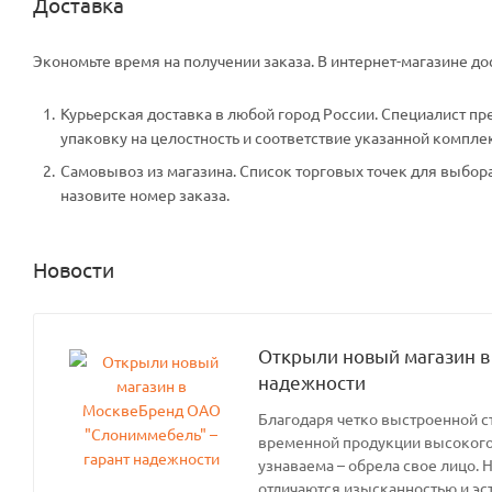
Доставка
Экономьте время на получении заказа. В интернет-магазине дос
Курьерская доставка в любой город России. Специалист пр
упаковку на целостность и соответствие указанной компле
Самовывоз из магазина. Список торговых точек для выбора 
назовите номер заказа.
Новости
Открыли новый магазин в
надежности
Благодаря четко выстроенной с
временной продукции высокого 
узнаваема – обрела свое лицо. 
отличаются изысканностью и эс