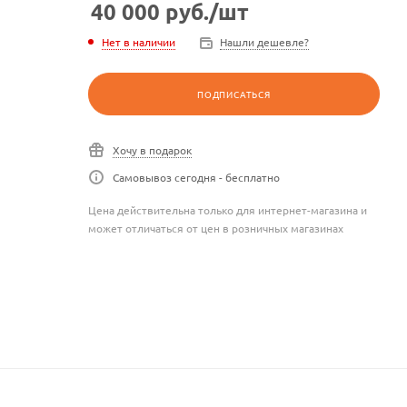
40 000
руб.
/шт
Нет в наличии
Нашли дешевле?
ПОДПИСАТЬСЯ
Хочу в подарок
Самовывоз сегодня - бесплатно
Цена действительна только для интернет-магазина и
может отличаться от цен в розничных магазинах