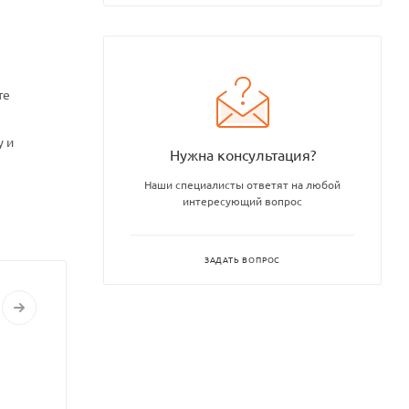
те
у и
Нужна консультация?
Наши специалисты ответят на любой
интересующий вопрос
ЗАДАТЬ ВОПРОС