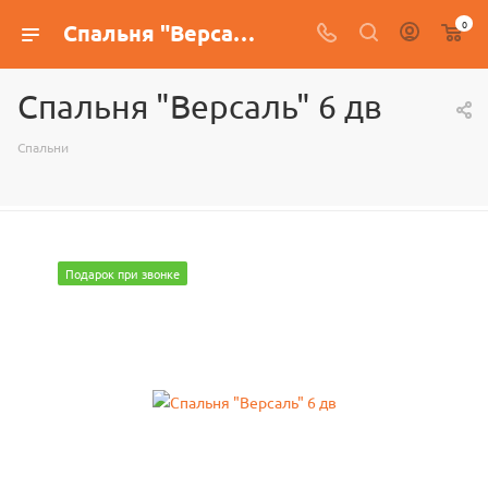
0
Спальня "Версаль" 6 дв
Спальня "Версаль" 6 дв
Спальни
Подарок при звонке