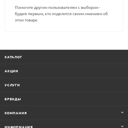
Помогите другим пользователям с выбором -
будьте первым, кто поделится своим мнением об
этом товаре
КАТАЛОГ
АКЦИИ
УСЛУГИ
БРЕНДЫ
КОМПАНИЯ
ИНФОРМАЦИЯ