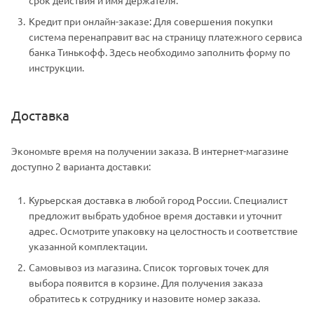
срок действия и имя держателя.
Кредит при онлайн-заказе: Для совершения покупки
система перенаправит вас на страницу платежного сервиса
банка Тинькофф. Здесь необходимо заполнить форму по
инструкции.
Доставка
Экономьте время на получении заказа. В интернет-магазине
доступно 2 варианта доставки:
Курьерская доставка в любой город России. Специалист
предложит выбрать удобное время доставки и уточнит
адрес. Осмотрите упаковку на целостность и соответствие
указанной комплектации.
Самовывоз из магазина. Список торговых точек для
выбора появится в корзине. Для получения заказа
обратитесь к сотруднику и назовите номер заказа.