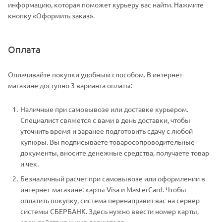
информацию, которая поможет курьеру вас найти. Нажмите
кнопку «Оформить заказ».
Оплата
Оплачивайте покупки удобным способом. В интернет-
магазине доступно 3 варианта оплаты:
Наличные при самовывозе или доставке курьером.
Специалист свяжется с вами в день доставки, чтобы
уточнить время и заранее подготовить сдачу с любой
купюры. Вы подписываете товаросопроводительные
документы, вносите денежные средства, получаете товар
и чек.
Безналичный расчет при самовывозе или оформлении в
интернет-магазине: карты Visa и MasterCard. Чтобы
оплатить покупку, система перенаправит вас на сервер
системы СБЕРБАНК. Здесь нужно ввести номер карты,