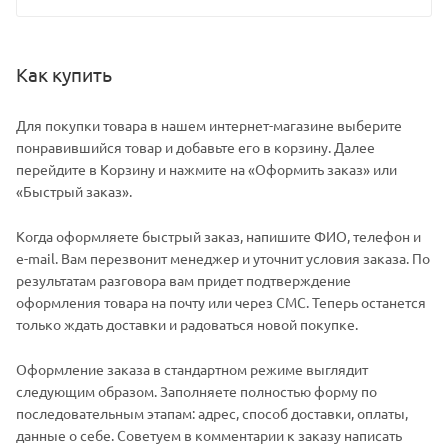
Как купить
Для покупки товара в нашем интернет-магазине выберите
понравившийся товар и добавьте его в корзину. Далее
перейдите в Корзину и нажмите на «Оформить заказ» или
«Быстрый заказ».
Когда оформляете быстрый заказ, напишите ФИО, телефон и
e-mail. Вам перезвонит менеджер и уточнит условия заказа. По
результатам разговора вам придет подтверждение
оформления товара на почту или через СМС. Теперь останется
только ждать доставки и радоваться новой покупке.
Оформление заказа в стандартном режиме выглядит
следующим образом. Заполняете полностью форму по
последовательным этапам: адрес, способ доставки, оплаты,
данные о себе. Советуем в комментарии к заказу написать