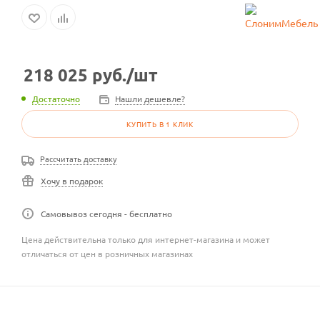
218 025
руб.
/шт
Достаточно
Нашли дешевле?
КУПИТЬ В 1 КЛИК
Рассчитать доставку
Хочу в подарок
Самовывоз сегодня - бесплатно
Цена действительна только для интернет-магазина и может
отличаться от цен в розничных магазинах