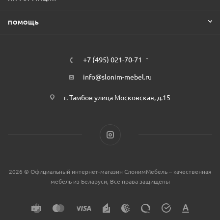
ПОМОЩЬ
+7 (495) 021-70-71
info@slonim-mebel.ru
г. Тамбов улица Московская, д.15
2026 © Официальный интернет-магазин СлонимМебель – качественная
мебель из Беларуси, Все права защищены