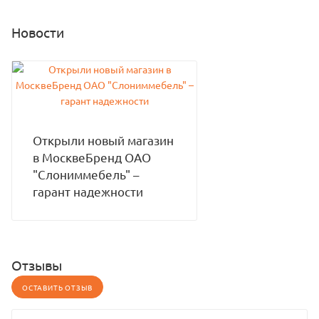
Новости
Открыли новый магазин
в МосквеБренд ОАО
"Слониммебель" –
гарант надежности
Отзывы
ОСТАВИТЬ ОТЗЫВ