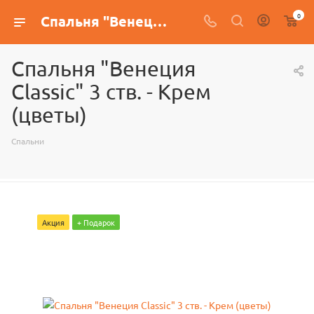
0
Спальня "Венеция Classic" 3 ств. - Крем (цветы)
Спальня "Венеция
Classic" 3 ств. - Крем
(цветы)
Спальни
Акция
+ Подарок