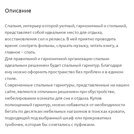
Описание
Спальня, интерьер которой уютный, гармоничный и стильный,
представляет собой идеальное место для отдыха,
восстановления сил и релакса. В ней приятно проводить
время: смотреть фильмы, слушать музыку, читать книгу, а
главное – спать.
Для правильной и гармоничной организации спальни
идеальным решением будет спальный гарнитур. Благодаря
ему можно оформить пространство без проблем и в едином
стиле.
Современные спальные гарнитуры, представленные на нашем
сайте, являются отличным решением при обустройстве,
мебелировании комнаты для сна и отдыха. Купив
полноценный гарнитур, можно избавиться от необходимости
бегать по десяткам мебельных магазинов в поисках кровати,
подходящей под выбранный шкаф или прикроватных
тумбочек, которая бы сочетались с пуфиками.