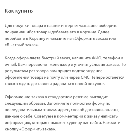
Как купить
Для покупки товара в нашем интернет-магазине выберите
понравившийся товар и добавьте его в корзину. Далее
перейдите в Корзину и нажмите на «Оформить заказ» или
«Быстрый заказ».
Когда оформляете быстрый заказ, напишите ФИО, телефон и
e-mail. Вам перезвонит менеджер и уточнит условия заказа. По
результатам разговора вам придет подтверждение
оформления товара на почту или через СМС. Теперь останется
только ждать доставки и радоваться новой покупке.
Оформление заказа в стандартном режиме выглядит
следующим образом. Заполняете полностью форму по
последовательным этапам: адрес, способ доставки, оплаты,
данные о себе. Советуем в комментарии к заказу написать
информацию, которая поможет курьеру вас найти. Нажмите
кнопку «Оформить заказ».