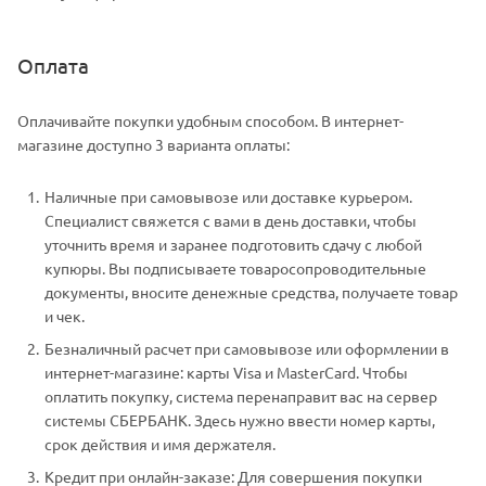
Оплата
Оплачивайте покупки удобным способом. В интернет-
магазине доступно 3 варианта оплаты:
Наличные при самовывозе или доставке курьером.
Специалист свяжется с вами в день доставки, чтобы
уточнить время и заранее подготовить сдачу с любой
купюры. Вы подписываете товаросопроводительные
документы, вносите денежные средства, получаете товар
и чек.
Безналичный расчет при самовывозе или оформлении в
интернет-магазине: карты Visa и MasterCard. Чтобы
оплатить покупку, система перенаправит вас на сервер
системы СБЕРБАНК. Здесь нужно ввести номер карты,
срок действия и имя держателя.
Кредит при онлайн-заказе: Для совершения покупки