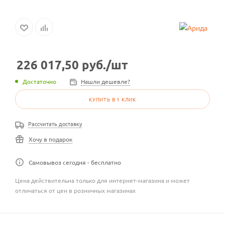
226 017,50
руб.
/шт
Достаточно
Нашли дешевле?
КУПИТЬ В 1 КЛИК
Рассчитать доставку
Хочу в подарок
Самовывоз сегодня - бесплатно
Цена действительна только для интернет-магазина и может
отличаться от цен в розничных магазинах