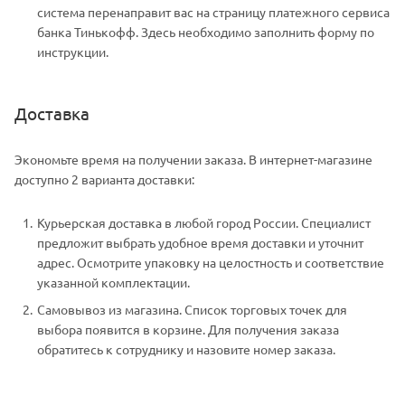
система перенаправит вас на страницу платежного сервиса
банка Тинькофф. Здесь необходимо заполнить форму по
инструкции.
Доставка
Экономьте время на получении заказа. В интернет-магазине
доступно 2 варианта доставки:
Курьерская доставка в любой город России. Специалист
предложит выбрать удобное время доставки и уточнит
адрес. Осмотрите упаковку на целостность и соответствие
указанной комплектации.
Самовывоз из магазина. Список торговых точек для
выбора появится в корзине. Для получения заказа
обратитесь к сотруднику и назовите номер заказа.