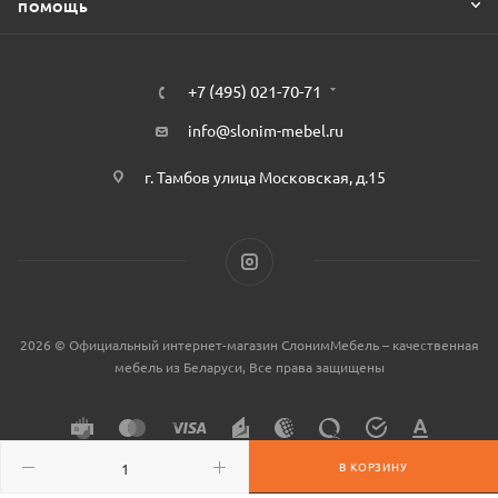
ПОМОЩЬ
+7 (495) 021-70-71
info@slonim-mebel.ru
г. Тамбов улица Московская, д.15
2026 © Официальный интернет-магазин СлонимМебель – качественная
мебель из Беларуси, Все права защищены
В КОРЗИНУ