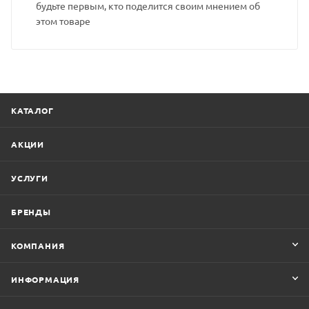
будьте первым, кто поделится своим мнением об
этом товаре
КАТАЛОГ
АКЦИИ
УСЛУГИ
БРЕНДЫ
КОМПАНИЯ
ИНФОРМАЦИЯ