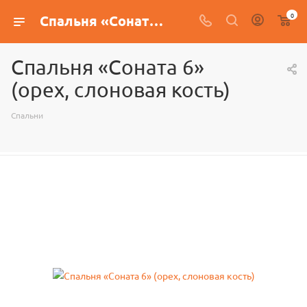
0
Спальня «Соната 6» (орех, слоновая кость)
Спальня «Соната 6»
(орех, слоновая кость)
Спальни