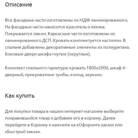
Описание
Все фасадные части изготовлены из МДФ ламинированного.
На фасадные части наносится краситель и патина.
Покрывается лаком. Каркасные части изготовлены из
ламинированного ДСП. Кровать комплектуется настилом. В
спальне добавлены декоративные элементы из полиуретана.
Боковые двери шкафа гнутые (округлые).
Комплект спального гарнитура: кровать 1800х2000, шкаф 6-
дверный, прикроватные тумбы, комод, зеркало.
Как купить
Для покупки товара в нашем интернет-магазине выберите
понравившийся товар и добавьте его в корзину. Далее
перейдите в Корзину и нажмите на «Оформить заказ» или
«Быстрый заказ».