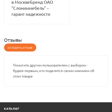
в МосквеБренд ОАО
"Слониммебель" –
гарант надежности
Отзывы
ОСТАВИТЬ ОТЗЫВ
Помогите другим пользователям с выбором -
будьте первым, кто поделится своим мнением об
этом товаре
КАТАЛОГ