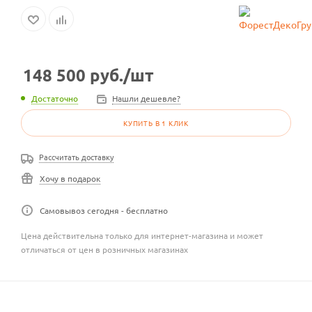
148 500
руб.
/шт
Достаточно
Нашли дешевле?
КУПИТЬ В 1 КЛИК
Рассчитать доставку
Хочу в подарок
Самовывоз сегодня - бесплатно
Цена действительна только для интернет-магазина и может
отличаться от цен в розничных магазинах