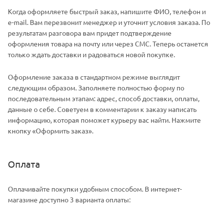
Когда оформляете быстрый заказ, напишите ФИО, телефон и
e-mail. Вам перезвонит менеджер и уточнит условия заказа. По
результатам разговора вам придет подтверждение
оформления товара на почту или через СМС. Теперь останется
только ждать доставки и радоваться новой покупке.
Оформление заказа в стандартном режиме выглядит
следующим образом. Заполняете полностью форму по
последовательным этапам: адрес, способ доставки, оплаты,
данные о себе. Советуем в комментарии к заказу написать
информацию, которая поможет курьеру вас найти. Нажмите
кнопку «Оформить заказ».
Оплата
Оплачивайте покупки удобным способом. В интернет-
магазине доступно 3 варианта оплаты: