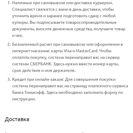
Наличные при самовывозе или доставке курьером.
Специалист свяжется с вами в день доставки, чтобы
уточнить время и заранее подготовить сдачу с любой
купюры. Вы подписываете товаросопроводительные
документы, вносите денежные средства, получаете товар
и чек.
Безналичный расчет при самовывозе или оформлении в
интернет-магазине: карты Visa и MasterCard. Чтобы
оплатить покупку, система перенаправит вас на сервер
системы СБЕРБАНК. Здесь нужно ввести номер карты,
срок действия и имя держателя.
Кредит при онлайн-заказе: Для совершения покупки
система перенаправит вас на страницу платежного сервиса
банка Тинькофф. Здесь необходимо заполнить форму по
инструкции.
Доставка