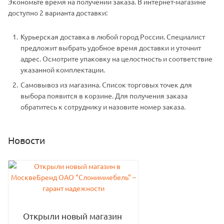
Экономьте время на получении заказа. В интернет-магазине
доступно 2 варианта доставки:
Курьерская доставка в любой город России. Специалист
предложит выбрать удобное время доставки и уточнит
адрес. Осмотрите упаковку на целостность и соответствие
указанной комплектации.
Самовывоз из магазина. Список торговых точек для
выбора появится в корзине. Для получения заказа
обратитесь к сотруднику и назовите номер заказа.
Новости
Открыли новый магазин