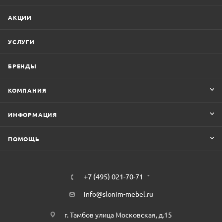
АКЦИИ
УСЛУГИ
БРЕНДЫ
КОМПАНИЯ
ИНФОРМАЦИЯ
ПОМОЩЬ
+7 (495) 021-70-71
info@slonim-mebel.ru
г. Тамбов улица Московская, д.15