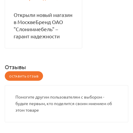
Открыли новый магазин
в МосквеБренд ОАО
"Слониммебель" –
гарант надежности
Отзывы
ОСТАВИТЬ ОТЗЫВ
Помогите другим пользователям с выбором -
будьте первым, кто поделится своим мнением об
этом товаре