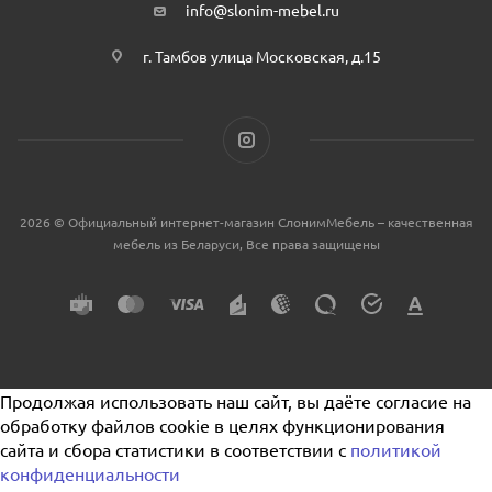
info@slonim-mebel.ru
г. Тамбов улица Московская, д.15
2026 © Официальный интернет-магазин СлонимМебель – качественная
мебель из Беларуси, Все права защищены
Продолжая использовать наш сайт, вы даёте согласие на
обработку файлов cookie в целях функционирования
сайта и сбора статистики в соответствии с
политикой
конфиденциальности