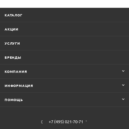
КАТАЛОГ
АКЦИИ
УСЛУГИ
БРЕНДЫ
КОМПАНИЯ
ИНФОРМАЦИЯ
ПОМОЩЬ
+7 (495) 021-70-71