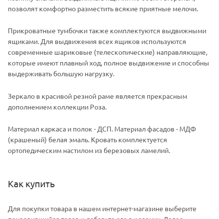
позволят комфортно разместить всякие приятные мелочи.
Прикроватные тумбочки также комплектуются выдвижными
ящиками. Для выдвижения всех ящиков используются
современные шариковые (телескопические) направляющие,
которые имеют плавный ход, полное выдвижение и способны
выдерживать большую нагрузку.
Зеркало в красивой резной раме является прекрасным
дополнением коллекции Роза.
Материал каркаса и полок - ДСП. Материал фасадов - МДФ
(крашеный) белая эмаль. Кровать комплектуется
ортопедическим настилом из березовых ламелий.
Как купить
Для покупки товара в нашем интернет-магазине выберите