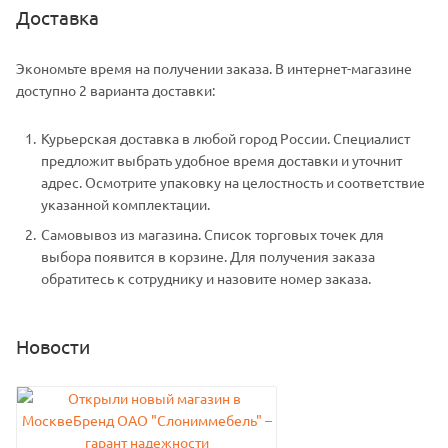
Доставка
Экономьте время на получении заказа. В интернет-магазине
доступно 2 варианта доставки:
Курьерская доставка в любой город России. Специалист
предложит выбрать удобное время доставки и уточнит
адрес. Осмотрите упаковку на целостность и соответствие
указанной комплектации.
Самовывоз из магазина. Список торговых точек для
выбора появится в корзине. Для получения заказа
обратитесь к сотруднику и назовите номер заказа.
Новости