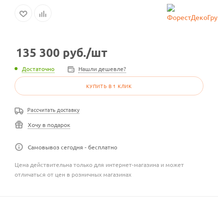
135 300
руб.
/шт
Достаточно
Нашли дешевле?
КУПИТЬ В 1 КЛИК
Рассчитать доставку
Хочу в подарок
Самовывоз сегодня - бесплатно
Цена действительна только для интернет-магазина и может
отличаться от цен в розничных магазинах