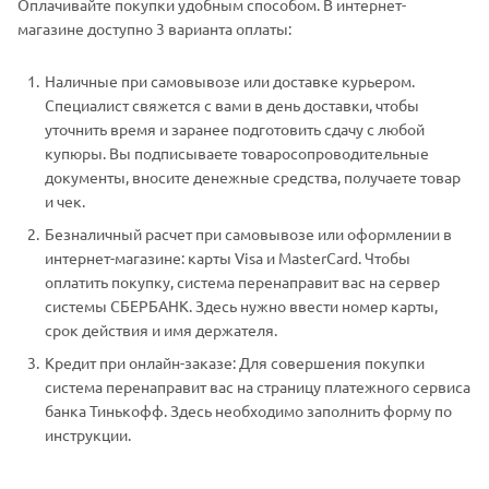
Оплачивайте покупки удобным способом. В интернет-
магазине доступно 3 варианта оплаты:
Наличные при самовывозе или доставке курьером.
Специалист свяжется с вами в день доставки, чтобы
уточнить время и заранее подготовить сдачу с любой
купюры. Вы подписываете товаросопроводительные
документы, вносите денежные средства, получаете товар
и чек.
Безналичный расчет при самовывозе или оформлении в
интернет-магазине: карты Visa и MasterCard. Чтобы
оплатить покупку, система перенаправит вас на сервер
системы СБЕРБАНК. Здесь нужно ввести номер карты,
срок действия и имя держателя.
Кредит при онлайн-заказе: Для совершения покупки
система перенаправит вас на страницу платежного сервиса
банка Тинькофф. Здесь необходимо заполнить форму по
инструкции.