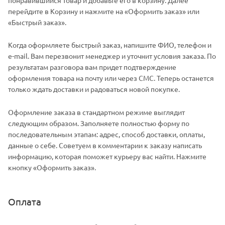
понравившийся товар и добавьте его в корзину. Далее
перейдите в Корзину и нажмите на «Оформить заказ» или
«Быстрый заказ».
Когда оформляете быстрый заказ, напишите ФИО, телефон и
e-mail. Вам перезвонит менеджер и уточнит условия заказа. По
результатам разговора вам придет подтверждение
оформления товара на почту или через СМС. Теперь останется
только ждать доставки и радоваться новой покупке.
Оформление заказа в стандартном режиме выглядит
следующим образом. Заполняете полностью форму по
последовательным этапам: адрес, способ доставки, оплаты,
данные о себе. Советуем в комментарии к заказу написать
информацию, которая поможет курьеру вас найти. Нажмите
кнопку «Оформить заказ».
Оплата