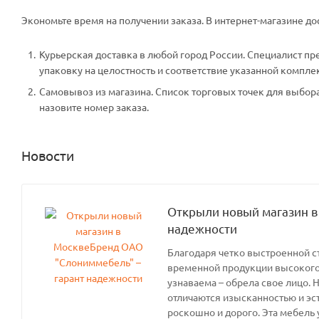
Экономьте время на получении заказа. В интернет-магазине дос
Курьерская доставка в любой город России. Специалист пр
упаковку на целостность и соответствие указанной компле
Самовывоз из магазина. Список торговых точек для выбора 
назовите номер заказа.
Новости
Открыли новый магазин в
надежности
Благодаря четко выстроенной с
временной продукции высокого 
узнаваема – обрела свое лицо. 
отличаются изысканностью и эс
роскошно и дорого. Эта мебель 