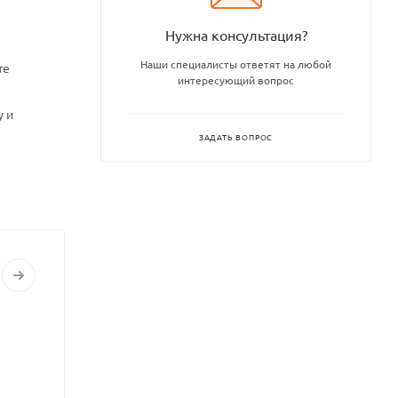
Нужна консультация?
Наши специалисты ответят на любой
те
интересующий вопрос
у и
ЗАДАТЬ ВОПРОС