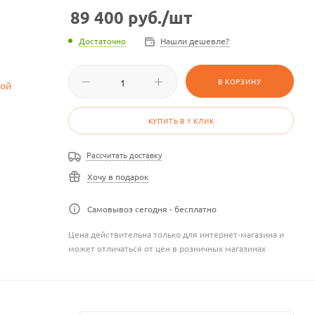
89 400
руб.
/шт
Достаточно
Нашли дешевле?
В КОРЗИНУ
КУПИТЬ В 1 КЛИК
Рассчитать доставку
Хочу в подарок
Самовывоз сегодня - бесплатно
Цена действительна только для интернет-магазина и
может отличаться от цен в розничных магазинах