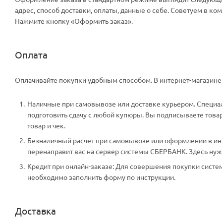
адрес, способ доставки, оплаты, данные о себе. Советуем в к
Нажмите кнопку «Оформить заказ».
Оплата
Оплачивайте покупки удобным способом. В интернет-магазине 
Наличные при самовывозе или доставке курьером. Специали
подготовить сдачу с любой купюры. Вы подписываете тов
товар и чек.
Безналичный расчет при самовывозе или оформлении в инте
перенаправит вас на сервер системы СБЕРБАНК. Здесь нужн
Кредит при онлайн-заказе: Для совершения покупки систем
необходимо заполнить форму по инструкции.
Доставка