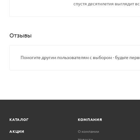
спустя десятилетия выглядит вс
Отзывы
Помогите другим пользователям с выбором - будьте перв
КАТАЛОГ
КОМПАНИЯ
АКЦИИ
О компании
Новости