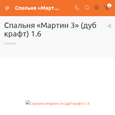
0
Спальня «Мартин 3» (дуб крафт) 1.6
Спальня «Мартин 3» (дуб
крафт) 1.6
Спальни