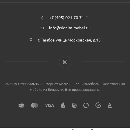
+7 (495) 021-70-71
info@slonim-mebel.ru
г. Тамбов улица Московская, д.15
2026 © Официальный интернет-магазин СлонимМебель – качественная
мебель из Беларуси, Все права защищены