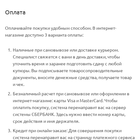
Оплата
Оплачивайте покупки удобным способом. В интернет-
магазине доступно 3 варианта оплаты:
Наличные при самовывозе или доставке курьером.
Специалист свяжется с вами в день доставки, чтобы
уточнить время и заранее подготовить сдачу с любой
купюры. Вы подписываете товаросопроводительные
документы, вносите денежные средства, получаете товар
и чек.
Безналичный расчет при самовывозе или оформлении в
интернет-магазине: карты Visa и MasterCard. Чтобы
оплатить покупку, система перенаправит вас на сервер
системы СБЕРБАНК. Здесь нужно ввести номер карты,
срок действия и имя держателя.
Кредит при онлайн-заказе: Для совершения покупки
система перенаправит вас на страницу платежного сервиса