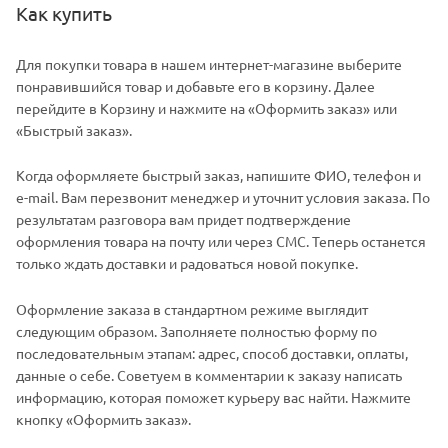
Как купить
Для покупки товара в нашем интернет-магазине выберите
понравившийся товар и добавьте его в корзину. Далее
перейдите в Корзину и нажмите на «Оформить заказ» или
«Быстрый заказ».
Когда оформляете быстрый заказ, напишите ФИО, телефон и
e-mail. Вам перезвонит менеджер и уточнит условия заказа. По
результатам разговора вам придет подтверждение
оформления товара на почту или через СМС. Теперь останется
только ждать доставки и радоваться новой покупке.
Оформление заказа в стандартном режиме выглядит
следующим образом. Заполняете полностью форму по
последовательным этапам: адрес, способ доставки, оплаты,
данные о себе. Советуем в комментарии к заказу написать
информацию, которая поможет курьеру вас найти. Нажмите
кнопку «Оформить заказ».