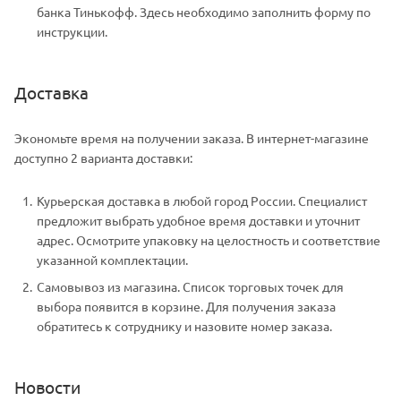
банка Тинькофф. Здесь необходимо заполнить форму по
инструкции.
Доставка
Экономьте время на получении заказа. В интернет-магазине
доступно 2 варианта доставки:
Курьерская доставка в любой город России. Специалист
предложит выбрать удобное время доставки и уточнит
адрес. Осмотрите упаковку на целостность и соответствие
указанной комплектации.
Самовывоз из магазина. Список торговых точек для
выбора появится в корзине. Для получения заказа
обратитесь к сотруднику и назовите номер заказа.
Новости