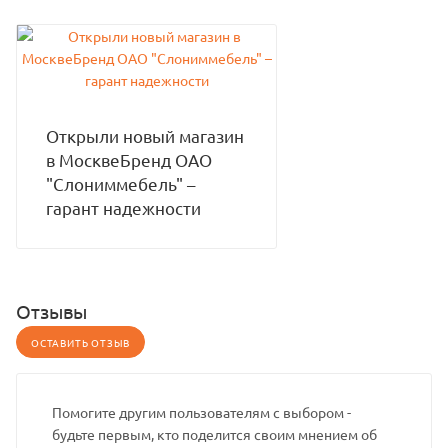
Открыли новый магазин
в МосквеБренд ОАО
"Слониммебель" –
гарант надежности
Отзывы
ОСТАВИТЬ ОТЗЫВ
Помогите другим пользователям с выбором -
будьте первым, кто поделится своим мнением об