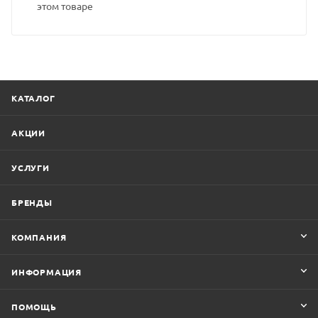
этом товаре
КАТАЛОГ
АКЦИИ
УСЛУГИ
БРЕНДЫ
КОМПАНИЯ
ИНФОРМАЦИЯ
ПОМОЩЬ