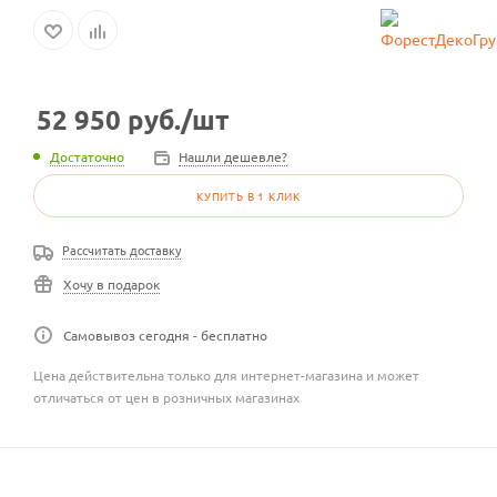
52 950
руб.
/шт
Достаточно
Нашли дешевле?
КУПИТЬ В 1 КЛИК
Рассчитать доставку
Хочу в подарок
Самовывоз сегодня - бесплатно
Цена действительна только для интернет-магазина и может
отличаться от цен в розничных магазинах