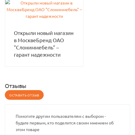
Открыли новый магазин
в МосквеБренд ОАО
"Слониммебель" –
гарант надежности
Отзывы
ОСТАВИТЬ ОТЗЫВ
Помогите другим пользователям с выбором -
будьте первым, кто поделится своим мнением об
этом товаре