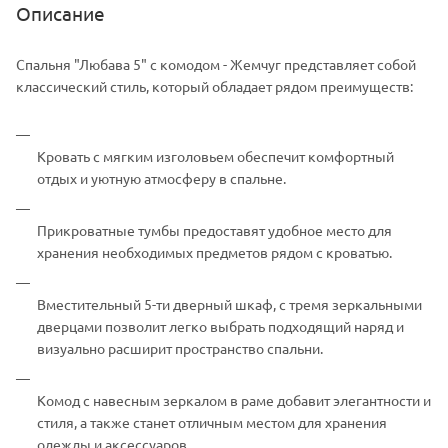
Описание
Спальня "Любава 5" с комодом - Жемчуг представляет собой
классический стиль, который обладает рядом преимуществ:
Кровать с мягким изголовьем обеспечит комфортный
отдых и уютную атмосферу в спальне.
Прикроватные тумбы предоставят удобное место для
хранения необходимых предметов рядом с кроватью.
Вместительный 5-ти дверный шкаф, с тремя зеркальными
дверцами позволит легко выбрать подходящий наряд и
визуально расширит пространство спальни.
Комод с навесным зеркалом в раме добавит элегантности и
стиля, а также станет отличным местом для хранения
одежды и аксессуаров.