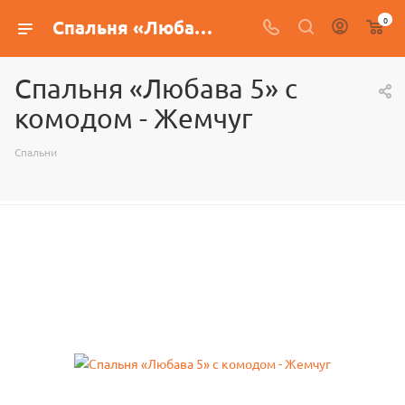
0
Спальня «Любава 5» с комодом - Жемчуг
Спальня «Любава 5» с
комодом - Жемчуг
Спальни