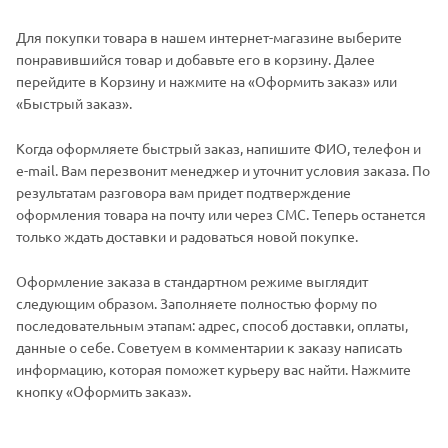
Для покупки товара в нашем интернет-магазине выберите
понравившийся товар и добавьте его в корзину. Далее
перейдите в Корзину и нажмите на «Оформить заказ» или
«Быстрый заказ».
Когда оформляете быстрый заказ, напишите ФИО, телефон и
e-mail. Вам перезвонит менеджер и уточнит условия заказа. По
результатам разговора вам придет подтверждение
оформления товара на почту или через СМС. Теперь останется
только ждать доставки и радоваться новой покупке.
Оформление заказа в стандартном режиме выглядит
следующим образом. Заполняете полностью форму по
последовательным этапам: адрес, способ доставки, оплаты,
данные о себе. Советуем в комментарии к заказу написать
информацию, которая поможет курьеру вас найти. Нажмите
кнопку «Оформить заказ».