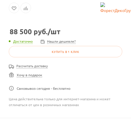
88 500
руб.
/шт
Достаточно
Нашли дешевле?
КУПИТЬ В 1 КЛИК
Рассчитать доставку
Хочу в подарок
Самовывоз сегодня - бесплатно
Цена действительна только для интернет-магазина и может
отличаться от цен в розничных магазинах