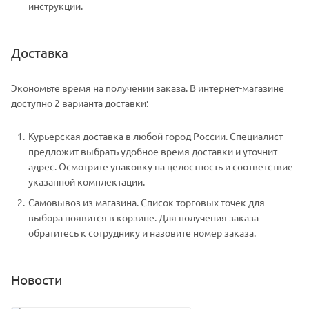
инструкции.
Доставка
Экономьте время на получении заказа. В интернет-магазине
доступно 2 варианта доставки:
Курьерская доставка в любой город России. Специалист
предложит выбрать удобное время доставки и уточнит
адрес. Осмотрите упаковку на целостность и соответствие
указанной комплектации.
Самовывоз из магазина. Список торговых точек для
выбора появится в корзине. Для получения заказа
обратитесь к сотруднику и назовите номер заказа.
Новости