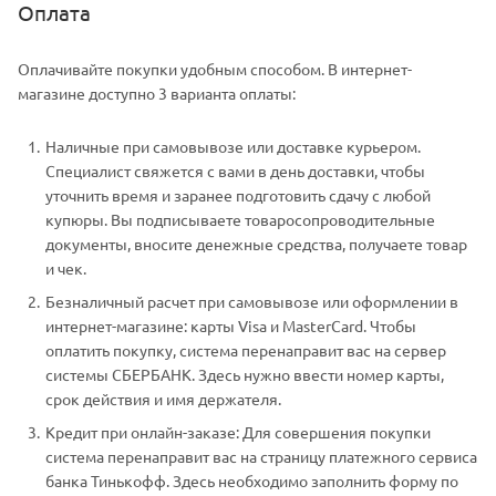
Оплата
Оплачивайте покупки удобным способом. В интернет-
магазине доступно 3 варианта оплаты:
Наличные при самовывозе или доставке курьером.
Специалист свяжется с вами в день доставки, чтобы
уточнить время и заранее подготовить сдачу с любой
купюры. Вы подписываете товаросопроводительные
документы, вносите денежные средства, получаете товар
и чек.
Безналичный расчет при самовывозе или оформлении в
интернет-магазине: карты Visa и MasterCard. Чтобы
оплатить покупку, система перенаправит вас на сервер
системы СБЕРБАНК. Здесь нужно ввести номер карты,
срок действия и имя держателя.
Кредит при онлайн-заказе: Для совершения покупки
система перенаправит вас на страницу платежного сервиса
банка Тинькофф. Здесь необходимо заполнить форму по