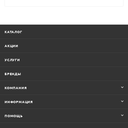
КАТАЛОГ
АКЦИИ
УСЛУГИ
БРЕНДЫ
КОМПАНИЯ
ИНФОРМАЦИЯ
ПОМОЩЬ