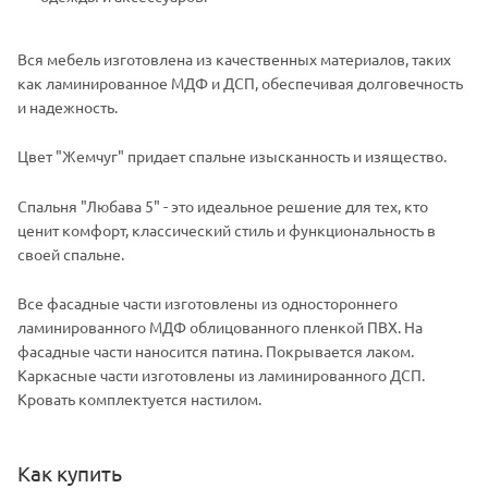
Вся мебель изготовлена из качественных материалов, таких
как ламинированное МДФ и ДСП, обеспечивая долговечность
и надежность.
Цвет "Жемчуг" придает спальне изысканность и изящество.
Спальня "Любава 5" - это идеальное решение для тех, кто
ценит комфорт, классический стиль и функциональность в
своей спальне.
Все фасадные части изготовлены из одностороннего
ламинированного МДФ облицованного пленкой ПВХ. На
фасадные части наносится патина. Покрывается лаком.
Каркасные части изготовлены из ламинированного ДСП.
Кровать комплектуется настилом.
Как купить