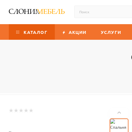
КАТАЛОГ
АКЦИИ
УСЛУГИ