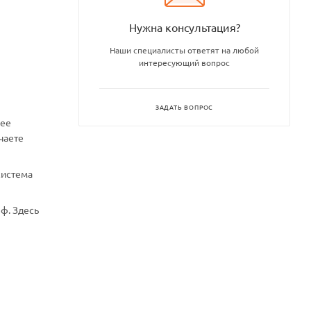
Нужна консультация?
Наши специалисты ответят на любой
интересующий вопрос
ЗАДАТЬ ВОПРОС
нее
чаете
система
ф. Здесь