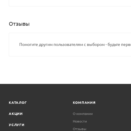
Отзывы
Помогите другим пользователям с выбором - будьте перв
КАТАЛОГ
КОМПАНИЯ
АКЦИИ
О компании
Новости
УСЛУГИ
Отзывы