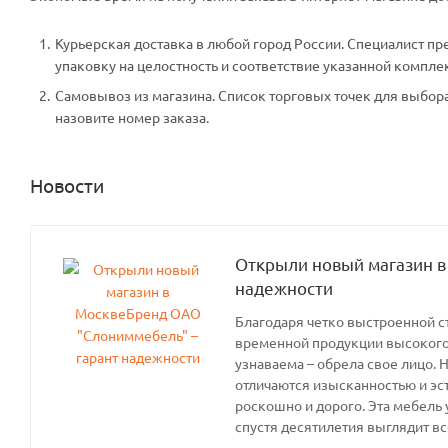
Курьерская доставка в любой город России. Специалист пр
упаковку на целостность и соответствие указанной компле
Самовывоз из магазина. Список торговых точек для выбора 
назовите номер заказа.
Новости
Открыли новый магазин в
надежности
Благодаря четко выстроенной с
временной продукции высокого 
узнаваема – обрела свое лицо. 
отличаются изысканностью и эс
роскошно и дорого. Эта мебель 
спустя десятилетия выглядит вс