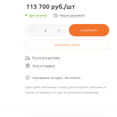
113 700
руб.
/шт
Достаточно
Нашли дешевле?
В КОРЗИНУ
КУПИТЬ В 1 КЛИК
Рассчитать доставку
Хочу в подарок
Самовывоз сегодня - бесплатно
Цена действительна только для интернет-магазина и
может отличаться от цен в розничных магазинах