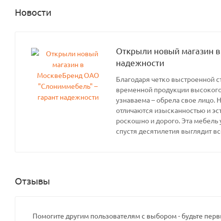
Новости
Открыли новый магазин в
надежности
Благодаря четко выстроенной с
временной продукции высокого 
узнаваема – обрела свое лицо. 
отличаются изысканностью и эс
роскошно и дорого. Эта мебель 
спустя десятилетия выглядит вс
Отзывы
Помогите другим пользователям с выбором - будьте перв