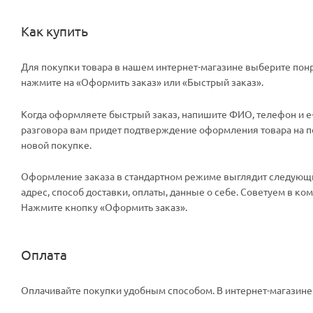
Как купить
Для покупки товара в нашем интернет-магазине выберите понр
нажмите на «Оформить заказ» или «Быстрый заказ».
Когда оформляете быстрый заказ, напишите ФИО, телефон и e-m
разговора вам придет подтверждение оформления товара на поч
новой покупке.
Оформление заказа в стандартном режиме выглядит следующи
адрес, способ доставки, оплаты, данные о себе. Советуем в к
Нажмите кнопку «Оформить заказ».
Оплата
Оплачивайте покупки удобным способом. В интернет-магазине 