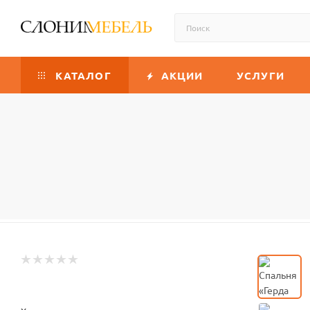
КАТАЛОГ
АКЦИИ
УСЛУГИ