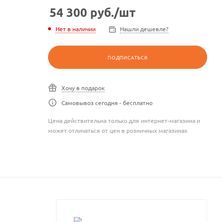
54 300
руб.
/шт
Нет в наличии
Нашли дешевле?
ПОДПИСАТЬСЯ
Хочу в подарок
Самовывоз сегодня - бесплатно
Цена действительна только для интернет-магазина и
может отличаться от цен в розничных магазинах