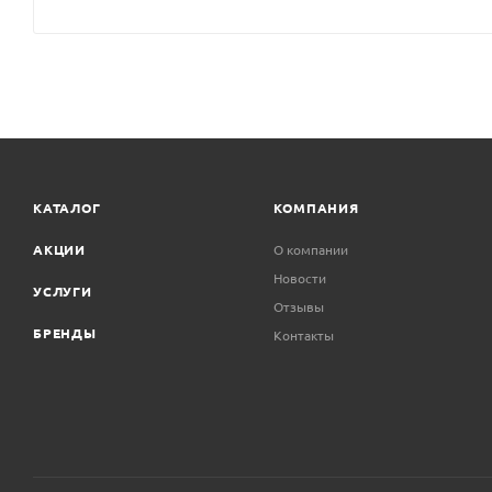
КАТАЛОГ
КОМПАНИЯ
АКЦИИ
О компании
Новости
УСЛУГИ
Отзывы
БРЕНДЫ
Контакты