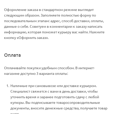
Оформление заказа в стандартном режиме выглядит
следующим образом. Заполняете полностью форму по
последовательным этапам: адрес, способ доставки, оплаты,
данные о себе. Советуем в комментарии к заказу написать
информацию, которая поможет курьеру вас найти. Нажмите
кнопку «Оформить заказ».
Оплата
Оплачивайте покупки удобным способом. В интернет-
магазине доступно 3 варианта оплаты:
Наличные при самовывозе или доставке курьером.
Специалист свяжется с вами в день доставки, чтобы
уточнить время и заранее подготовить сдачу с любой
купюры. Вы подписываете товаросопроводительные
документы, вносите денежные средства, получаете товар
и чек.