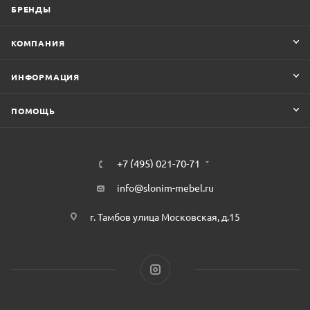
БРЕНДЫ
КОМПАНИЯ
ИНФОРМАЦИЯ
ПОМОЩЬ
+7 (495) 021-70-71
info@slonim-mebel.ru
г. Тамбов улица Московская, д.15