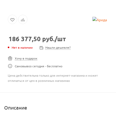
186 377,50
руб.
/шт
Нет в наличии
Нашли дешевле?
Хочу в подарок
Самовывоз сегодня - бесплатно
Цена действительна только для интернет-магазина и может
отличаться от цен в розничных магазинах
Описание