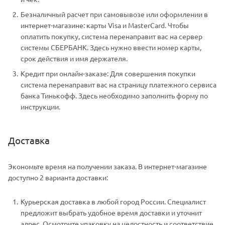
Безналичный расчет при самовывозе или оформлении в
интернет-магазине: карты Visa и MasterCard. Чтобы
оплатить покупку, система перенаправит вас на сервер
системы СБЕРБАНК. Здесь нужно ввести номер карты,
срок действия и имя держателя.
Кредит при онлайн-заказе: Для совершения покупки
система перенаправит вас на страницу платежного сервиса
банка Тинькофф. Здесь необходимо заполнить форму по
инструкции.
Доставка
Экономьте время на получении заказа. В интернет-магазине
доступно 2 варианта доставки:
Курьерская доставка в любой город России. Специалист
предложит выбрать удобное время доставки и уточнит
адрес. Осмотрите упаковку на целостность и соответствие