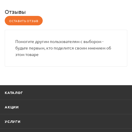
Отзывы
ОСТАВИТЬ ОТЗЫВ
Помогите другим пользователям с выбором -
будьте первым, кто поделится своим мнением об
этом товаре
КАТАЛОГ
АКЦИИ
УСЛУГИ