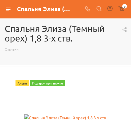
0
Спальня Элиза (Темный орех) 1,8 3-х ств.
Спальня Элиза (Темный
орех) 1,8 3-х ств.
Спальни
Акция
Подарок при звонке