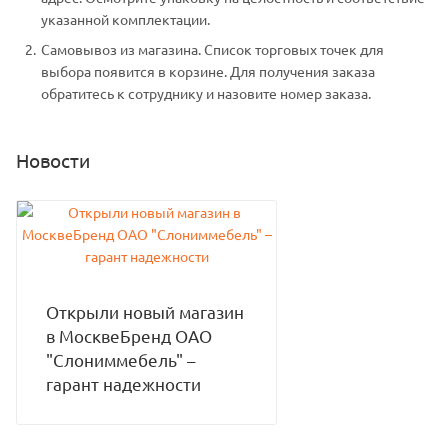
указанной комплектации.
Самовывоз из магазина. Список торговых точек для
выбора появится в корзине. Для получения заказа
обратитесь к сотруднику и назовите номер заказа.
Новости
Открыли новый магазин
в МосквеБренд ОАО
"Слониммебель" –
гарант надежности