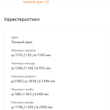
Характеристики
Цвет
Темный орех
Размеры зеркала
ш 1155 / г 85 / в 1145 мм
Размеры комода
ш 1306 / г 502 / в 935 мм
Размеры кровати
д 2180 / ш 1830 / в 1540 мм
Размеры тумбы
ш 580 / г 425 / в 660 мм
Размеры шкафа
ш 1740 / г 650 / в 2430 мм