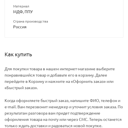
Материал
МДФ, ППУ
Страна производства
Россия
Как купить
Для покупки товара в нашем интернет-магазине выберите
понравившийся товар и добавьте его в корзину. Далее
перейдите в Корзину и нажмите на «Оформить заказ» или
«Быстрый заказ».
Когда оформляете быстрый заказ, напишите ФИО, телефон и
e-mail. Вам перезвонит менеджер и уточнит условия заказа. По
результатам разговора вам придет подтверждение
оформления товара на почту или через СМС. Теперь останется
только ждать доставки и радоваться новой покупке.