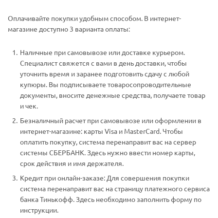
Оплачивайте покупки удобным способом. В интернет-
магазине доступно 3 варианта оплаты:
Наличные при самовывозе или доставке курьером.
Специалист свяжется с вами в день доставки, чтобы
уточнить время и заранее подготовить сдачу с любой
купюры. Вы подписываете товаросопроводительные
документы, вносите денежные средства, получаете товар
и чек.
Безналичный расчет при самовывозе или оформлении в
интернет-магазине: карты Visa и MasterCard. Чтобы
оплатить покупку, система перенаправит вас на сервер
системы СБЕРБАНК. Здесь нужно ввести номер карты,
срок действия и имя держателя.
Кредит при онлайн-заказе: Для совершения покупки
система перенаправит вас на страницу платежного сервиса
банка Тинькофф. Здесь необходимо заполнить форму по
инструкции.