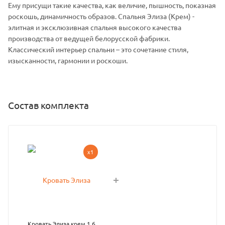
Ему присущи такие качества, как величие, пышность, показная
роскошь, динамичность образов. Спальня Элиза (Крем) -
элитная и эксклюзивная спальня высокого качества
производства от ведущей белорусской фабрики.
Классический интерьер спальни – это сочетание стиля,
изысканности, гармонии и роскоши.
Состав комплекта
x1
Кровать Элиза крем 1,6