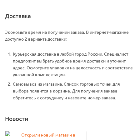
Доставка
Экономьте время на получении заказа. В интернет-магазине
доступно 2 варианта доставки:
Курьерская доставка в любой город России. Специалист
предложит выбрать удобное время доставки и уточнит
адрес. Осмотрите упаковку на целостность и соответствие
указанной комплектации.
Самовывоз из магазина. Список торговых точек для
выбора появится в корзине. Для получения заказа
обратитесь к сотруднику и назовите номер заказа.
Новости