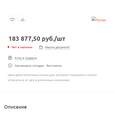
183 877,50
руб.
/шт
Нет в наличии
Нашли дешевле?
Хочу в подарок
Самовывоз сегодня - бесплатно
Цена действительна только для интернет-магазина и может
отличаться от цен в розничных магазинах
Описание