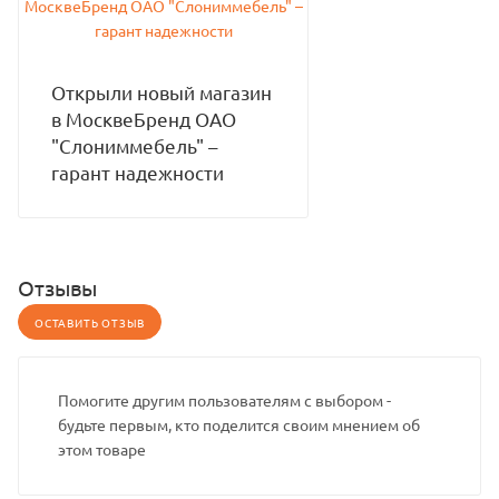
Открыли новый магазин
в МосквеБренд ОАО
"Слониммебель" –
гарант надежности
Отзывы
ОСТАВИТЬ ОТЗЫВ
Помогите другим пользователям с выбором -
будьте первым, кто поделится своим мнением об
этом товаре