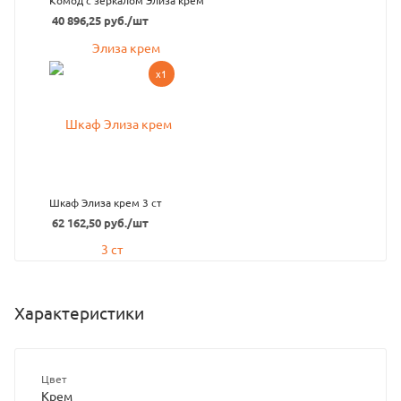
Комод с зеркалом Элиза крем
40 896,25
руб.
/шт
x1
Шкаф Элиза крем 3 ст
62 162,50
руб.
/шт
Характеристики
Цвет
Крем