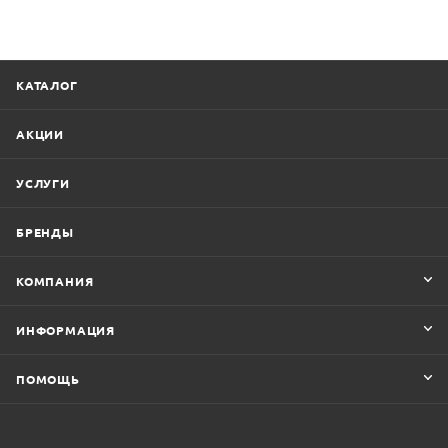
КАТАЛОГ
АКЦИИ
УСЛУГИ
БРЕНДЫ
КОМПАНИЯ
ИНФОРМАЦИЯ
ПОМОЩЬ