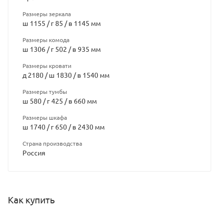
Размеры зеркала
ш 1155 / г 85 / в 1145 мм
Размеры комода
ш 1306 / г 502 / в 935 мм
Размеры кровати
д 2180 / ш 1830 / в 1540 мм
Размеры тумбы
ш 580 / г 425 / в 660 мм
Размеры шкафа
ш 1740 / г 650 / в 2430 мм
Страна производства
Россия
Как купить