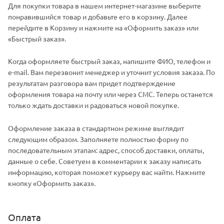
Для покупки товара в нашем интернет-магазине выберите
понравившийся товар и добавьте его в корзину. Далее
перейдите в Корзину и нажмите на «Оформить заказ» или
«Быстрый заказ».
Когда оформляете быстрый заказ, напишите ФИО, телефон и
e-mail. Вам перезвонит менеджер и уточнит условия заказа. По
результатам разговора вам придет подтверждение
оформления товара на почту или через СМС. Теперь останется
только ждать доставки и радоваться новой покупке.
Оформление заказа в стандартном режиме выглядит
следующим образом. Заполняете полностью форму по
последовательным этапам: адрес, способ доставки, оплаты,
данные о себе. Советуем в комментарии к заказу написать
информацию, которая поможет курьеру вас найти. Нажмите
кнопку «Оформить заказ».
Оплата