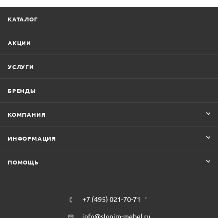
КАТАЛОГ
АКЦИИ
УСЛУГИ
БРЕНДЫ
КОМПАНИЯ
ИНФОРМАЦИЯ
ПОМОЩЬ
+7 (495) 021-70-71
info@slonim-mebel.ru