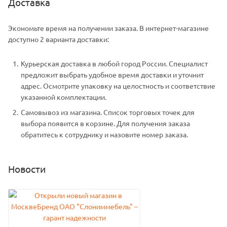
Доставка
Экономьте время на получении заказа. В интернет-магазине
доступно 2 варианта доставки:
Курьерская доставка в любой город России. Специалист
предложит выбрать удобное время доставки и уточнит
адрес. Осмотрите упаковку на целостность и соответствие
указанной комплектации.
Самовывоз из магазина. Список торговых точек для
выбора появится в корзине. Для получения заказа
обратитесь к сотруднику и назовите номер заказа.
Новости