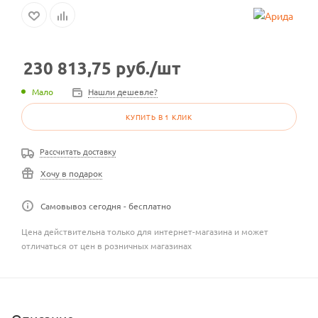
230 813,75
руб.
/шт
Мало
Нашли дешевле?
КУПИТЬ В 1 КЛИК
Рассчитать доставку
Хочу в подарок
Самовывоз сегодня - бесплатно
Цена действительна только для интернет-магазина и может
отличаться от цен в розничных магазинах