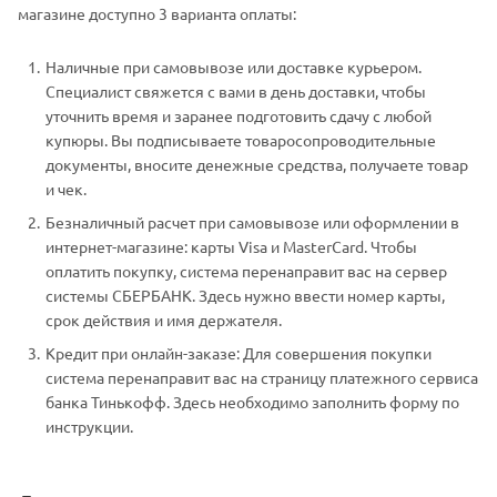
магазине доступно 3 варианта оплаты:
Наличные при самовывозе или доставке курьером.
Специалист свяжется с вами в день доставки, чтобы
уточнить время и заранее подготовить сдачу с любой
купюры. Вы подписываете товаросопроводительные
документы, вносите денежные средства, получаете товар
и чек.
Безналичный расчет при самовывозе или оформлении в
интернет-магазине: карты Visa и MasterCard. Чтобы
оплатить покупку, система перенаправит вас на сервер
системы СБЕРБАНК. Здесь нужно ввести номер карты,
срок действия и имя держателя.
Кредит при онлайн-заказе: Для совершения покупки
система перенаправит вас на страницу платежного сервиса
банка Тинькофф. Здесь необходимо заполнить форму по
инструкции.