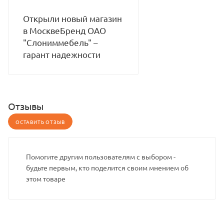
Открыли новый магазин
в МосквеБренд ОАО
"Слониммебель" –
гарант надежности
Отзывы
ОСТАВИТЬ ОТЗЫВ
Помогите другим пользователям с выбором -
будьте первым, кто поделится своим мнением об
этом товаре