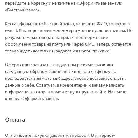
перейдите в Корзину и нажмите на «Оформить заказ» или
«Быстрый заказ».
Когда оформляете быстрый заказ, напишите ФИО, телефон и
e-mail. Вам перезвонит менеджер и уточнит условия заказа. По
результатам разговора вам придет подтверждение
оформления товара на почту или через СМС. Теперь останется
только ждать доставки и радоваться новой покупке.
Оформление заказа в стандартном режиме выглядит
следующим образом. Заполняете полностью форму по
последовательным этапам: адрес, способ доставки, оплаты,
данные о себе. Советуем в комментарии к заказу написать
информацию, которая поможет курьеру вас найти. Нажмите
кнопку «Оформить заказ».
Оплата
Оплачивайте покупки удобным способом. В интернет-