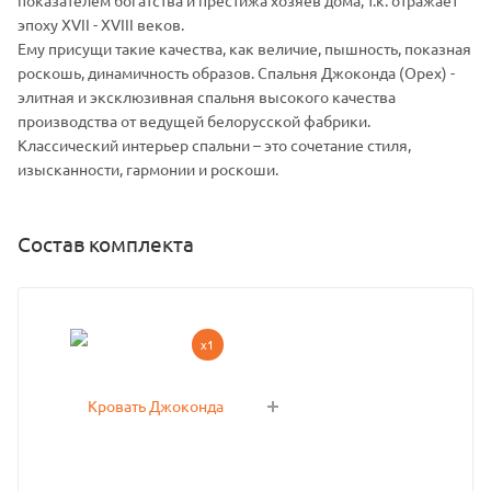
эпоху XVII - XVIII веков.
Ему присущи такие качества, как величие, пышность, показная
роскошь, динамичность образов. Спальня Джоконда (Орех) -
элитная и эксклюзивная спальня высокого качества
производства от ведущей белорусской фабрики.
Классический интерьер спальни – это сочетание стиля,
изысканности, гармонии и роскоши.
Состав комплекта
x1