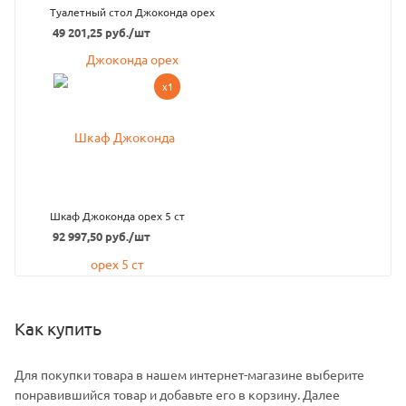
Туалетный стол Джоконда орех
49 201,25
руб.
/шт
x1
Шкаф Джоконда орех 5 ст
92 997,50
руб.
/шт
Как купить
Для покупки товара в нашем интернет-магазине выберите
понравившийся товар и добавьте его в корзину. Далее