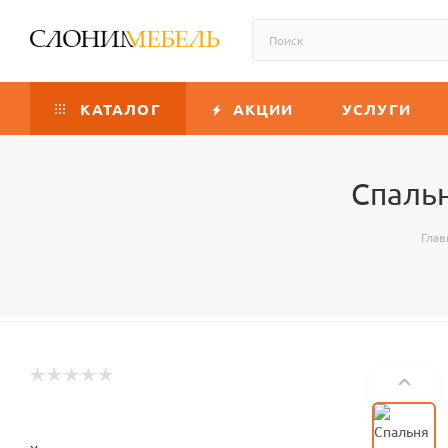
КАТАЛОГ
АКЦИИ
УСЛУГИ
Спальн
Глав