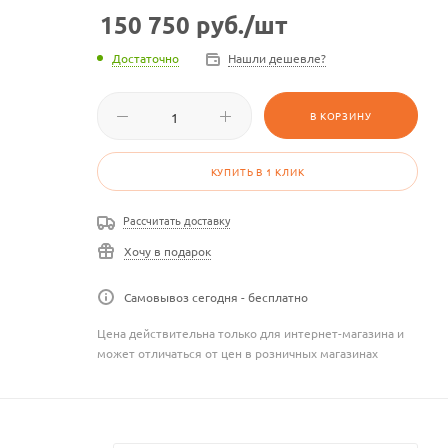
150 750
руб.
/шт
Достаточно
Нашли дешевле?
В КОРЗИНУ
КУПИТЬ В 1 КЛИК
Рассчитать доставку
Хочу в подарок
Самовывоз сегодня - бесплатно
Цена действительна только для интернет-магазина и
может отличаться от цен в розничных магазинах