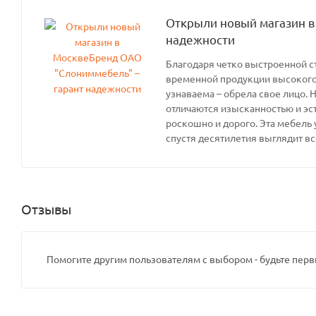
Открыли новый магазин в
надежности
Благодаря четко выстроенной с
временной продукции высокого 
узнаваема – обрела свое лицо. 
отличаются изысканностью и эс
роскошно и дорого. Эта мебель 
спустя десятилетия выглядит вс
Отзывы
Помогите другим пользователям с выбором - будьте перв