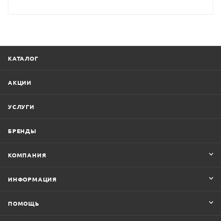
КАТАЛОГ
АКЦИИ
УСЛУГИ
БРЕНДЫ
КОМПАНИЯ
ИНФОРМАЦИЯ
ПОМОЩЬ