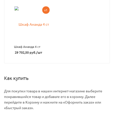
x1
Шкаф Аманда 4 ст
29 702,50
руб.
/шт
Как купить
Для покупки товара в нашем интернет-магазине выберите
понравившийся товар и добавьте его в корзину. Далее
перейдите в Корзину и нажмите на «Оформить заказ» или
«Быстрый заказ».