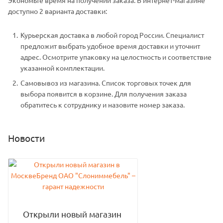
доступно 2 варианта доставки:
Курьерская доставка в любой город России. Специалист
предложит выбрать удобное время доставки и уточнит
адрес. Осмотрите упаковку на целостность и соответствие
указанной комплектации.
Самовывоз из магазина. Список торговых точек для
выбора появится в корзине. Для получения заказа
обратитесь к сотруднику и назовите номер заказа.
Новости
Открыли новый магазин