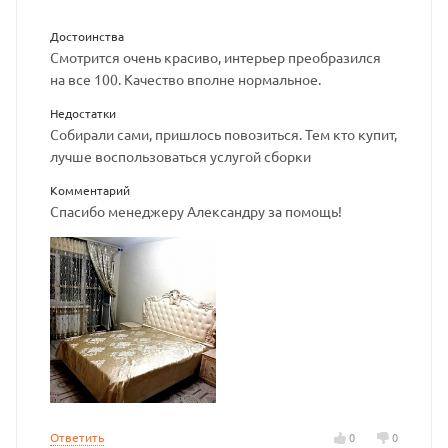
Достоинства
Смотрится очень красиво, интерьер преобразился
на все 100. Качество вполне нормальное.
Недостатки
Собирали сами, пришлось повозиться. Тем кто купит,
лучше воспользоваться услугой сборки
Комментарий
Спасибо менеджеру Александру за помощь!
Ответить
0
0