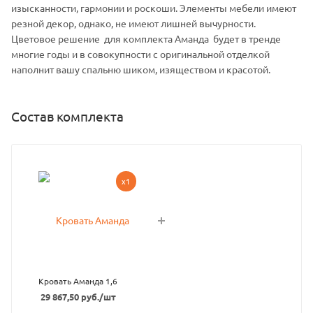
изысканности, гармонии и роскоши. Элементы мебели имеют
резной декор, однако, не имеют лишней вычурности.
Цветовое решение для комплекта Аманда будет в тренде
многие годы и в совокупности с оригинальной отделкой
наполнит вашу спальню шиком, изяществом и красотой.
Состав комплекта
x1
Кровать Аманда 1,6
29 867,50
руб.
/шт