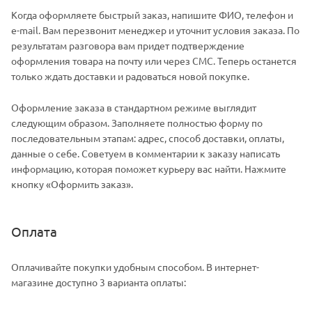
Когда оформляете быстрый заказ, напишите ФИО, телефон и
e-mail. Вам перезвонит менеджер и уточнит условия заказа. По
результатам разговора вам придет подтверждение
оформления товара на почту или через СМС. Теперь останется
только ждать доставки и радоваться новой покупке.
Оформление заказа в стандартном режиме выглядит
следующим образом. Заполняете полностью форму по
последовательным этапам: адрес, способ доставки, оплаты,
данные о себе. Советуем в комментарии к заказу написать
информацию, которая поможет курьеру вас найти. Нажмите
кнопку «Оформить заказ».
Оплата
Оплачивайте покупки удобным способом. В интернет-
магазине доступно 3 варианта оплаты: