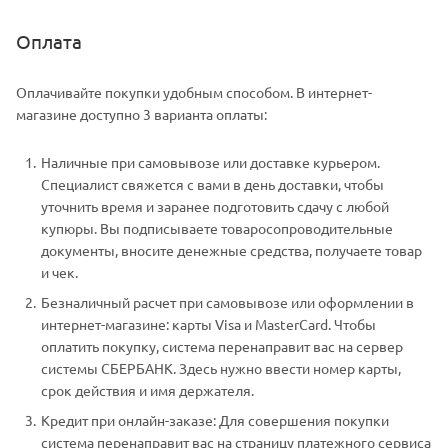
Оплата
Оплачивайте покупки удобным способом. В интернет-
магазине доступно 3 варианта оплаты:
Наличные при самовывозе или доставке курьером.
Специалист свяжется с вами в день доставки, чтобы
уточнить время и заранее подготовить сдачу с любой
купюры. Вы подписываете товаросопроводительные
документы, вносите денежные средства, получаете товар
и чек.
Безналичный расчет при самовывозе или оформлении в
интернет-магазине: карты Visa и MasterCard. Чтобы
оплатить покупку, система перенаправит вас на сервер
системы СБЕРБАНК. Здесь нужно ввести номер карты,
срок действия и имя держателя.
Кредит при онлайн-заказе: Для совершения покупки
система перенаправит вас на страницу платежного сервиса