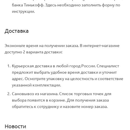
банка Тинькофф. Здесь необходимо заполнить форму по
инструкции.
Доставка
Экономьте время на получении заказа. В интернет-магазине
доступно 2 варианта доставки:
Курьерская доставка в любой город России. Специалист
предложит выбрать удобное время доставки и уточнит
адрес. Осмотрите упаковку на целостность и соответствие
указанной комплектации.
Самовывоз из магазина. Список торговых точек для
выбора появится в корзине. Для получения заказа
обратитесь к сотруднику и назовите номер заказа.
Новости