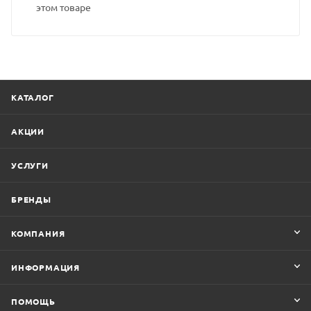
этом товаре
КАТАЛОГ
АКЦИИ
УСЛУГИ
БРЕНДЫ
КОМПАНИЯ
ИНФОРМАЦИЯ
ПОМОЩЬ