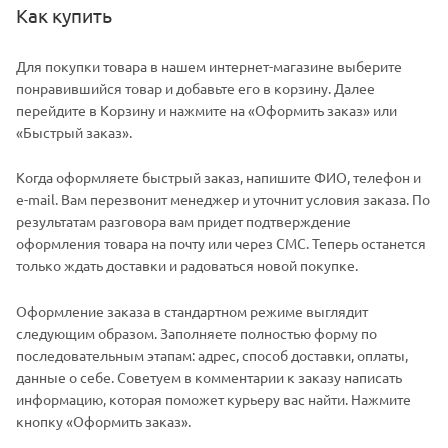
Как купить
Для покупки товара в нашем интернет-магазине выберите
понравившийся товар и добавьте его в корзину. Далее
перейдите в Корзину и нажмите на «Оформить заказ» или
«Быстрый заказ».
Когда оформляете быстрый заказ, напишите ФИО, телефон и
e-mail. Вам перезвонит менеджер и уточнит условия заказа. По
результатам разговора вам придет подтверждение
оформления товара на почту или через СМС. Теперь останется
только ждать доставки и радоваться новой покупке.
Оформление заказа в стандартном режиме выглядит
следующим образом. Заполняете полностью форму по
последовательным этапам: адрес, способ доставки, оплаты,
данные о себе. Советуем в комментарии к заказу написать
информацию, которая поможет курьеру вас найти. Нажмите
кнопку «Оформить заказ».