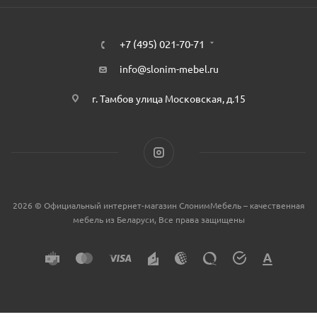
+7 (495) 021-70-71
info@slonim-mebel.ru
г. Тамбов улица Московская, д.15
2026 © Официальный интернет-магазин СлонимМебель – качественная
мебель из Беларуси, Все права защищены