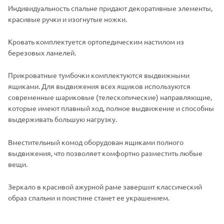
Индивидуальность спальне придают декоративные элементы,
красивые ручки и изогнутые ножки.
Кровать комплектуется ортопедическим настилом из
березовых ламелей.
Прикроватные тумбочки комплектуются выдвижными
ящиками. Для выдвижения всех ящиков используются
современные шариковые (телескопические) направляющие,
которые имеют плавный ход, полное выдвижение и способны
выдерживать большую нагрузку.
Вместительный комод оборудован ящиками полного
выдвижения, что позволяет комфортно разместить любые
вещи.
Зеркало в красивой ажурной раме завершит классический
образ спальни и поистине станет ее украшением.