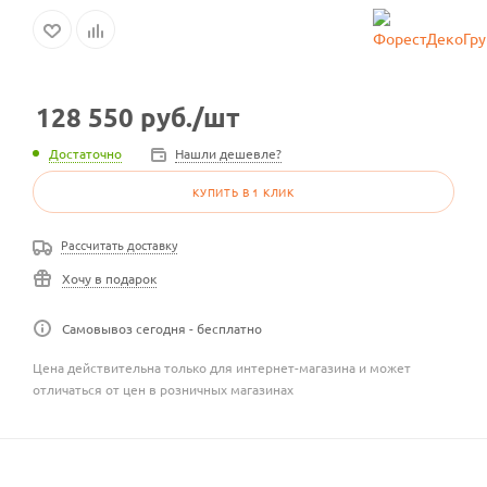
128 550
руб.
/шт
Достаточно
Нашли дешевле?
КУПИТЬ В 1 КЛИК
Рассчитать доставку
Хочу в подарок
Самовывоз сегодня - бесплатно
Цена действительна только для интернет-магазина и может
отличаться от цен в розничных магазинах