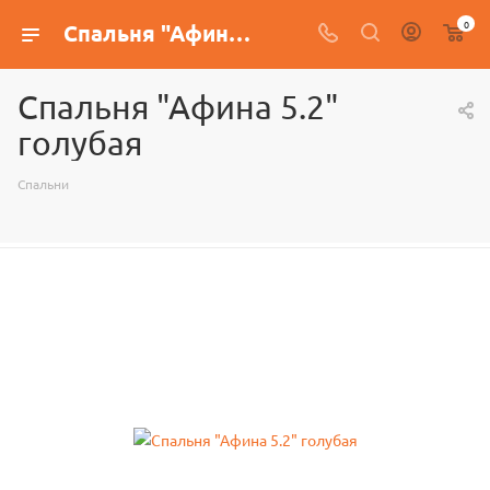
0
Спальня "Афина 5.2" голубая
Спальня "Афина 5.2"
голубая
Спальни