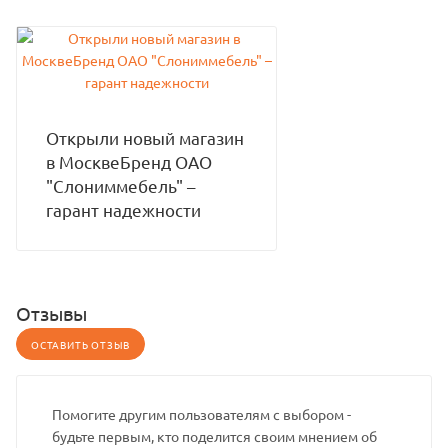
Открыли новый магазин
в МосквеБренд ОАО
"Слониммебель" –
гарант надежности
Отзывы
ОСТАВИТЬ ОТЗЫВ
Помогите другим пользователям с выбором -
будьте первым, кто поделится своим мнением об