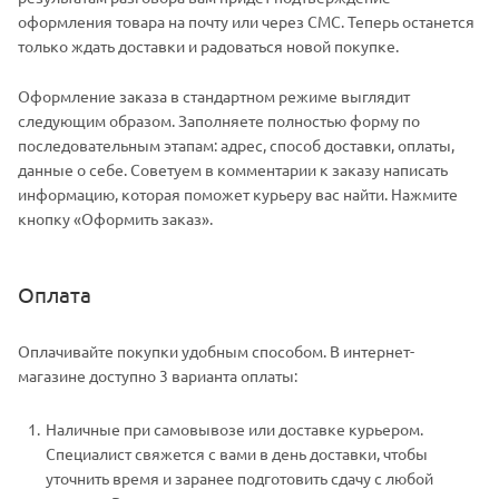
оформления товара на почту или через СМС. Теперь останется
только ждать доставки и радоваться новой покупке.
Оформление заказа в стандартном режиме выглядит
следующим образом. Заполняете полностью форму по
последовательным этапам: адрес, способ доставки, оплаты,
данные о себе. Советуем в комментарии к заказу написать
информацию, которая поможет курьеру вас найти. Нажмите
кнопку «Оформить заказ».
Оплата
Оплачивайте покупки удобным способом. В интернет-
магазине доступно 3 варианта оплаты:
Наличные при самовывозе или доставке курьером.
Специалист свяжется с вами в день доставки, чтобы
уточнить время и заранее подготовить сдачу с любой