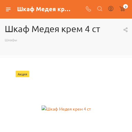
0
Шкаф Медея крем 4 ст
Шкаф Медея крем 4 ст
Шкафы
Акция