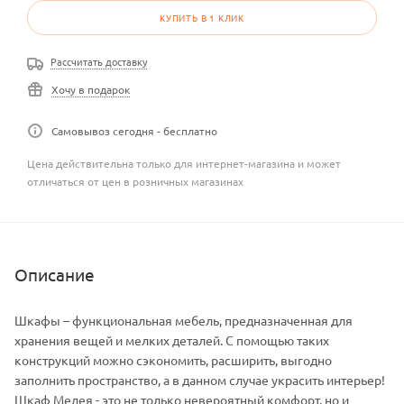
КУПИТЬ В 1 КЛИК
Рассчитать доставку
Хочу в подарок
Самовывоз сегодня - бесплатно
Цена действительна только для интернет-магазина и может
отличаться от цен в розничных магазинах
Описание
Шкафы – функциональная мебель, предназначенная для
хранения вещей и мелких деталей. С помощью таких
конструкций можно сэкономить, расширить, выгодно
заполнить пространство, а в данном случае украсить интерьер!
Шкаф Медея - это не только невероятный комфорт, но и