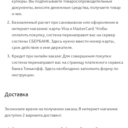
купюры. Вы подписываете товаросопроводительные
документы, вносите денежные средства, получаете товар
и чек.
Безналичный расчет при самовывозе или оформлении в
интернет-магазине: карты Visa и MasterCard. Чтобы
оплатить покупку, система перенаправит вас на сервер
системы СБЕРБАНК. Здесь нужно ввести номер карты,
срок действия и имя держателя.
Кредит при онлайн-заказе: Для совершения покупки
система перенаправит вас на страницу платежного сервиса
банка Тинькофф. Здесь необходимо заполнить форму по
инструкции.
Доставка
Экономьте время на получении заказа. В интернет-магазине
доступно 2 варианта доставки: