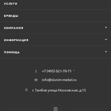
УСЛУГИ
БРЕНДЫ
КОМПАНИЯ
ИНФОРМАЦИЯ
ПОМОЩЬ
+7 (495) 021-70-71
info@slonim-mebel.ru
г. Тамбов улица Московская, д.15