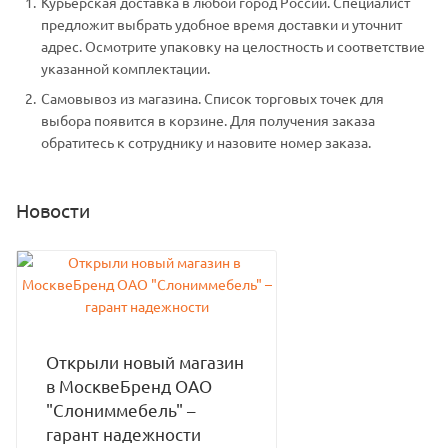
Курьерская доставка в любой город России. Специалист
предложит выбрать удобное время доставки и уточнит
адрес. Осмотрите упаковку на целостность и соответствие
указанной комплектации.
Самовывоз из магазина. Список торговых точек для
выбора появится в корзине. Для получения заказа
обратитесь к сотруднику и назовите номер заказа.
Новости
Открыли новый магазин
в МосквеБренд ОАО
"Слониммебель" –
гарант надежности