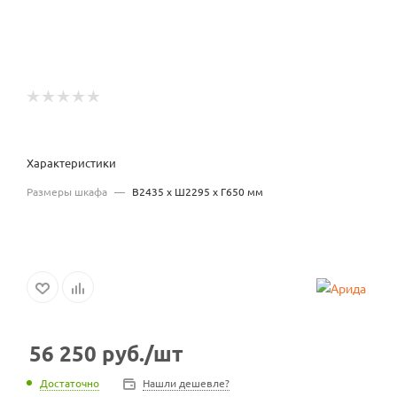
Характеристики
Размеры шкафа
—
В2435 x Ш2295 x Г650 мм
56 250
руб.
/шт
Достаточно
Нашли дешевле?