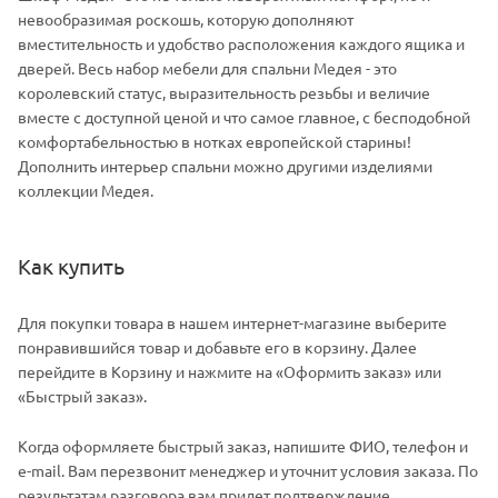
невообразимая роскошь, которую дополняют
вместительность и удобство расположения каждого ящика и
дверей. Весь набор мебели для спальни Медея - это
королевский статус, выразительность резьбы и величие
вместе с доступной ценой и что самое главное, с бесподобной
комфортабельностью в нотках европейской старины!
Дополнить интерьер спальни можно другими изделиями
коллекции Медея.
Как купить
Для покупки товара в нашем интернет-магазине выберите
понравившийся товар и добавьте его в корзину. Далее
перейдите в Корзину и нажмите на «Оформить заказ» или
«Быстрый заказ».
Когда оформляете быстрый заказ, напишите ФИО, телефон и
e-mail. Вам перезвонит менеджер и уточнит условия заказа. По
результатам разговора вам придет подтверждение