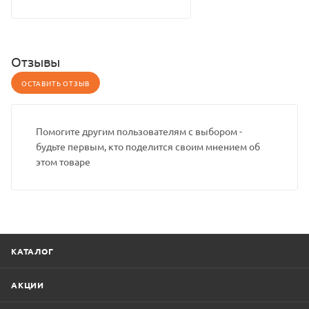
Отзывы
ОСТАВИТЬ ОТЗЫВ
Помогите другим пользователям с выбором -
будьте первым, кто поделится своим мнением об
этом товаре
КАТАЛОГ
АКЦИИ