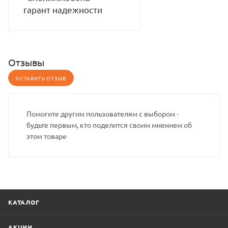
гарант надежности
Отзывы
ОСТАВИТЬ ОТЗЫВ
Помогите другим пользователям с выбором -
будьте первым, кто поделится своим мнением об
этом товаре
КАТАЛОГ
АКЦИИ