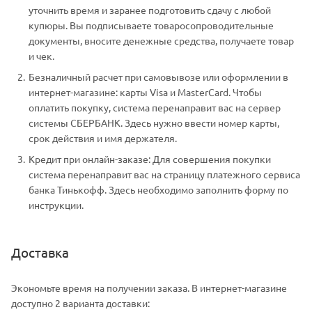
уточнить время и заранее подготовить сдачу с любой
купюры. Вы подписываете товаросопроводительные
документы, вносите денежные средства, получаете товар
и чек.
Безналичный расчет при самовывозе или оформлении в
интернет-магазине: карты Visa и MasterCard. Чтобы
оплатить покупку, система перенаправит вас на сервер
системы СБЕРБАНК. Здесь нужно ввести номер карты,
срок действия и имя держателя.
Кредит при онлайн-заказе: Для совершения покупки
система перенаправит вас на страницу платежного сервиса
банка Тинькофф. Здесь необходимо заполнить форму по
инструкции.
Доставка
Экономьте время на получении заказа. В интернет-магазине
доступно 2 варианта доставки: