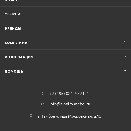
УСЛУГИ
БРЕНДЫ
КОМПАНИЯ
ИНФОРМАЦИЯ
ПОМОЩЬ
+7 (495) 021-70-71
info@slonim-mebel.ru
г. Тамбов улица Московская, д.15