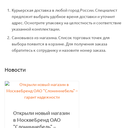
Курьерская доставка в любой город России. Специалист
предложит выбрать удобное время доставки и уточнит
адрес. Осмотрите упаковку на целостность и соответствие
указанной комплектации.
Самовывоз из магазина. Список торговых точек для
выбора появится в корзине. Для получения заказа
обратитесь к сотруднику и назовите номер заказа.
Новости
Открыли новый магазин
в МосквеБренд ОАО
"Слониммебель" –