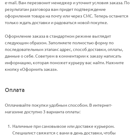
e-mail. Вам перезвонит менеджер и уточнит условия заказа. По
результатам разговора вам придет подтверждение
оформления товара на почту или через СМС. Теперь останется
только ждать доставки и радоваться новой покупке.
Оформление заказа в стандартном режиме выглядит
следующим образом. Заполняете полностью форму по
последовательным этапам: адрес, способ доставки, оплаты,
данные о себе. Советуем в комментарии к заказу написать
информацию, которая поможет курьеру вас найти. Нажмите
кнопку «Оформить заказ».
Оплата
Оплачивайте покупки удобным способом. В интернет-
магазине доступно 3 варианта оплаты:
Наличные при самовывозе или доставке курьером.
Специалист свяжется с вами в день доставки, чтобы