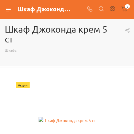
0
Шкаф Джоконда крем 5 ст
Шкаф Джоконда крем 5
ст
Шкафы
Акция