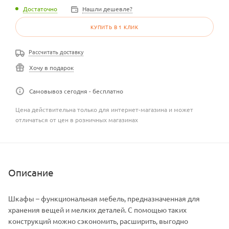
Достаточно
Нашли дешевле?
КУПИТЬ В 1 КЛИК
Рассчитать доставку
Хочу в подарок
Самовывоз сегодня - бесплатно
Цена действительна только для интернет-магазина и может
отличаться от цен в розничных магазинах
Описание
Шкафы – функциональная мебель, предназначенная для
хранения вещей и мелких деталей. С помощью таких
конструкций можно сэкономить, расширить, выгодно