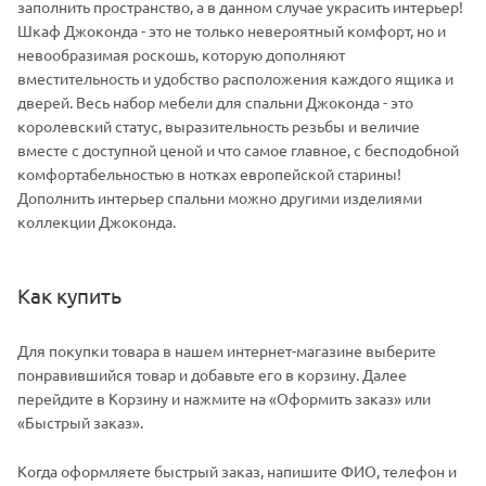
заполнить пространство, а в данном случае украсить интерьер!
Шкаф Джоконда - это не только невероятный комфорт, но и
невообразимая роскошь, которую дополняют
вместительность и удобство расположения каждого ящика и
дверей. Весь набор мебели для спальни Джоконда - это
королевский статус, выразительность резьбы и величие
вместе с доступной ценой и что самое главное, с бесподобной
комфортабельностью в нотках европейской старины!
Дополнить интерьер спальни можно другими изделиями
коллекции Джоконда.
Как купить
Для покупки товара в нашем интернет-магазине выберите
понравившийся товар и добавьте его в корзину. Далее
перейдите в Корзину и нажмите на «Оформить заказ» или
«Быстрый заказ».
Когда оформляете быстрый заказ, напишите ФИО, телефон и