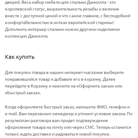
дверей. Весь набор мебели для спальни Даниэлла - это
королевский статус, выразительность резьбы и величие
вместе с доступной ценой и что самое главное, с бесподобной
комфортабельностью в нотках европейской старины!
Дополнить интерьер спальни можно другими изделиями
коллекции Даниэлла.
Как купить
Для покупки товара в нашем интернет-магазине выберите
понравившийся товар и добавьте его в корзину. Далее
перейдите в Корзину и нажмите на «Оформить заказ» или
«Быстрый заказ».
Когда оформляете быстрый заказ, напишите ФИО, телефон и
e-mail. Вам перезвонит менеджер и уточнит условия заказа. По
результатам разговора вам придет подтверждение
оформления товара на почту или через СМС. Теперь останется
только ждать доставки и радоваться новой покупке.