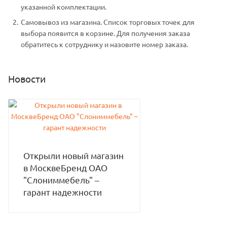
указанной комплектации.
Самовывоз из магазина. Список торговых точек для
выбора появится в корзине. Для получения заказа
обратитесь к сотруднику и назовите номер заказа.
Новости
Открыли новый магазин
в МосквеБренд ОАО
"Слониммебель" –
гарант надежности