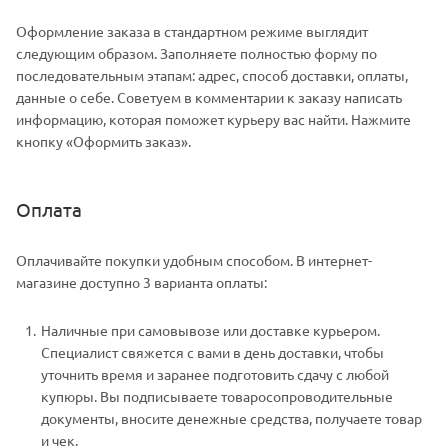
Оформление заказа в стандартном режиме выглядит
следующим образом. Заполняете полностью форму по
последовательным этапам: адрес, способ доставки, оплаты,
данные о себе. Советуем в комментарии к заказу написать
информацию, которая поможет курьеру вас найти. Нажмите
кнопку «Оформить заказ».
Оплата
Оплачивайте покупки удобным способом. В интернет-
магазине доступно 3 варианта оплаты:
Наличные при самовывозе или доставке курьером.
Специалист свяжется с вами в день доставки, чтобы
уточнить время и заранее подготовить сдачу с любой
купюры. Вы подписываете товаросопроводительные
документы, вносите денежные средства, получаете товар
и чек.