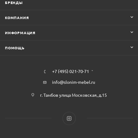
БРЕНДЫ
КОМПАНИЯ
ИНФОРМАЦИЯ
ПОМОЩЬ
+7 (495) 021-70-71
info@slonim-mebel.ru
г. Тамбов улица Московская, д.15