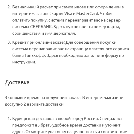
Безналичный расчет при самовывозе или оформлении в
интернет-магазине: карты Visa и MasterCard. Чтобы
оплатить покупку, система перенаправит вас на сервер
системы СБЕРБАНК. Здесь нужно ввести номер карты,
срок действия и имя держателя.
Кредит при онлайн-заказе: Для совершения покупки
система перенаправит вас на страницу платежного сервиса
банка Тинькофф. Здесь необходимо заполнить форму по
инструкции.
Доставка
Экономьте время на получении заказа. В интернет-магазине
доступно 2 варианта доставки:
Курьерская доставка в любой город России. Специалист
предложит выбрать удобное время доставки и уточнит
адрес. Осмотрите упаковку на целостность и соответствие