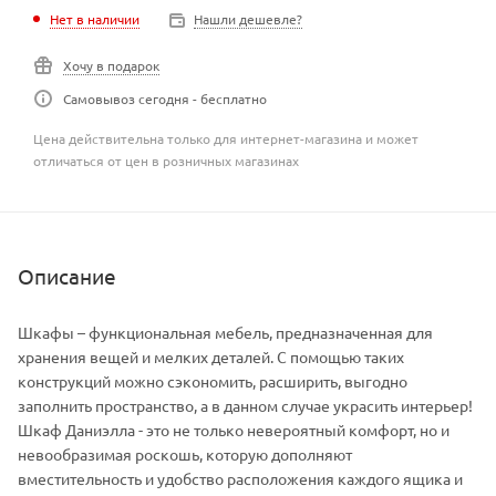
Нет в наличии
Нашли дешевле?
Хочу в подарок
Самовывоз сегодня - бесплатно
Цена действительна только для интернет-магазина и может
отличаться от цен в розничных магазинах
Описание
Шкафы – функциональная мебель, предназначенная для
хранения вещей и мелких деталей. С помощью таких
конструкций можно сэкономить, расширить, выгодно
заполнить пространство, а в данном случае украсить интерьер!
Шкаф Даниэлла - это не только невероятный комфорт, но и
невообразимая роскошь, которую дополняют
вместительность и удобство расположения каждого ящика и