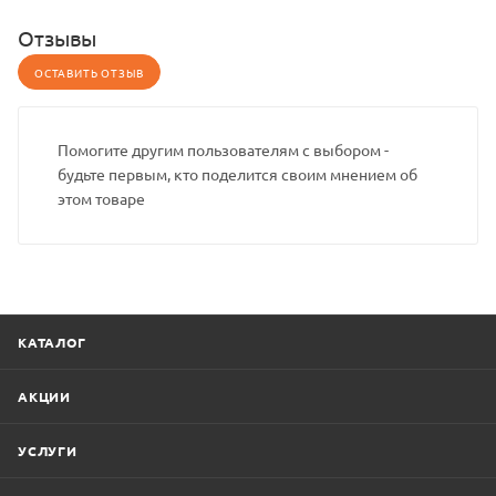
Отзывы
ОСТАВИТЬ ОТЗЫВ
Помогите другим пользователям с выбором -
будьте первым, кто поделится своим мнением об
этом товаре
КАТАЛОГ
АКЦИИ
УСЛУГИ