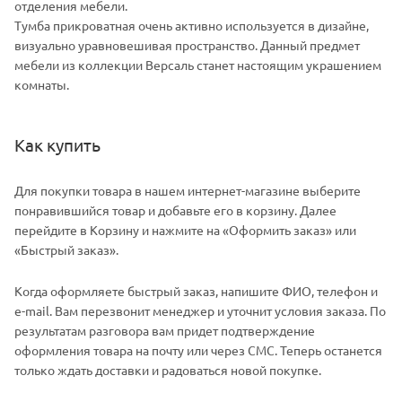
отделения мебели.
Тумба прикроватная очень активно используется в дизайне,
визуально уравновешивая пространство. Данный предмет
мебели из коллекции Версаль станет настоящим украшением
комнаты.
Как купить
Для покупки товара в нашем интернет-магазине выберите
понравившийся товар и добавьте его в корзину. Далее
перейдите в Корзину и нажмите на «Оформить заказ» или
«Быстрый заказ».
Когда оформляете быстрый заказ, напишите ФИО, телефон и
e-mail. Вам перезвонит менеджер и уточнит условия заказа. По
результатам разговора вам придет подтверждение
оформления товара на почту или через СМС. Теперь останется
только ждать доставки и радоваться новой покупке.