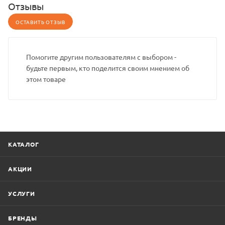
Отзывы
ОСТАВИТЬ ОТЗЫВ
Помогите другим пользователям с выбором -
будьте первым, кто поделится своим мнением об
этом товаре
КАТАЛОГ
АКЦИИ
УСЛУГИ
БРЕНДЫ