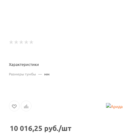
Характеристики
Размеры тумбы
—
мм
10 016,25
руб.
/шт