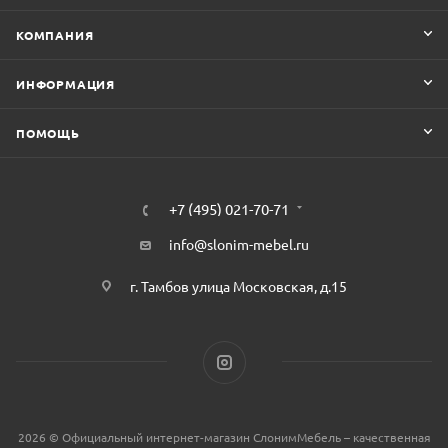
КОМПАНИЯ
ИНФОРМАЦИЯ
ПОМОЩЬ
+7 (495) 021-70-71
info@slonim-mebel.ru
г. Тамбов улица Московская, д.15
2026 © Официальный интернет-магазин СлонимМебель – качественная