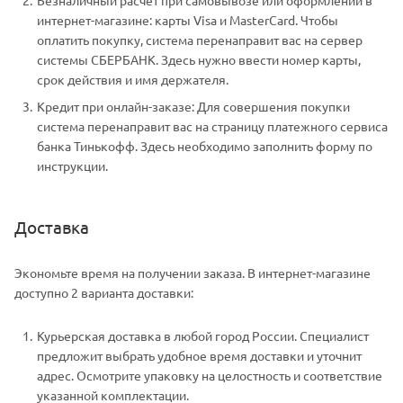
Безналичный расчет при самовывозе или оформлении в
интернет-магазине: карты Visa и MasterCard. Чтобы
оплатить покупку, система перенаправит вас на сервер
системы СБЕРБАНК. Здесь нужно ввести номер карты,
срок действия и имя держателя.
Кредит при онлайн-заказе: Для совершения покупки
система перенаправит вас на страницу платежного сервиса
банка Тинькофф. Здесь необходимо заполнить форму по
инструкции.
Доставка
Экономьте время на получении заказа. В интернет-магазине
доступно 2 варианта доставки:
Курьерская доставка в любой город России. Специалист
предложит выбрать удобное время доставки и уточнит
адрес. Осмотрите упаковку на целостность и соответствие
указанной комплектации.