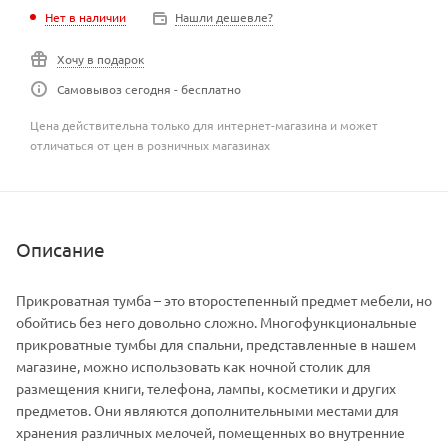
Нет в наличии
Нашли дешевле?
Хочу в подарок
Самовывоз сегодня - бесплатно
Цена действительна только для интернет-магазина и может
отличаться от цен в розничных магазинах
Описание
Прикроватная тумба – это второстепенный предмет мебели, но
обойтись без него довольно сложно. Многофункциональные
прикроватные тумбы для спальни, представленные в нашем
магазине, можно использовать как ночной столик для
размещения книги, телефона, лампы, косметики и других
предметов. Они являются дополнительными местами для
хранения различных мелочей, помещенных во внутренние