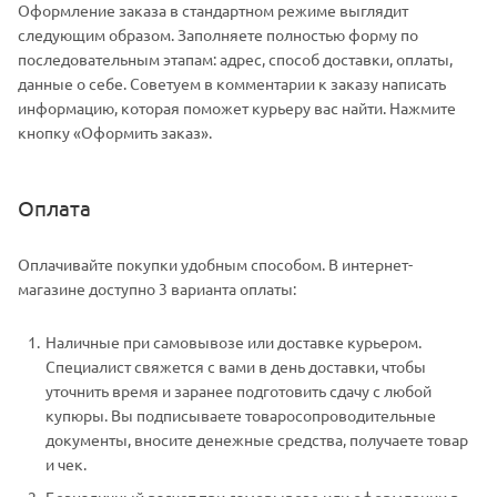
Оформление заказа в стандартном режиме выглядит
следующим образом. Заполняете полностью форму по
последовательным этапам: адрес, способ доставки, оплаты,
данные о себе. Советуем в комментарии к заказу написать
информацию, которая поможет курьеру вас найти. Нажмите
кнопку «Оформить заказ».
Оплата
Оплачивайте покупки удобным способом. В интернет-
магазине доступно 3 варианта оплаты:
Наличные при самовывозе или доставке курьером.
Специалист свяжется с вами в день доставки, чтобы
уточнить время и заранее подготовить сдачу с любой
купюры. Вы подписываете товаросопроводительные
документы, вносите денежные средства, получаете товар
и чек.