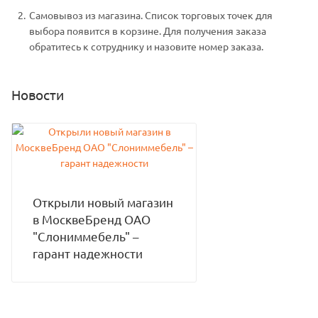
Самовывоз из магазина. Список торговых точек для
выбора появится в корзине. Для получения заказа
обратитесь к сотруднику и назовите номер заказа.
Новости
Открыли новый магазин
в МосквеБренд ОАО
"Слониммебель" –
гарант надежности