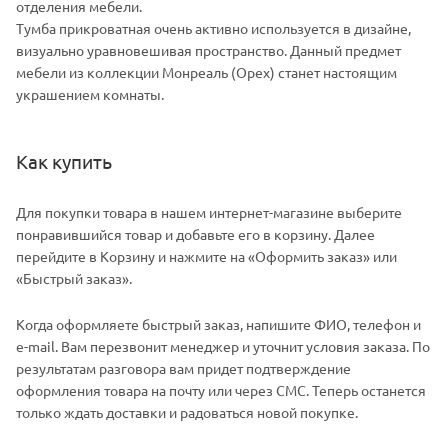
отделения мебели.
Тумба прикроватная очень активно используется в дизайне,
визуально уравновешивая пространство. Данный предмет
мебели из коллекции Монреаль (Орех) станет настоящим
украшением комнаты.
Как купить
Для покупки товара в нашем интернет-магазине выберите
понравившийся товар и добавьте его в корзину. Далее
перейдите в Корзину и нажмите на «Оформить заказ» или
«Быстрый заказ».
Когда оформляете быстрый заказ, напишите ФИО, телефон и
e-mail. Вам перезвонит менеджер и уточнит условия заказа. По
результатам разговора вам придет подтверждение
оформления товара на почту или через СМС. Теперь останется
только ждать доставки и радоваться новой покупке.