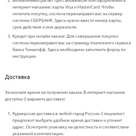
Безналичный расчет при самовывозе или оформлении в
интернет-магазине: карты Visa и MasterCard. Чтобы
оплатить покупку, система перенаправит вас на сервер
системы СБЕРБАНК. Здесь нужно ввести номер карты,
срок действия и имя держателя.
Кредит при онлайн-заказе: Для совершения покупки
система перенаправит вас на страницу платежного сервиса
банка Тинькофф. Здесь необходимо заполнить форму по
инструкции.
Доставка
Экономьте время на получении заказа. В интернет-магазине
доступно 2 варианта доставки:
Курьерская доставка в любой город России. Специалист
предложит выбрать удобное время доставки и уточнит
адрес. Осмотрите упаковку на целостность и соответствие
указанной комплектации.