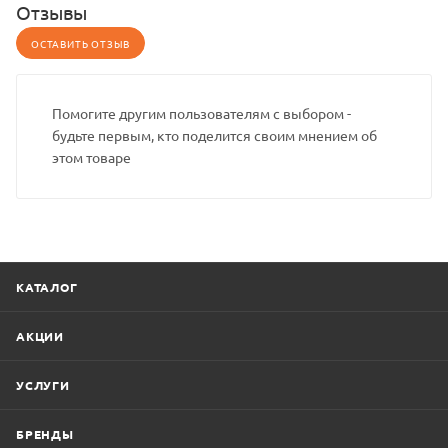
Отзывы
ОСТАВИТЬ ОТЗЫВ
Помогите другим пользователям с выбором -
будьте первым, кто поделится своим мнением об
этом товаре
КАТАЛОГ
АКЦИИ
УСЛУГИ
БРЕНДЫ