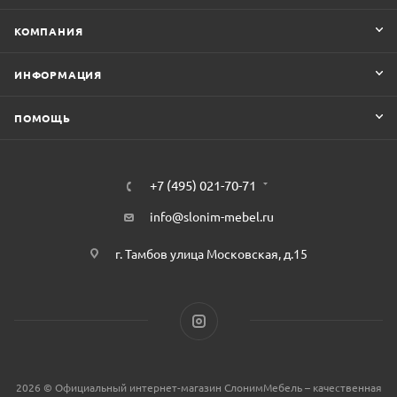
КОМПАНИЯ
ИНФОРМАЦИЯ
ПОМОЩЬ
+7 (495) 021-70-71
info@slonim-mebel.ru
г. Тамбов улица Московская, д.15
2026 © Официальный интернет-магазин СлонимМебель – качественная