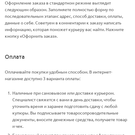
Оформление заказа в стандартном режиме выглядит
следующим образом. Заполняете полностью форму по
последовательным этапам: адрес, способ доставки, оплаты,
данные о себе. Советуем в комментарии к заказу написать
информацию, которая поможет курьеру вас найти. Нажмите
кнопку «Оформить заказ».
Оплата
Оплачивайте покупки удобным способом. В интернет-
магазине доступно 3 варианта оплаты:
Наличные при самовывозе или доставке курьером.
Специалист свяжется с вами в день доставки, чтобы
уточнить время и заранее подготовить сдачу с любой
купюры. Вы подписываете товаросопроводительные
документы, вносите денежные средства, получаете товар
и чек.