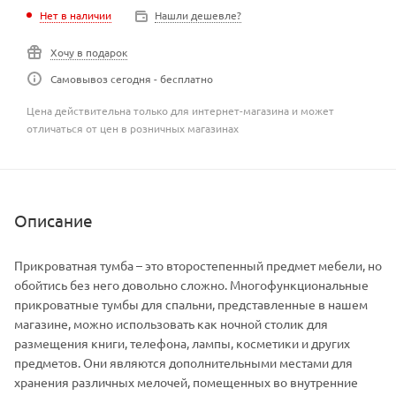
Нет в наличии
Нашли дешевле?
Хочу в подарок
Самовывоз сегодня - бесплатно
Цена действительна только для интернет-магазина и может
отличаться от цен в розничных магазинах
Описание
Прикроватная тумба – это второстепенный предмет мебели, но
обойтись без него довольно сложно. Многофункциональные
прикроватные тумбы для спальни, представленные в нашем
магазине, можно использовать как ночной столик для
размещения книги, телефона, лампы, косметики и других
предметов. Они являются дополнительными местами для
хранения различных мелочей, помещенных во внутренние