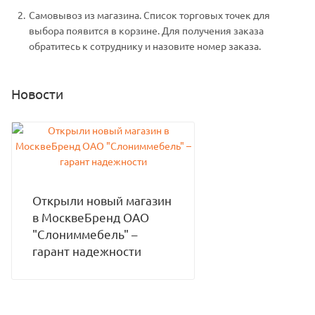
Самовывоз из магазина. Список торговых точек для
выбора появится в корзине. Для получения заказа
обратитесь к сотруднику и назовите номер заказа.
Новости
Открыли новый магазин
в МосквеБренд ОАО
"Слониммебель" –
гарант надежности