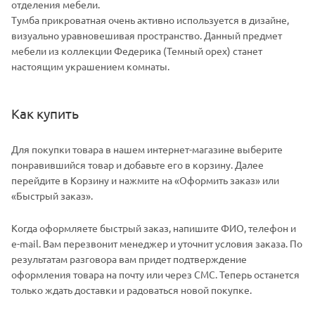
отделения мебели.
Тумба прикроватная очень активно используется в дизайне,
визуально уравновешивая пространство. Данный предмет
мебели из коллекции Федерика (Темный орех) станет
настоящим украшением комнаты.
Как купить
Для покупки товара в нашем интернет-магазине выберите
понравившийся товар и добавьте его в корзину. Далее
перейдите в Корзину и нажмите на «Оформить заказ» или
«Быстрый заказ».
Когда оформляете быстрый заказ, напишите ФИО, телефон и
e-mail. Вам перезвонит менеджер и уточнит условия заказа. По
результатам разговора вам придет подтверждение
оформления товара на почту или через СМС. Теперь останется
только ждать доставки и радоваться новой покупке.