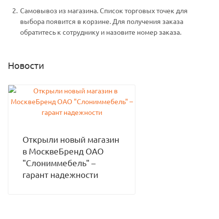
Самовывоз из магазина. Список торговых точек для
выбора появится в корзине. Для получения заказа
обратитесь к сотруднику и назовите номер заказа.
Новости
Открыли новый магазин
в МосквеБренд ОАО
"Слониммебель" –
гарант надежности