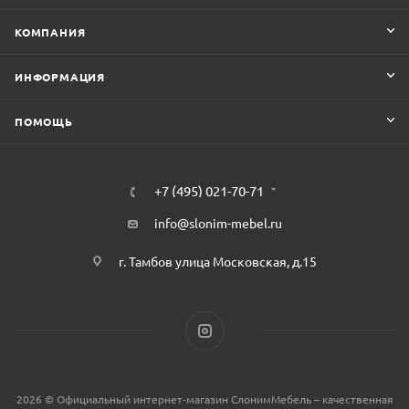
КОМПАНИЯ
ИНФОРМАЦИЯ
ПОМОЩЬ
+7 (495) 021-70-71
info@slonim-mebel.ru
г. Тамбов улица Московская, д.15
2026 © Официальный интернет-магазин СлонимМебель – качественная