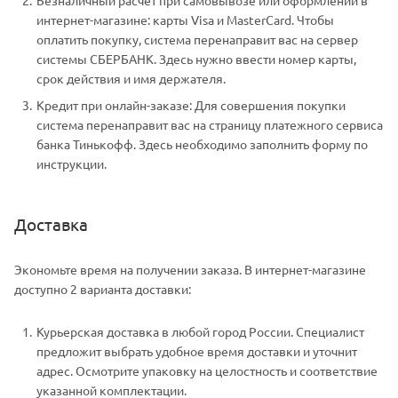
Безналичный расчет при самовывозе или оформлении в
интернет-магазине: карты Visa и MasterCard. Чтобы
оплатить покупку, система перенаправит вас на сервер
системы СБЕРБАНК. Здесь нужно ввести номер карты,
срок действия и имя держателя.
Кредит при онлайн-заказе: Для совершения покупки
система перенаправит вас на страницу платежного сервиса
банка Тинькофф. Здесь необходимо заполнить форму по
инструкции.
Доставка
Экономьте время на получении заказа. В интернет-магазине
доступно 2 варианта доставки:
Курьерская доставка в любой город России. Специалист
предложит выбрать удобное время доставки и уточнит
адрес. Осмотрите упаковку на целостность и соответствие
указанной комплектации.