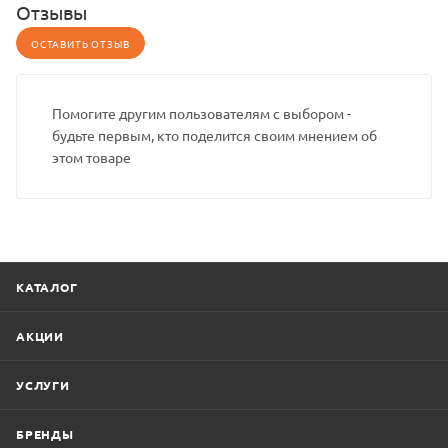
Отзывы
ОСТАВИТЬ ОТЗЫВ
Помогите другим пользователям с выбором -
будьте первым, кто поделится своим мнением об
этом товаре
КАТАЛОГ
АКЦИИ
УСЛУГИ
БРЕНДЫ