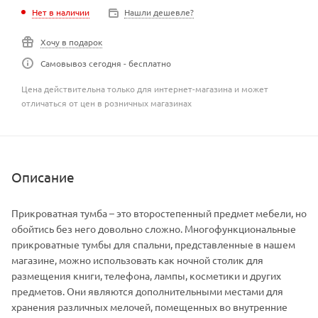
Нет в наличии
Нашли дешевле?
Хочу в подарок
Самовывоз сегодня - бесплатно
Цена действительна только для интернет-магазина и может
отличаться от цен в розничных магазинах
Описание
Прикроватная тумба – это второстепенный предмет мебели, но
обойтись без него довольно сложно. Многофункциональные
прикроватные тумбы для спальни, представленные в нашем
магазине, можно использовать как ночной столик для
размещения книги, телефона, лампы, косметики и других
предметов. Они являются дополнительными местами для
хранения различных мелочей, помещенных во внутренние