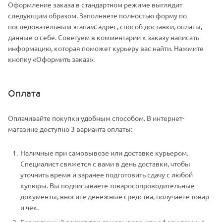
Оформление заказа в стандартном режиме выглядит
следующим образом. Заполняете полностью форму по
последовательным этапам: адрес, способ доставки, оплаты,
данные о себе. Советуем в комментарии к заказу написать
информацию, которая поможет курьеру вас найти. Нажмите
кнопку «Оформить заказ».
Оплата
Оплачивайте покупки удобным способом. В интернет-
магазине доступно 3 варианта оплаты:
Наличные при самовывозе или доставке курьером.
Специалист свяжется с вами в день доставки, чтобы
уточнить время и заранее подготовить сдачу с любой
купюры. Вы подписываете товаросопроводительные
документы, вносите денежные средства, получаете товар
и чек.