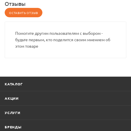
Отзывы
ОСТАВИТЬ ОТЗЫВ
Помогите другим пользователям с выбором -
будьте первым, кто поделится своим мнением об
этом товаре
КАТАЛОГ
АКЦИИ
УСЛУГИ
БРЕНДЫ