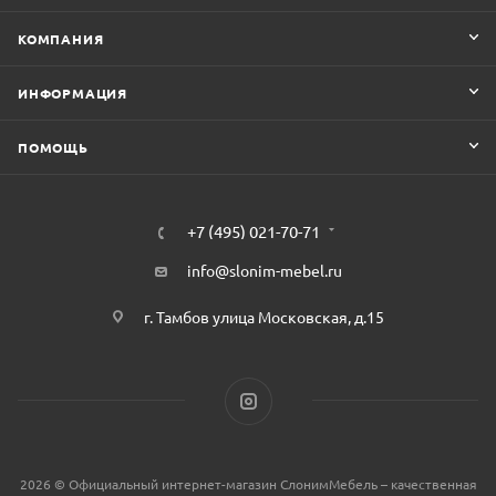
КОМПАНИЯ
ИНФОРМАЦИЯ
ПОМОЩЬ
+7 (495) 021-70-71
info@slonim-mebel.ru
г. Тамбов улица Московская, д.15
2026 © Официальный интернет-магазин СлонимМебель – качественная