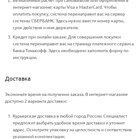
Безналичный расчет при самовывозе или оформлении в
интернет-магазине: карты Visa и MasterCard. Чтобы
оплатить покупку, система перенаправит вас на сервер
системы СБЕРБАНК. Здесь нужно ввести номер карты,
срок действия и имя держателя.
Кредит при онлайн-заказе: Для совершения покупки
система перенаправит вас на страницу платежного сервиса
банка Тинькофф. Здесь необходимо заполнить форму по
инструкции.
Доставка
Экономьте время на получении заказа. В интернет-магазине
доступно 2 варианта доставки:
Курьерская доставка в любой город России. Специалист
предложит выбрать удобное время доставки и уточнит
адрес. Осмотрите упаковку на целостность и соответствие
указанной комплектации.