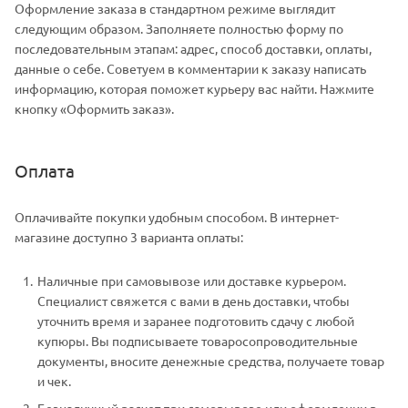
Оформление заказа в стандартном режиме выглядит
следующим образом. Заполняете полностью форму по
последовательным этапам: адрес, способ доставки, оплаты,
данные о себе. Советуем в комментарии к заказу написать
информацию, которая поможет курьеру вас найти. Нажмите
кнопку «Оформить заказ».
Оплата
Оплачивайте покупки удобным способом. В интернет-
магазине доступно 3 варианта оплаты:
Наличные при самовывозе или доставке курьером.
Специалист свяжется с вами в день доставки, чтобы
уточнить время и заранее подготовить сдачу с любой
купюры. Вы подписываете товаросопроводительные
документы, вносите денежные средства, получаете товар
и чек.