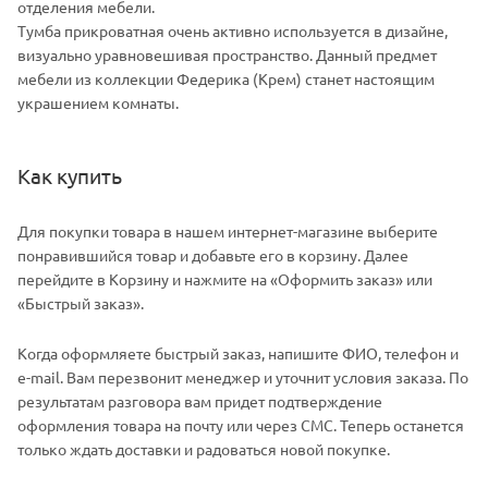
отделения мебели.
Тумба прикроватная очень активно используется в дизайне,
визуально уравновешивая пространство. Данный предмет
мебели из коллекции Федерика (Крем) станет настоящим
украшением комнаты.
Как купить
Для покупки товара в нашем интернет-магазине выберите
понравившийся товар и добавьте его в корзину. Далее
перейдите в Корзину и нажмите на «Оформить заказ» или
«Быстрый заказ».
Когда оформляете быстрый заказ, напишите ФИО, телефон и
e-mail. Вам перезвонит менеджер и уточнит условия заказа. По
результатам разговора вам придет подтверждение
оформления товара на почту или через СМС. Теперь останется
только ждать доставки и радоваться новой покупке.