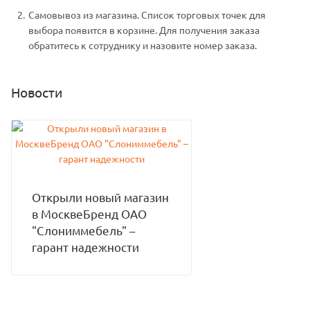
Самовывоз из магазина. Список торговых точек для
выбора появится в корзине. Для получения заказа
обратитесь к сотруднику и назовите номер заказа.
Новости
Открыли новый магазин
в МосквеБренд ОАО
"Слониммебель" –
гарант надежности