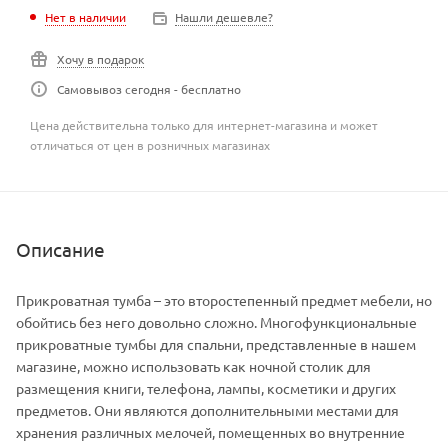
Нет в наличии
Нашли дешевле?
Хочу в подарок
Самовывоз сегодня - бесплатно
Цена действительна только для интернет-магазина и может
отличаться от цен в розничных магазинах
Описание
Прикроватная тумба – это второстепенный предмет мебели, но
обойтись без него довольно сложно. Многофункциональные
прикроватные тумбы для спальни, представленные в нашем
магазине, можно использовать как ночной столик для
размещения книги, телефона, лампы, косметики и других
предметов. Они являются дополнительными местами для
хранения различных мелочей, помещенных во внутренние