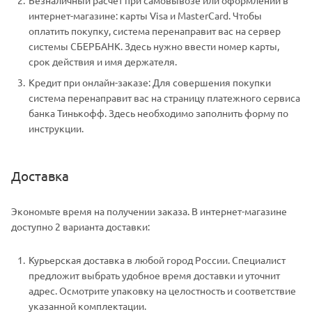
Безналичный расчет при самовывозе или оформлении в
интернет-магазине: карты Visa и MasterCard. Чтобы
оплатить покупку, система перенаправит вас на сервер
системы СБЕРБАНК. Здесь нужно ввести номер карты,
срок действия и имя держателя.
Кредит при онлайн-заказе: Для совершения покупки
система перенаправит вас на страницу платежного сервиса
банка Тинькофф. Здесь необходимо заполнить форму по
инструкции.
Доставка
Экономьте время на получении заказа. В интернет-магазине
доступно 2 варианта доставки:
Курьерская доставка в любой город России. Специалист
предложит выбрать удобное время доставки и уточнит
адрес. Осмотрите упаковку на целостность и соответствие
указанной комплектации.