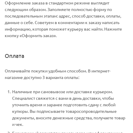
Оформление заказа в стандартном режиме выглядит
следующим образом. Заполняете полностью форму по
последовательным этапам: адрес, способ доставки, оплаты,
данные о себе. Советуем в комментарии к заказу написать
информацию, которая поможет курьеру вас найти. Нажмите
кнопку «Оформить заказ».
Оплата
Оплачивайте покупки удобным способом. В интернет-
магазине доступно 3 варианта оплаты:
Наличные при самовывозе или доставке курьером.
Специалист свяжется с вами в день доставки, чтобы
уточнить время и заранее подготовить сдачу с любой
купюры. Вы подписываете товаросопроводительные
документы, вносите денежные средства, получаете товар
и чек.