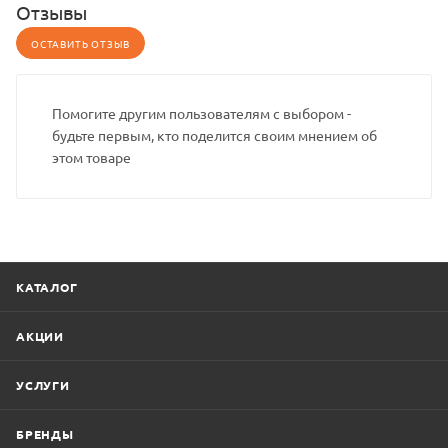
Отзывы
ОСТАВИТЬ ОТЗЫВ
Помогите другим пользователям с выбором -
будьте первым, кто поделится своим мнением об
этом товаре
КАТАЛОГ
АКЦИИ
УСЛУГИ
БРЕНДЫ