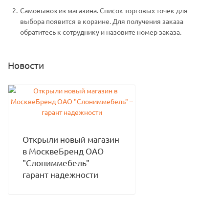
Самовывоз из магазина. Список торговых точек для
выбора появится в корзине. Для получения заказа
обратитесь к сотруднику и назовите номер заказа.
Новости
Открыли новый магазин
в МосквеБренд ОАО
"Слониммебель" –
гарант надежности