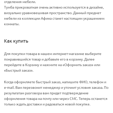
отделения мебели.
Тумба прикроватная очень активно используется в дизайне,
визуально уравновешивая пространство. Данный предмет
мебели из коллекции Афина станет настоящим украшением
комнаты.
Как купить
Для покупки товара в нашем интернет-магазине выберите
понравившийся товар и добавьте его в корзину. Далее
перейдите в Корзину и нажмите на «Оформить заказ» или
«Быстрый заказ».
Когда оформляете быстрый заказ, напишите ФИО, телефон и
e-mail. Вам перезвонит менеджер и уточнит условия заказа. По
результатам разговора вам придет подтверждение
оформления товара на почту или через СМС. Теперь останется
только ждать доставки и радоваться новой покупке.