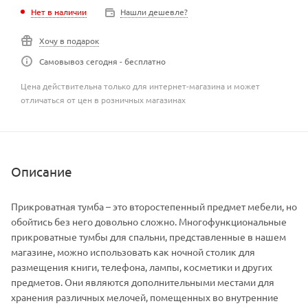
Нет в наличии
Нашли дешевле?
Хочу в подарок
Самовывоз сегодня - бесплатно
Цена действительна только для интернет-магазина и может
отличаться от цен в розничных магазинах
Описание
Прикроватная тумба – это второстепенный предмет мебели, но
обойтись без него довольно сложно. Многофункциональные
прикроватные тумбы для спальни, представленные в нашем
магазине, можно использовать как ночной столик для
размещения книги, телефона, лампы, косметики и других
предметов. Они являются дополнительными местами для
хранения различных мелочей, помещенных во внутренние