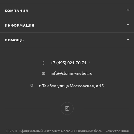
КОМПАНИЯ
ИНФОРМАЦИЯ
ПОМОЩЬ
+7 (495) 021-70-71
info@slonim-mebel.ru
г. Тамбов улица Московская, д.15
2026 © Официальный интернет-магазин СлонимМебель – качественная