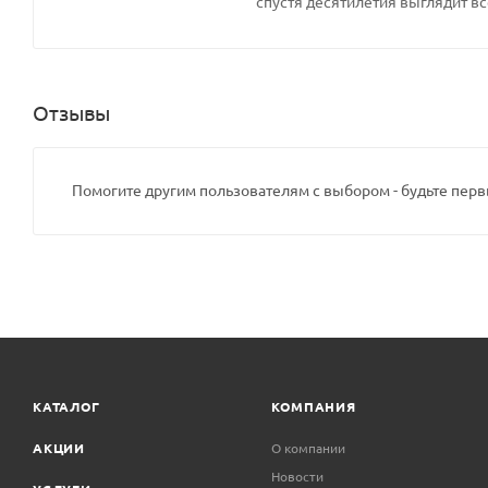
спустя десятилетия выглядит вс
Отзывы
Помогите другим пользователям с выбором - будьте перв
КАТАЛОГ
КОМПАНИЯ
АКЦИИ
О компании
Новости