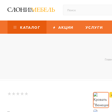
КАТАЛОГ
АКЦИИ
УСЛУГИ
Глав