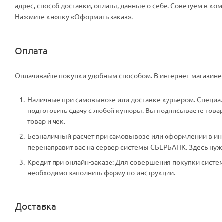
адрес, способ доставки, оплаты, данные о себе. Советуем в к
Нажмите кнопку «Оформить заказ».
Оплата
Оплачивайте покупки удобным способом. В интернет-магазине 
Наличные при самовывозе или доставке курьером. Специали
подготовить сдачу с любой купюры. Вы подписываете тов
товар и чек.
Безналичный расчет при самовывозе или оформлении в инте
перенаправит вас на сервер системы СБЕРБАНК. Здесь нужн
Кредит при онлайн-заказе: Для совершения покупки систем
необходимо заполнить форму по инструкции.
Доставка