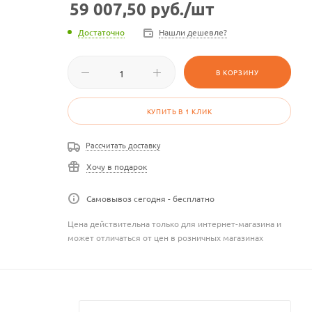
59 007,50
руб.
/шт
Достаточно
Нашли дешевле?
В КОРЗИНУ
КУПИТЬ В 1 КЛИК
Рассчитать доставку
Хочу в подарок
Самовывоз сегодня - бесплатно
Цена действительна только для интернет-магазина и
может отличаться от цен в розничных магазинах