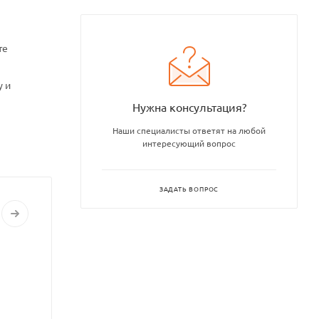
те
у и
Нужна консультация?
Наши специалисты ответят на любой
интересующий вопрос
ЗАДАТЬ ВОПРОС