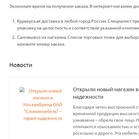
Экономьте время на получении заказа. В интернет-магазине дос
Курьерская доставка в любой город России. Специалист пр
упаковку на целостность и соответствие указанной компле
Самовывоз из магазина. Список торговых точек для выбора 
назовите номер заказа.
Новости
Открыли новый магазин в
надежности
Благодаря четко выстроенной с
временной продукции высокого 
узнаваема – обрела свое лицо. 
отличаются изысканностью и эс
роскошно и дорого. Эта мебель 