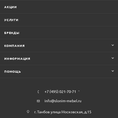
АКЦИИ
УСЛУГИ
БРЕНДЫ
КОМПАНИЯ
ИНФОРМАЦИЯ
ПОМОЩЬ
+7 (495) 021-70-71
info@slonim-mebel.ru
г. Тамбов улица Московская, д.15