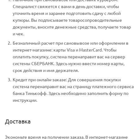
Специалист свяжется с вами в день доставки, чтобы
уточнить время и заранее подготовить сдачу с любой
купюры. Вы подписываете товаросопроводительные
документы, вносите денежные средства, получаете товар
и чек.
Безналичный расчет при самовывозе или оформлении в
интернет-магазине: карты Visa и MasterCard. Чтобы
оплатить покупку, система перенаправит вас на сервер
системы СБЕРБАНК. Здесь нужно ввести номер карты,
срок действия и имя держателя.
Кредит при онлайн-заказе: Для совершения покупки
система перенаправит вас на страницу платежного сервиса
банка Тинькофф. Здесь необходимо заполнить форму по
инструкции.
Доставка
Экономьте время на получении заказа. В интернет-магазине