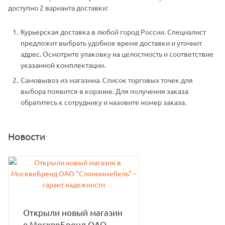
доступно 2 варианта доставки:
Курьерская доставка в любой город России. Специалист
предложит выбрать удобное время доставки и уточнит
адрес. Осмотрите упаковку на целостность и соответствие
указанной комплектации.
Самовывоз из магазина. Список торговых точек для
выбора появится в корзине. Для получения заказа
обратитесь к сотруднику и назовите номер заказа.
Новости
Открыли новый магазин
в МосквеБренд ОАО