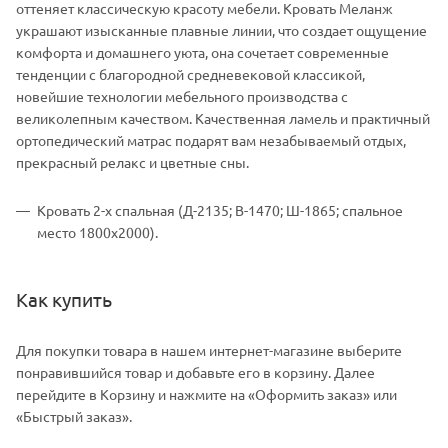
оттеняет классическую красоту мебели. Кровать Меланж
украшают изысканные плавные линии, что создает ощущение
комфорта и домашнего уюта, она сочетает современные
тенденции с благородной средневековой классикой,
новейшие технологии мебельного производства с
великолепным качеством. Качественная ламель и практичный
ортопедический матрас подарят вам незабываемый отдых,
прекрасный релакс и цветные сны.
Кровать 2-х спальная (Д-2135; В-1470; Ш-1865; спальное
место 1800х2000).
Как купить
Для покупки товара в нашем интернет-магазине выберите
понравившийся товар и добавьте его в корзину. Далее
перейдите в Корзину и нажмите на «Оформить заказ» или
«Быстрый заказ».