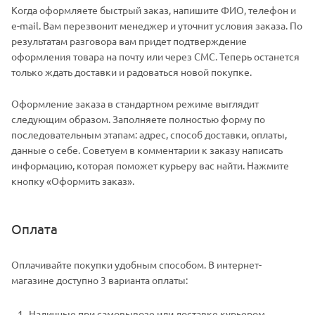
Когда оформляете быстрый заказ, напишите ФИО, телефон и
e-mail. Вам перезвонит менеджер и уточнит условия заказа. По
результатам разговора вам придет подтверждение
оформления товара на почту или через СМС. Теперь останется
только ждать доставки и радоваться новой покупке.
Оформление заказа в стандартном режиме выглядит
следующим образом. Заполняете полностью форму по
последовательным этапам: адрес, способ доставки, оплаты,
данные о себе. Советуем в комментарии к заказу написать
информацию, которая поможет курьеру вас найти. Нажмите
кнопку «Оформить заказ».
Оплата
Оплачивайте покупки удобным способом. В интернет-
магазине доступно 3 варианта оплаты:
Наличные при самовывозе или доставке курьером.