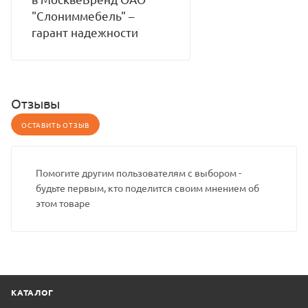
"Слониммебель" –
гарант надежности
Отзывы
ОСТАВИТЬ ОТЗЫВ
Помогите другим пользователям с выбором -
будьте первым, кто поделится своим мнением об
этом товаре
КАТАЛОГ