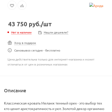
43 750
руб.
/шт
Нет в наличии
Нашли дешевле?
Хочу в подарок
Самовывоз сегодня - бесплатно
Цена действительна только для интернет-магазина и может
отличаться от цен в розничных магазинах
Описание
Классическая кровать Меланж темный орех - это выбор тех
кто ценит аристократичность и уют. Золотой декор органично