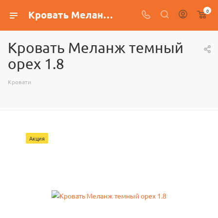
0
Кровать Меланж темный орех 1.8
Кровать Меланж темный
орех 1.8
Кровати
Акция